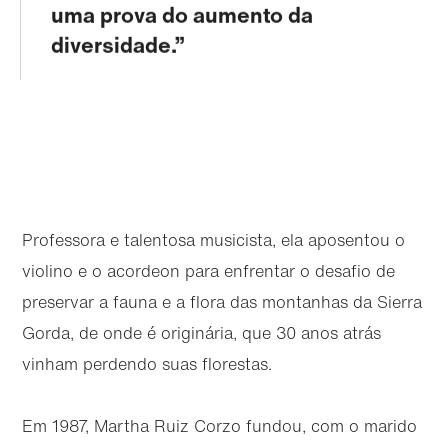
uma prova do aumento da
diversidade.
Professora e talentosa musicista, ela aposentou o
violino e o acordeon para enfrentar o desafio de
preservar a fauna e a flora das montanhas da Sierra
Gorda, de onde é originária, que 30 anos atrás
vinham perdendo suas florestas.
Em 1987, Martha Ruiz Corzo fundou, com o marido