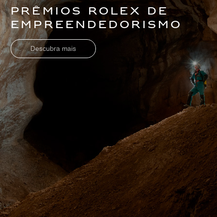
Prêmios Rolex de
Empreendedorismo
Descubra mais