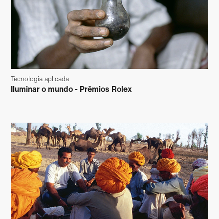
Tecnologia aplicada
Iluminar o mundo - Prêmios Rolex