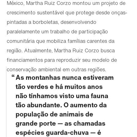
México, Martha Ruiz Corzo montou um projeto de
crescimento sustentável que protege desde onças-
pintadas a borboletas, desenvolvendo
paralelamente um trabalho de participação
comunitária que mobiliza famílias carentes da
região. Atualmente, Martha Ruiz Corzo busca
financiamentos para reproduzir seu modelo de
conservação ambiental em outras regiões.
As montanhas nunca estiveram
tão verdes e há muitos anos
não tínhamos visto uma fauna
tão abundante. O aumento da
população de animais de
grande porte — as chamadas
espécies guarda-chuva — é