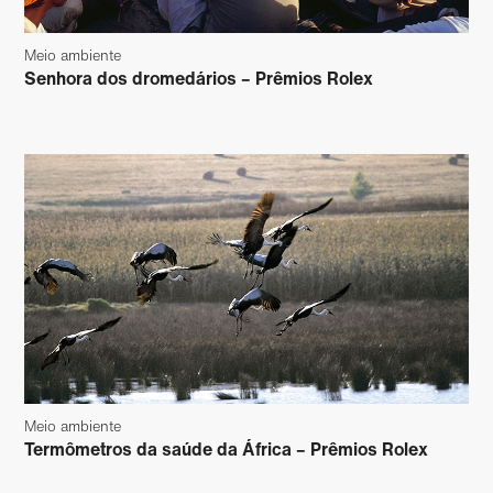
Meio ambiente
Senhora dos dromedários – Prêmios Rolex
Meio ambiente
Termômetros da saúde da África – Prêmios Rolex