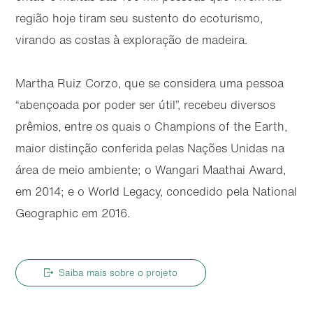
região hoje tiram seu sustento do ecoturismo,
virando as costas à exploração de madeira.
Martha Ruiz Corzo, que se considera uma pessoa
“abençoada por poder ser útil”, recebeu diversos
prêmios, entre os quais o Champions of the Earth,
maior distinção conferida pelas Nações Unidas na
área de meio ambiente; o Wangari Maathai Award,
em 2014; e o World Legacy, concedido pela National
Geographic em 2016.
Saiba mais sobre o projeto