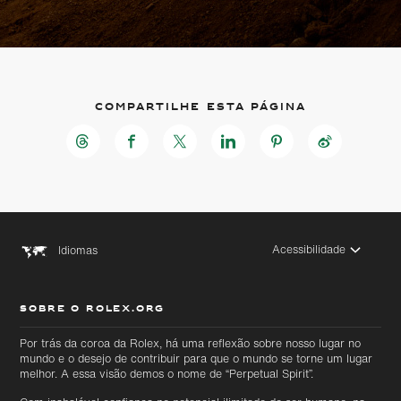
Compartilhe esta página
Acessibilidade
Idiomas
SOBRE O ROLEX.ORG
Por trás da coroa da Rolex, há uma reflexão sobre nosso lugar no
mundo e o desejo de contribuir para que o mundo se torne um lugar
melhor. A essa visão demos o nome de “Perpetual Spirit”.