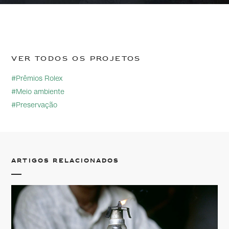
Ver todos os projetos
#Prêmios Rolex
#Meio ambiente
#Preservação
Artigos relacionados