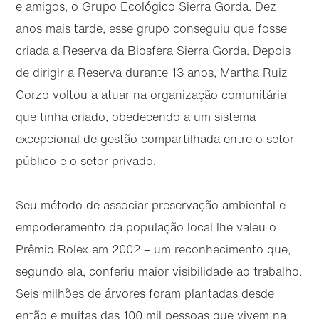
e amigos, o Grupo Ecológico Sierra Gorda. Dez
anos mais tarde, esse grupo conseguiu que fosse
criada a Reserva da Biosfera Sierra Gorda. Depois
de dirigir a Reserva durante 13 anos, Martha Ruiz
Corzo voltou a atuar na organização comunitária
que tinha criado, obedecendo a um sistema
excepcional de gestão compartilhada entre o setor
público e o setor privado.
Seu método de associar preservação ambiental e
empoderamento da população local lhe valeu o
Prêmio Rolex em 2002 – um reconhecimento que,
segundo ela, conferiu maior visibilidade ao trabalho.
Seis milhões de árvores foram plantadas desde
então e muitas das 100 mil pessoas que vivem na