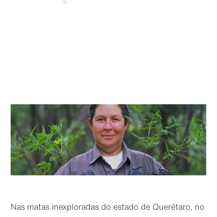
Nas matas inexploradas do estado de Querétaro, no