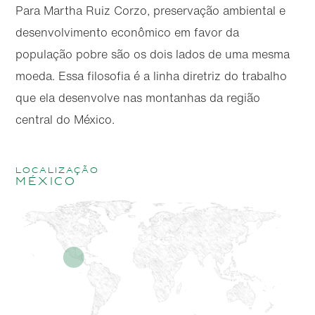
Para Martha Ruiz Corzo, preservação ambiental e
desenvolvimento econômico em favor da
população pobre são os dois lados de uma mesma
moeda. Essa filosofia é a linha diretriz do trabalho
que ela desenvolve nas montanhas da região
central do México.
localização
México