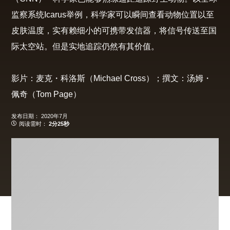
监察系统Icarus举例，科学家可以瞬间查看动物位置以至
皮肤温度，实有赖细小的可携带发信器，将信号传送至国
际太空站。但是实地追踪仍然有其价值。
影片：麦克・科洛斯（Michael Cross）；撰文：汤姆・
佩奇（Tom Page）
发布日期：
2020年7月
阅读需时：
2分25秒