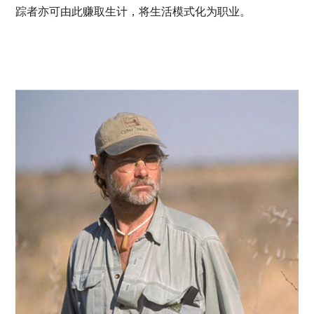
踪者亦可由此赚取生计，将生活模式化为职业。