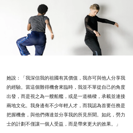
她說：「我深信我的祖國有其價值，我亦可與他人分享我
的經驗。當這個難得機會來臨時，我並不單從自己的角度
出發，而是視之為一艘船艦，或是一道橋樑，承載並連接
兩地文化。我身邊有不少年輕人才，而我認為首要任務是
把握機會，與他們傳達並分享我的所見所聞。如此，勞力
士的計劃不僅讓一個人受益，而是帶來更大的效果。」