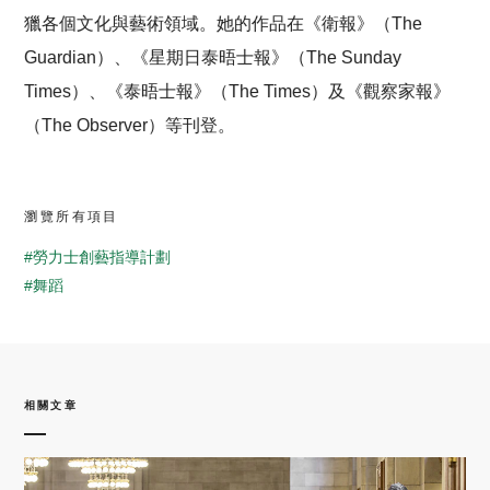
獵各個文化與藝術領域。她的作品在《衛報》（The
Guardian）、《星期日泰晤士報》（The Sunday
Times）、《泰晤士報》（The Times）及《觀察家報》
（The Observer）等刊登。
瀏覽所有項目
#勞力士創藝指導計劃
#舞蹈
相關文章