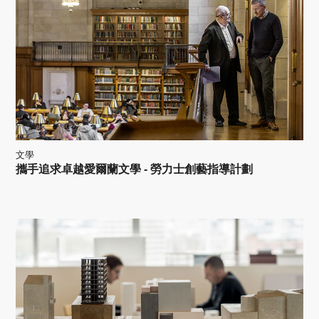
文學
攜手追求卓越愛爾蘭文學 - 勞力士創藝指導計劃