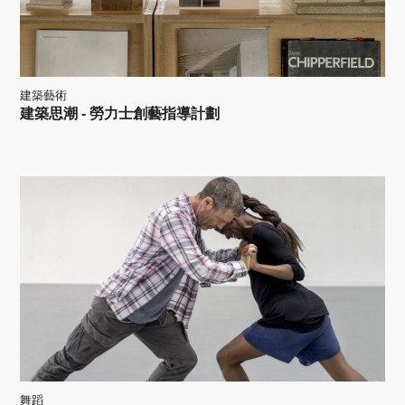
建築藝術
建築思潮 - 勞力士創藝指導計劃
舞蹈