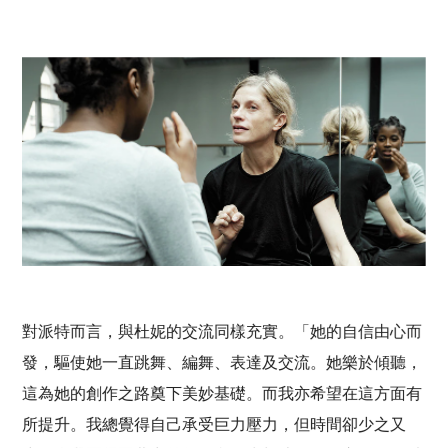
對派特而言，與杜妮的交流同樣充實。「她的自信由心而
發，驅使她一直跳舞、編舞、表達及交流。她樂於傾聽，
這為她的創作之路奠下美妙基礎。而我亦希望在這方面有
所提升。我總覺得自己承受巨力壓力，但時間卻少之又