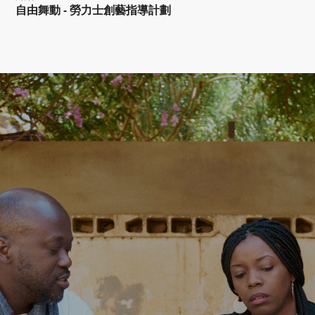
自由舞動 - 勞力士創藝指導計劃