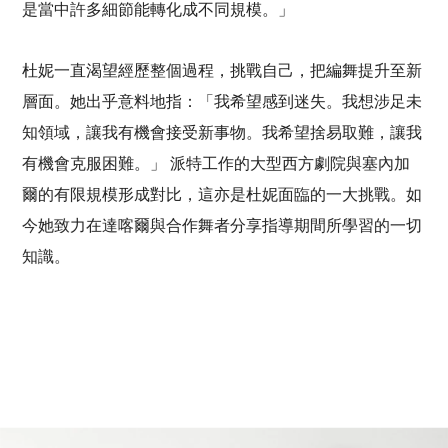
是當中許多細節能轉化成不同規模。」
杜妮一直渴望經歷整個過程，挑戰自己，把編舞提升至新
層面。她出乎意料地指：「我希望感到迷失。我想涉足未
知領域，讓我有機會接受新事物。我希望捨易取難，讓我
有機會克服困難。」 派特工作的大型西方劇院與塞內加
爾的有限規模形成對比，這亦是杜妮面臨的一大挑戰。如
今她致力在達喀爾與合作舞者分享指導期間所學習的一切
知識。