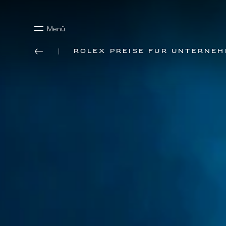
Menü
Rolex Preise für Unterne