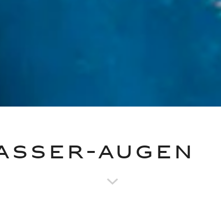
ASSER-AUGEN