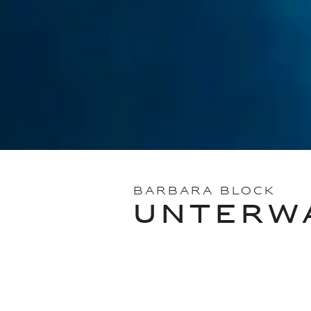
BARBARA BLOCK
UNTERW