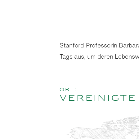
Stanford-Professorin Barbara
Tags aus, um deren Lebensw
Ort:
Vereinigte