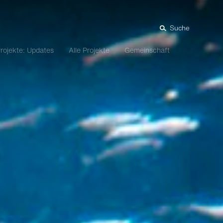
Suche
rojekte: Updates
Alle Projekte
Gemeinschaft