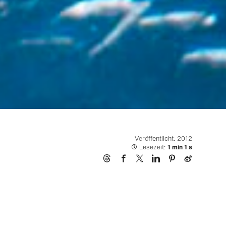
Veröffentlicht: 2012
Lesezeit:
1 min 1 s