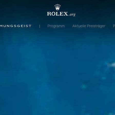
Programm
Aktuelle Preisträger
P
hmungsgeist