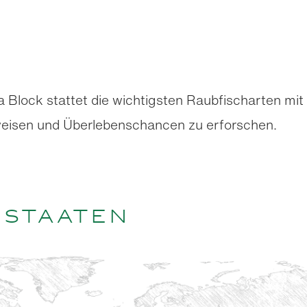
 Block stattet die wichtigsten Raubfischarten mit
eisen und Überlebenschancen zu erforschen.
 Staaten