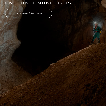
Unternehmungsgeist
Erfahren Sie mehr