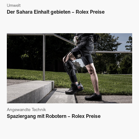
Umwelt
Der Sahara Einhalt gebieten – Rolex Preise
Angewandte Technik
Spaziergang mit Robotern – Rolex Preise