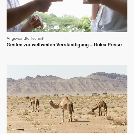
Angewandte Technik
Gesten zur weltweiten Verständigung – Rolex Preise