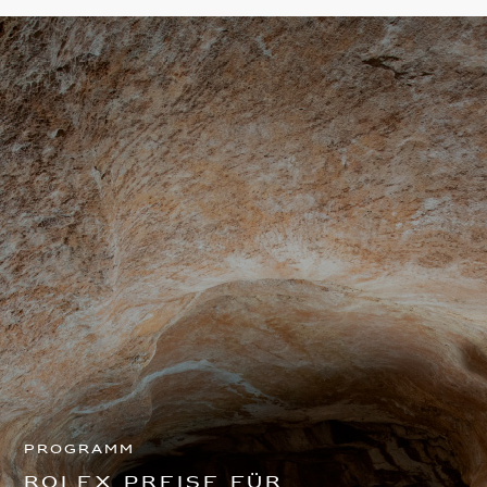
Programm
Rolex Preise für