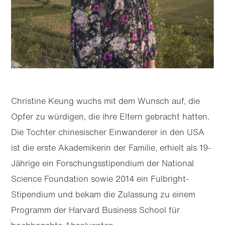
Christine Keung wuchs mit dem Wunsch auf, die
Opfer zu würdigen, die ihre Eltern gebracht hatten.
Die Tochter chine­sischer Einwanderer in den USA
ist die erste Akademikerin der Familie, erhielt als 19-
Jährige ein Forschungs­stipendium der National
Science Foundation sowie 2014 ein Fulbright-
Stipendium und bekam die Zulassung zu einem
Programm der Harvard Business School für