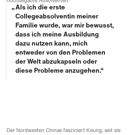
hochbegabte Absolventen.
Als ich die erste
Collegeabsolventin meiner
Familie wurde, war mir bewusst,
dass ich meine Ausbildung
dazu nutzen kann, mich
entweder von den Problemen
der Welt abzukapseln oder
diese Probleme anzugehen.
Der Nordwesten Chinas fasziniert Keung, seit sie