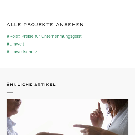
Alle Projekte ansehen
#Rolex Preise für Unternehmungsgeist
#Umwelt
#Umweltschutz
Ähnliche Artikel