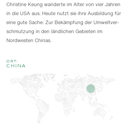
Christine Keung wanderte im Alter von vier Jahren
in die USA aus. Heute nutzt sie ihre Ausbildung für
eine gute Sache: Zur Bekämpfung der Umwelt­ver­
schmutzung in den ländlichen Gebieten im
Nordwesten Chinas.
Ort:
China