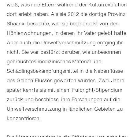
weiß, was ihre Eltern während der Kulturrevolution
dort erlebt haben. Als sie 2012 die dortige Provinz
Shaanxi besuchte, war sie beeindruckt von den
Höhlenwohnungen, in denen ihr Vater gelebt hatte.
Aber auch die Umwelt­ver­schmutzung entging ihr
nicht. Sie war bestürzt darüber, wie unbesonnen
gebrauchtes medizinisches Material und
Schädlingsbekämpfungsmittel in die Nebenflüsse
des Gelben Flusses geworfen wurden. Zwei Jahre
später kehrte sie mit einem Fulbright-Stipendium
zurück und beschloss, ihre Forschungen auf die
Umweltverschmutzung in ländlichen Gebieten zu
konzentrieren.