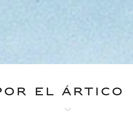
POR EL ÁRTICO