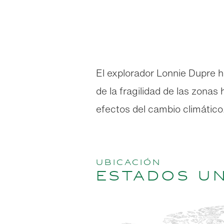
El explorador Lonnie Dupre h
de la fragilidad de las zonas 
efectos del cambio climático
Ubicación
Estados U