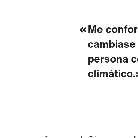
Me confor
cambiase 
persona c
climático.