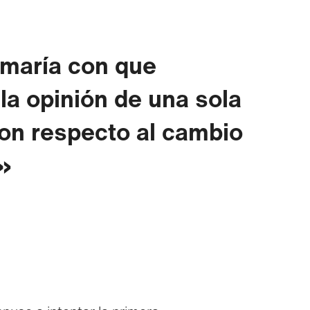
maría con que
la opinión de una sola
on respecto al cambio