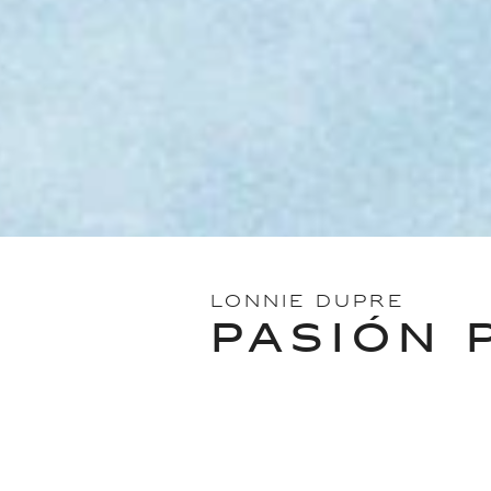
LONNIE DUPRE
PASIÓN 