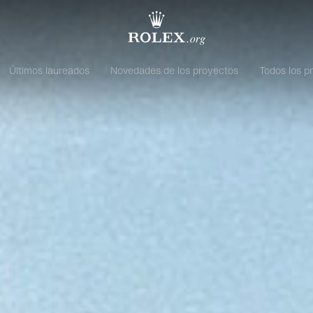
Últimos laureados
Novedades de los proyectos
Todos los p