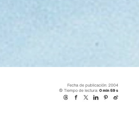
Fecha de publicación: 2004
Tiempo de lectura:
0 min 59 s