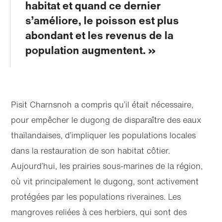
habitat et quand ce dernier
s’améliore, le poisson est plus
abondant et les revenus de la
population augmentent.
Pisit Charnsnoh a compris qu’il était nécessaire,
pour empêcher le dugong de disparaître des eaux
thaïlandaises, d’impliquer les populations locales
dans la restauration de son habitat côtier.
Aujourd’hui, les prairies sous-marines de la région,
où vit principalement le dugong, sont activement
protégées par les populations riveraines. Les
mangroves reliées à ces herbiers, qui sont des