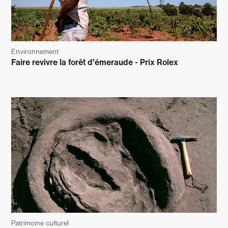
Environnement
Faire revivre la forêt d’émeraude - Prix Rolex
Patrimoine culturel