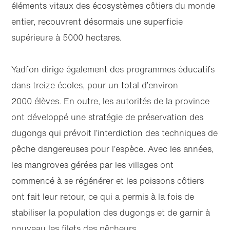
éléments vitaux des écosystèmes côtiers du monde
entier, recouvrent désormais une superficie
supérieure à 5000 hectares.
Yadfon dirige également des programmes éducatifs
dans treize écoles, pour un total d’environ
2000 élèves. En outre, les autorités de la province
ont développé une stratégie de préservation des
dugongs qui prévoit l’interdiction des techniques de
pêche dangereuses pour l’espèce. Avec les années,
les mangroves gérées par les villages ont
commencé à se régénérer et les poissons côtiers
ont fait leur retour, ce qui a permis à la fois de
stabiliser la population des dugongs et de garnir à
nouveau les filets des pêcheurs.