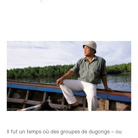
Il fut un temps où des groupes de dugongs – ou