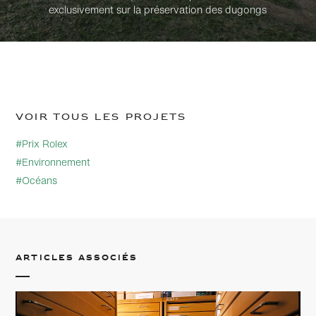
exclusivement sur la préservation des dugongs
Voir tous les projets
#Prix Rolex
#Environnement
#Océans
Articles associés