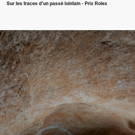
Sur les traces d’un passé lointain - Prix Rolex