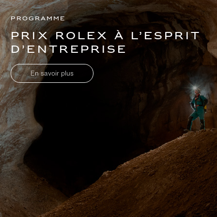
Programme
Prix Rolex à l’esprit
d’entreprise
En savoir plus