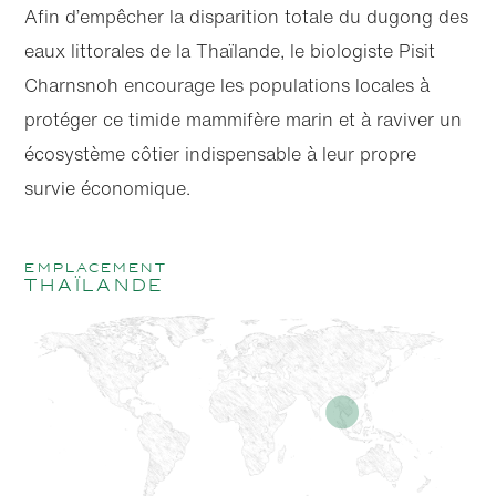
Afin d’empêcher la disparition totale du dugong des
eaux littorales de la Thaïlande, le biologiste Pisit
Charnsnoh encourage les populations locales à
protéger ce timide mammifère marin et à raviver un
écosystème côtier indispensable à leur propre
survie économique.
emplacement
Thaïlande