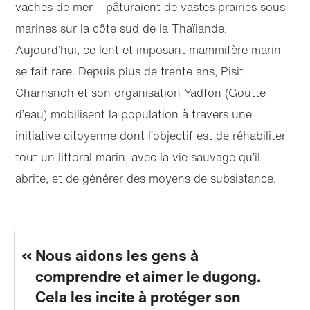
vaches de mer – pâturaient de vastes prairies sous-
marines sur la côte sud de la Thaïlande.
Aujourd’hui, ce lent et imposant mammifère marin
se fait rare. Depuis plus de trente ans, Pisit
Charnsnoh et son organisation Yadfon (Goutte
d’eau) mobilisent la population à travers une
initiative citoyenne dont l’objectif est de réhabiliter
tout un littoral marin, avec la vie sauvage qu’il
abrite, et de générer des moyens de subsistance.
Nous aidons les gens à
comprendre et aimer le dugong.
Cela les incite à protéger son