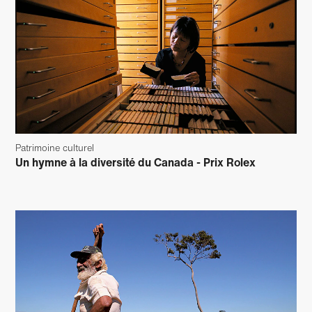
Patrimoine culturel
Un hymne à la diversité du Canada - Prix Rolex