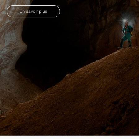
En savoir plus