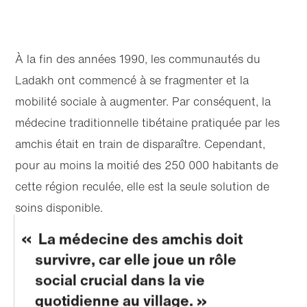
À la fin des années 1990, les communautés du
Ladakh ont commencé à se fragmenter et la
mobilité sociale à augmenter. Par conséquent, la
médecine traditionnelle tibétaine pratiquée par les
amchis était en train de disparaître. Cependant,
pour au moins la moitié des 250 000 habitants de
cette région reculée, elle est la seule solution de
soins disponible.
La médecine des amchis doit
survivre, car elle joue un rôle
social crucial dans la vie
quotidienne au village.