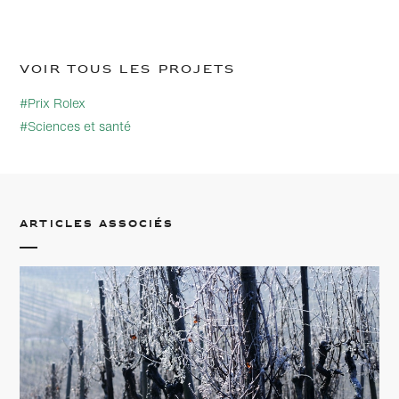
Voir tous les projets
#Prix Rolex
#Sciences et santé
Articles associés