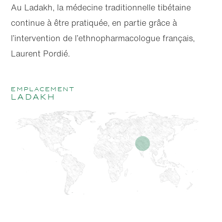
Au Ladakh, la médecine traditionnelle tibétaine
continue à être pratiquée, en partie grâce à
l’intervention de l’ethnopharmacologue français,
Laurent Pordié.
emplacement
Ladakh