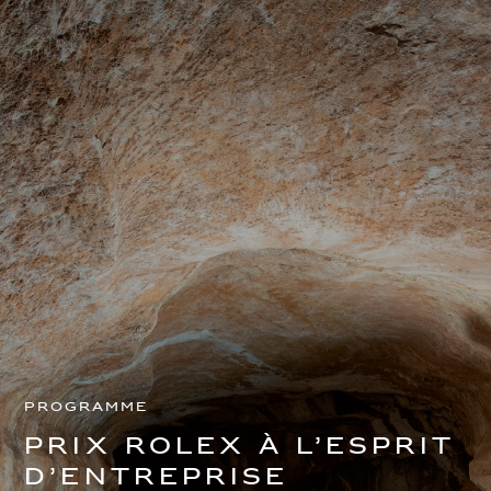
Programme
Prix Rolex à l’esprit
d’entreprise