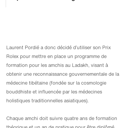
Laurent Pordié a donc décidé d’utiliser son Prix
Rolex pour mettre en place un programme de
formation pour les amchis au Ladakh, visant à
obtenir une reconnaissance gouvernementale de la
médecine tibétaine (fondée sur la cosmologie
bouddhiste et influencée par les médecines
holistiques traditionnelles asiatiques).
Chaque amchi doit suivre quatre ans de formation
théorique et un an de pratique pour être diplômé.