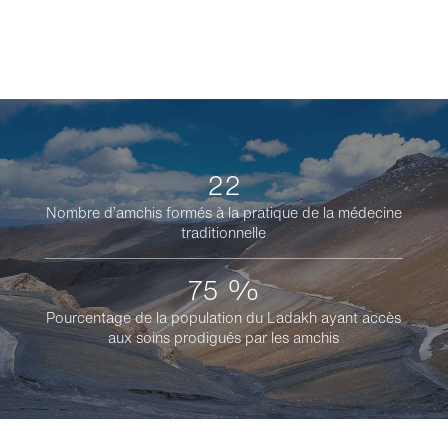
22
Nombre d’amchis formés à la pratique de la médecine
traditionnelle
75 %
Pourcentage de la population du Ladakh ayant accès
aux soins prodigués par les amchis