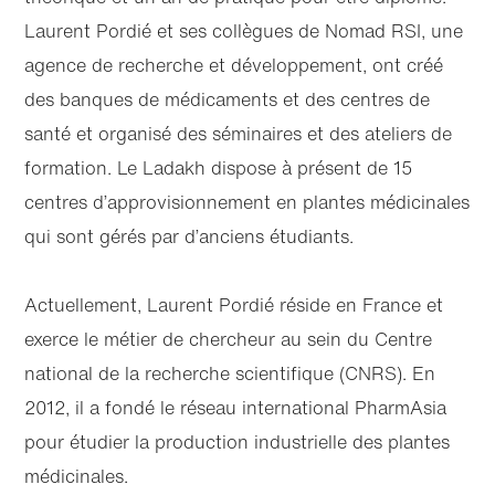
Laurent Pordié et ses collègues de Nomad RSI, une
agence de recherche et développement, ont créé
des banques de médicaments et des centres de
santé et organisé des séminaires et des ateliers de
formation. Le Ladakh dispose à présent de 15
centres d’approvisionnement en plantes médicinales
qui sont gérés par d’anciens étudiants.
Actuellement, Laurent Pordié réside en France et
exerce le métier de chercheur au sein du Centre
national de la recherche scientifique (CNRS). En
2012, il a fondé le réseau international PharmAsia
pour étudier la production industrielle des plantes
médicinales.