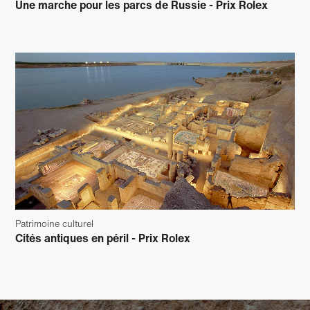
Une marche pour les parcs de Russie - Prix Rolex
Patrimoine culturel
Cités antiques en péril - Prix Rolex