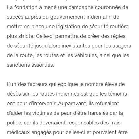
La fondation a mené une campagne couronnée de
succès auprès du gouvernement indien afin de
mettre en place une législation de sécurité routière
plus stricte. Celle-ci permettra de créer des règles
de sécurité jusqu’alors inexistantes pour les usagers
de la route, les routes et les véhicules, ainsi que les
sanctions assorties.
L’un des facteurs qui explique le nombre élevé de
décès sur les routes indiennes est que les témoins
ont peur d’intervenir. Auparavant, ils refusaient
d’aider les victimes de peur d’être harcelés par la
police, car ils devenaient responsables des frais
médicaux engagés pour celles-ci et pouvaient être