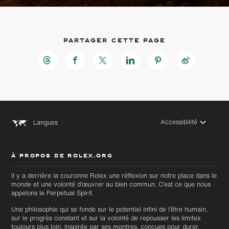
Partager cette page
Accessibilité
Langues
À PROPOS DE ROLEX.ORG
Il y a derrière la couronne Rolex une réflexion sur notre place dans le
monde et une volonté d’œuvrer au bien commun. C’est ce que nous
appelons le Perpetual Spirit.
Une philosophie qui se fonde sur le potentiel infini de l’être humain,
sur le progrès constant et sur la volonté de repousser les limites
toujours plus loin. Inspirée par ses montres, conçues pour durer,