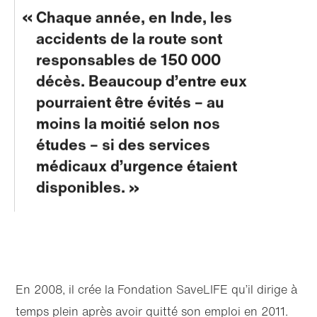
Chaque année, en Inde, les
accidents de la route sont
responsables de 150 000
décès. Beaucoup d’entre eux
pourraient être évités – au
moins la moitié selon nos
études – si des services
médicaux d’urgence étaient
disponibles.
En 2008, il crée la Fondation SaveLIFE qu’il dirige à
temps plein après avoir quitté son emploi en 2011.