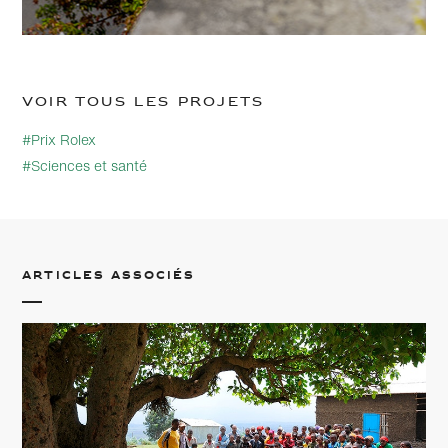
Voir tous les projets
#Prix Rolex
#Sciences et santé
Articles associés