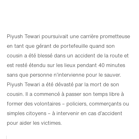
Piyush Tewari poursuivait une carrière prometteuse
en tant que gérant de portefeuille quand son
cousin a été blessé dans un accident de la route et
est resté étendu sur les lieux pendant 40 minutes
sans que personne n’intervienne pour le sauver.
Piyush Tewari a été dévasté par la mort de son
cousin. Il a commencé à passer son temps libre à
former des volontaires – policiers, commerçants ou
simples citoyens – à intervenir en cas d’accident
pour aider les victimes.