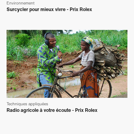
Environnement
Surcycler pour mieux vivre - Prix Rolex
Techniques appliquées
Radio agricole à votre écoute - Prix Rolex