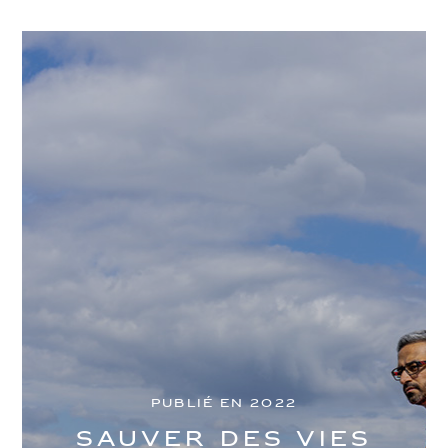
Publié en 2022
Sauver des vies