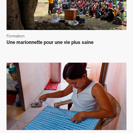
Formation
Une marionnette pour une vie plus saine