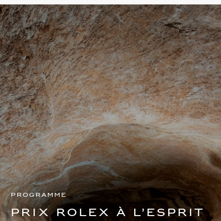
Programme
Prix Rolex à l’esprit