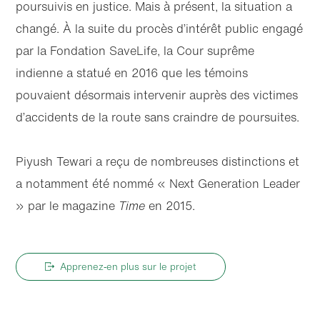
poursuivis en justice. Mais à présent, la situation a
changé. À la suite du procès d’intérêt public engagé
par la Fondation SaveLife, la Cour suprême
indienne a statué en 2016 que les témoins
pouvaient désormais intervenir auprès des victimes
d’accidents de la route sans craindre de poursuites.
Piyush Tewari a reçu de nombreuses distinctions et
a notamment été nommé « Next Generation Leader
» par le magazine
Time
en 2015.
Apprenez‑en plus sur le projet