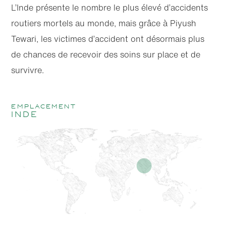
L’Inde présente le nombre le plus élevé d’accidents
routiers mortels au monde, mais grâce à Piyush
Tewari, les victimes d’accident ont désormais plus
de chances de recevoir des soins sur place et de
survivre.
emplacement
Inde