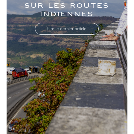
sur les routes
indiennes
Lire le dernier article