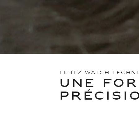
LITITZ WATCH TECHN
UNE FOR
PRÉCISI