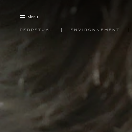
Menu
Perpetual
Environnement