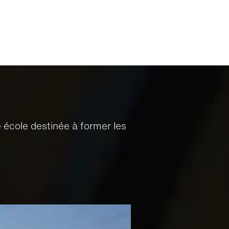
e école destinée à former les