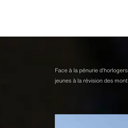
Face à la pénurie d’horlogers
jeunes à la révision des mo