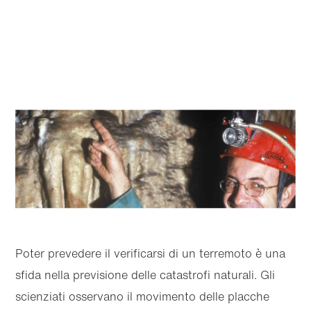
Poter prevedere il verificarsi di un terremoto è una
sfida nella previsione delle catastrofi naturali. Gli
scienziati osservano il movimento delle placche