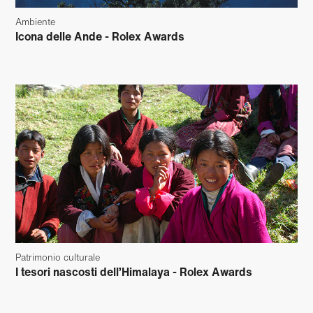
Ambiente
Icona delle Ande - Rolex Awards
Patrimonio culturale
I tesori nascosti dell’Himalaya - Rolex Awards