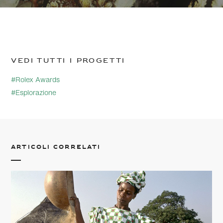
Vedi tutti i progetti
#Rolex Awards
#Esplorazione
Articoli correlati