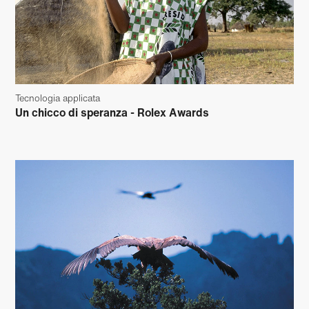
Tecnologia applicata
Un chicco di speranza - Rolex Awards