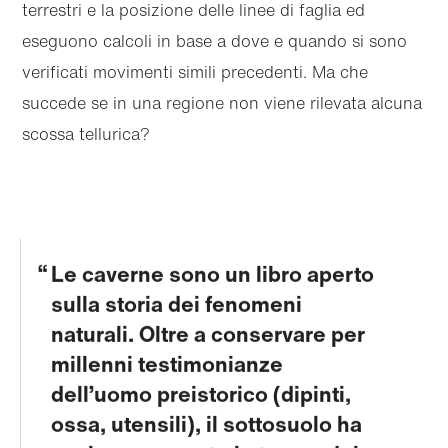
terrestri e la posizione delle linee di faglia ed
eseguono calcoli in base a dove e quando si sono
verificati movimenti simili precedenti. Ma che
succede se in una regione non viene rilevata alcuna
scossa tellurica?
Le caverne sono un libro aperto
sulla storia dei fenomeni
naturali. Oltre a conservare per
millenni testimonianze
dell’uomo preistorico (dipinti,
ossa, utensili), il sottosuolo ha