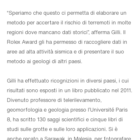
“Speriamo che questo ci permetta di elaborare un
metodo per accertare il rischio di terremoti in molte
regioni dove mancano dati storici”, afferma Gilli. Il
Rolex Award gli ha permesso di raccogliere dati in
aree ad alta attività sismica e di presentare il suo
metodo ai geologi di altri paesi.
Gilli ha effettuato ricognizioni in diversi paesi, i cui
risultati sono esposti in un libro pubblicato nel 2011.
Divenuto professore di telerilevamento,
geomorfologia e geologia presso l’Université Paris
8, ha scritto 130 saggi scientifici e cinque libri di
studi sulle grotte e sulle loro applicazioni. Si è
anche recato a Sarawak, in Malesia, per fotografare