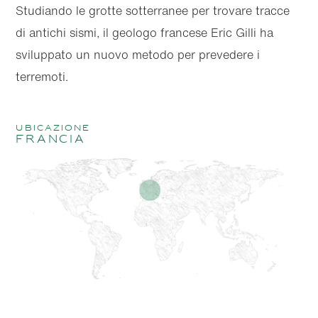
Studiando le grotte sotterranee per trovare tracce
di antichi sismi, il geologo francese Eric Gilli ha
sviluppato un nuovo metodo per prevedere i
terremoti.
ubicazione
Francia