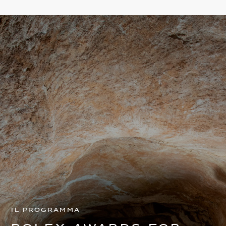
Il programma