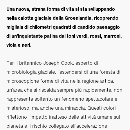
Una nuova, strana forma di vita si sta sviluppando
nella calotta glaciale della Groenlandia, ricoprendo
migliaia di chilometri quadrati di candido paesaggio
di un’inquietante patina dai toni verdi, rossi, marroni,
viola e neri.
Per il britannico Joseph Cook, esperto di
microbiologia glaciale, l’estendersi di una foresta di
microscopiche forme di vita nella regione artica,
un’area che si riscalda sempre più rapidamente, non
rappresenta soltanto un fenomeno spettacolare e
misterioso, ma anche una minaccia. Questi colori
riflettono l’impatto inatteso delle attività umane sul
pianeta e il rischio collegato all’accelerazione