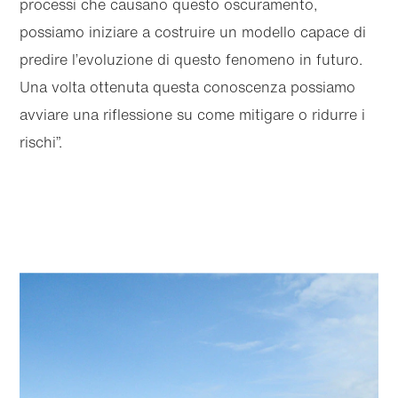
processi che causano questo oscuramento,
possiamo iniziare a costruire un modello capace di
predire l’evoluzione di questo fenomeno in futuro.
Una volta ottenuta questa conoscenza possiamo
avviare una riflessione su come mitigare o ridurre i
rischi”.