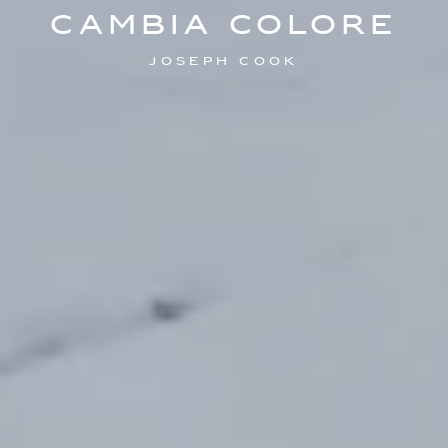
cambia colore
Joseph Cook