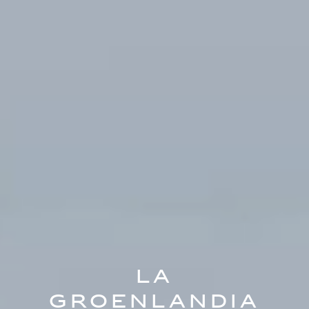
La
Groenlandia