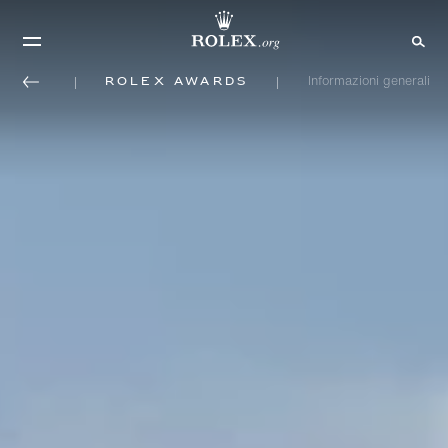
Rolex Awards
Informazioni generali