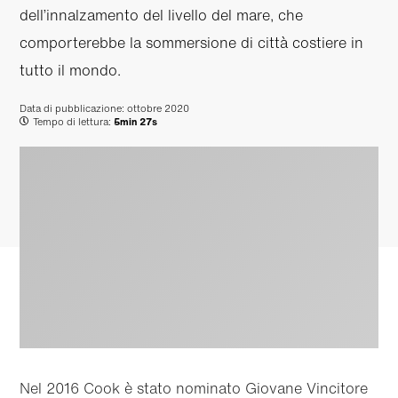
dell’innalzamento del livello del mare, che
comporterebbe la sommersione di città costiere in
tutto il mondo.
Data di pubblicazione:
ottobre 2020
Tempo di lettura:
5min 27s
Nel 2016 Cook è stato nominato Giovane Vincitore