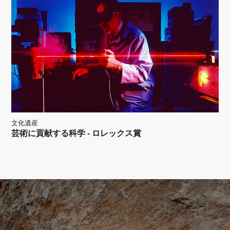
文化遺産
芸術に貢献する科学 - ロレックス賞