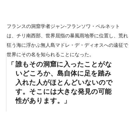
フランスの洞窟学者ジャン-フランソワ・ペルネット
は、チリ南西部、世界屈指の暴風雨地帯に位置し、荒れ
狂う海に浮かぶ無人島マドレ・デ・ディオスへの遠征で
世界にその名を知られることになった。
誰もその洞窟に入ったことがな
いどころか、島自体に足を踏み
入れた人がほとんどいないので
す。そこには大きな発見の可能
性があります。