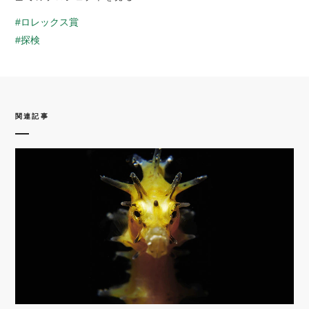
#ロレックス賞
#探検
関連記事