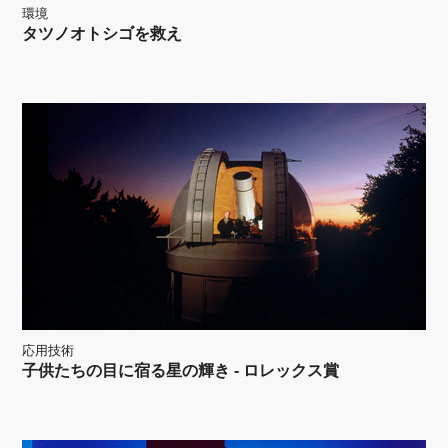
環境
タツノオトシゴを救え
応用技術
子供たちの目に宿る星の輝き - ロレックス賞