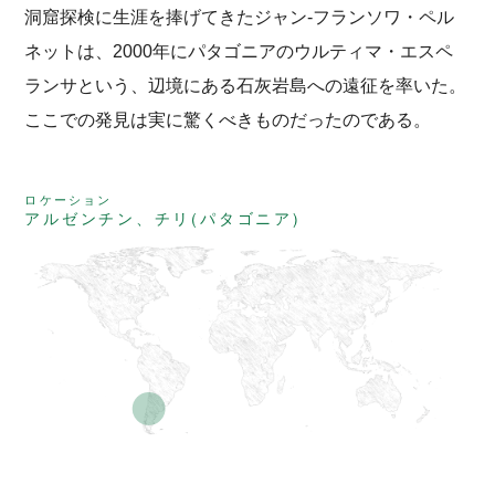
洞窟探検に生涯を捧げてきたジャン-フランソワ・ペル
ネットは、2000年にパタゴニアのウルティマ・エスペ
ランサという、辺境にある石灰岩島への遠征を率いた。
ここでの発見は実に驚くべきものだったのである。
ロケーション
アルゼンチン、チリ(パタゴニア)