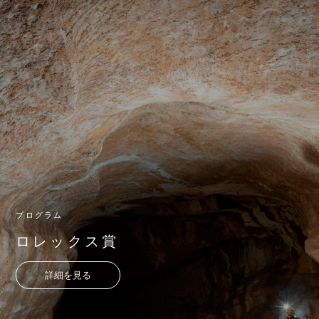
プログラム
ロレックス賞
詳細を見る