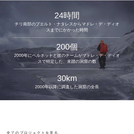
24時間
チリ南部のプエルト・ナタレスからマドレ・デ・ディオ
スまでにかかった時間
200個
2000年にペルネットと彼のチームがマドレ・デ・ディオ
スで特定した、未踏の洞窟の数
30km
2000年以降に調査した洞窟の全長
全てのプロジェクトを見る