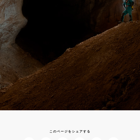
このページをシェアする