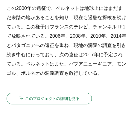
この2000年の遠征で、ペルネットは地球上にはまだま
だ未踏の地があることを知り、現在も過酷な探検を続け
ている。この様子はフランスのテレビ、チャンネルTF1
で放映されている。2006年、2008年、2010年、2014年
とパタゴニアへの遠征を重ね、現地の洞窟の調査を引き
続き中心に行っており、次の遠征は2017年に予定され
ている。ペルネットはまた、パプアニューギニア、モン
ゴル、ボルネオの洞窟調査も敢行している。
このプロジェクトの詳細を見る