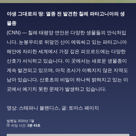
야생 그대로의 땅: 멸종 전 발견한 칠레 파타고니아의 생
물종
(CNN) — 칠레 태평양 연안은 다양한 생물들의 안식처입
니다. 눈봉우리로 뒤덮인 산이 에워싸고 있는 파타고니아
해안에 자리한 세계에서 가장 깊은 피오르드에는 다양한
산호가 서식하고 있습니다. 이 곳에서는 새로운 생물종이
계속 발견되고 있으며, 아직 조사가 이뤄지지 않은 지역도
남아 있습니다. 산호초의 비밀이 하나씩 밝혀지고 있는 이
곳에서 예기치 못한 문제가 발생하고 있습니다.
영상: 스테파니 블렌디스, 글: 토마스 페이지
발행일
2020년 7월
리딩 시간:
2분 43초