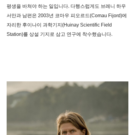
평생을 바쳐야 하는 일입니다. 다행스럽게도 브레니 하우
서만과 남편은 2003년 코마우 피오르드(Comau Fijord)에
자리한 후이나이 과학기지(Huinay Scientific Field
Station)를 상설 기지로 삼고 연구에 착수했습니다.