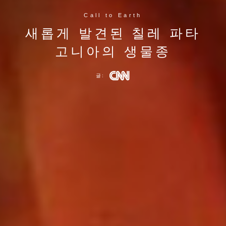
Call to Earth
새롭게 발견된 칠레 파타
고니아의 생물종
글: