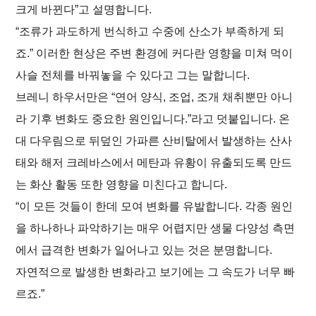
크게 바뀐다”고 설명합니다.
“조류가 과도하게 번식하고 수중에 산소가 부족하게 되
죠.” 이러한 현상은 주변 환경에 커다란 영향을 미쳐 먹이
사슬 전체를 바꿔놓을 수 있다고 그는 말합니다.
브레니 하우서만은 “연어 양식, 조업, 조개 채취뿐만 아니
라 기후 변화도 중요한 원인입니다.”라고 덧붙입니다. 온
대 다우림으로 뒤덮인 가파른 산비탈에서 발생하는 산사
태와 해저 크레바스에서 메탄과 유황이 유출되도록 만드
는 화산 활동 또한 영향을 미친다고 합니다.
“이 모든 것들이 한데 모여 변화를 유발합니다. 각종 원인
을 하나하나 파악하기는 매우 어렵지만 생물 다양성 측면
에서 급격한 변화가 일어나고 있는 것은 분명합니다.
자연적으로 발생한 변화라고 보기에는 그 속도가 너무 빠
르죠.”