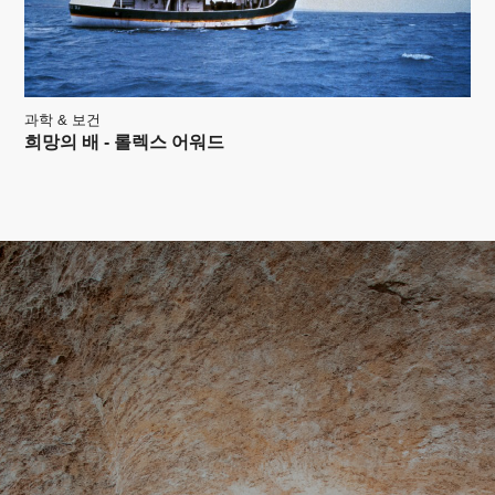
과학 & 보건
희망의 배 - 롤렉스 어워드