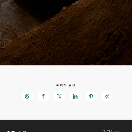
페이지 공유
접근성