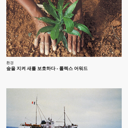
환경
숲을 지켜 새를 보호하다 - 롤렉스 어워드