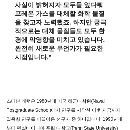
사실이 밝혀지자 모두들 앞다퉈
프레온 가스를 대체할 화학 물질
을 찾고자 노력했죠. 하지만 궁극
적으로는 대체 물질들도 모두 환
경에 악영향을 미치고 있습니다.
완전히 새로운 무언가가 필요한
시점입니다.
스티븐 개럿은 1980년대 미국 해군대학원(Naval
Postgraduate School)에서 연구를 시작한 이후 지금까지
열음향 연구를 이끌어온 선구자 중 하나입니다. 1990년대
부터 펜실베이니아 주립 대학교(Penn State University)