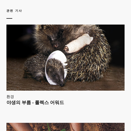
관련 기사
환경
야생의 부름 - 롤렉스 어워드