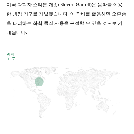
미국 과학자 스티븐 개럿(Steven Garrett)은 음파를 이용
한 냉장 기구를 개발했습니다. 이 장비를 활용하면 오존층
을 파괴하는 화학 물질 사용을 근절할 수 있을 것으로 기
대됩니다.
위치:
미국