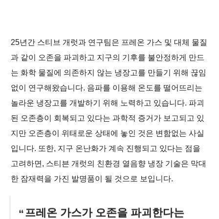
25년간 스티브 개럿과 연구팀은 프레온 가스 및 대체 물질
과 같이 오존을 파괴하고 지구의 기후를 불안정하게 만드
는 화학 물질에 의존하지 않는 냉장고를 만들기 위해 끊임
없이 연구해왔습니다. 음파를 이용해 온도를 떨어뜨리는
놀라운 냉장고를 개발하기 위해 노력하고 있습니다. 파괴
된 오존층이 회복되고 있다는 과학적 증거가 보고되고 있
지만 오존층이 위태로운 상태에 놓인 것은 변함없는 사실
입니다. 또한, 지구 온난화가 계속 진행되고 있다는 점을
고려하면, 스티븐 개럿의 친환경 열음향 냉장 기술은 막대
한 잠재력을 가진 발명품이 될 것으로 보입니다.
프레온 가스가 오존을 파괴한다는