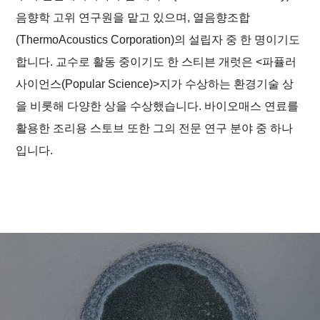
음향학 고위 연구원을 맡고 있으며, 열음향조합
(ThermoAcoustics Corporation)의 설립자 중 한 명이기도
합니다. 교수로 활동 중이기도 한 스티븐 개럿은 <파퓰러
사이언스(
Popular Science
)>지가 수상하는 환경기술 상
을 비롯해 다양한 상을 수상했습니다. 바이오매스 연료를
활용한 조리용 스토브 또한 그의 전문 연구 분야 중 하나
입니다.