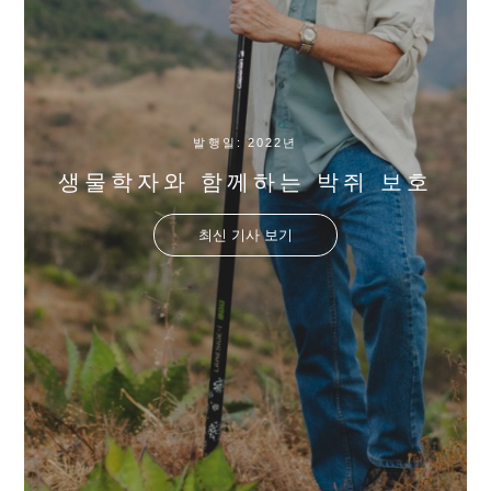
발행일: 2022년
생물학자와 함께하는 박쥐 보호
최신 기사 보기