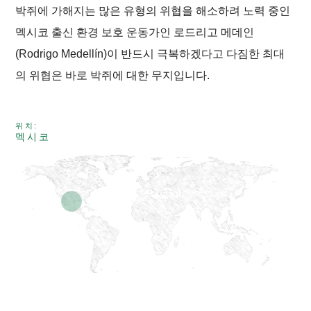
박쥐에 가해지는 많은 유형의 위협을 해소하려 노력 중인
멕시코 출신 환경 보호 운동가인 로드리고 메데인
(Rodrigo Medellín)이 반드시 극복하겠다고 다짐한 최대
의 위협은 바로 박쥐에 대한 무지입니다.
위치:
멕시코