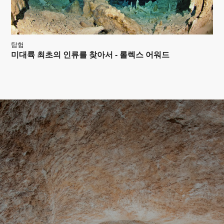
탐험
미대륙 최초의 인류를 찾아서 - 롤렉스 어워드