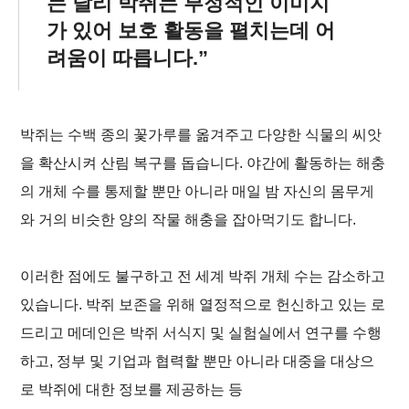
는 달리 박쥐는 부정적인 이미지
가 있어 보호 활동을 펼치는데 어
려움이 따릅니다.
박쥐는 수백 종의 꽃가루를 옮겨주고 다양한 식물의 씨앗
을 확산시켜 산림 복구를 돕습니다. 야간에 활동하는 해충
의 개체 수를 통제할 뿐만 아니라 매일 밤 자신의 몸무게
와 거의 비슷한 양의 작물 해충을 잡아먹기도 합니다.
이러한 점에도 불구하고 전 세계 박쥐 개체 수는 감소하고
있습니다. 박쥐 보존을 위해 열정적으로 헌신하고 있는 로
드리고 메데인은 박쥐 서식지 및 실험실에서 연구를 수행
하고, 정부 및 기업과 협력할 뿐만 아니라 대중을 대상으
로 박쥐에 대한 정보를 제공하는 등