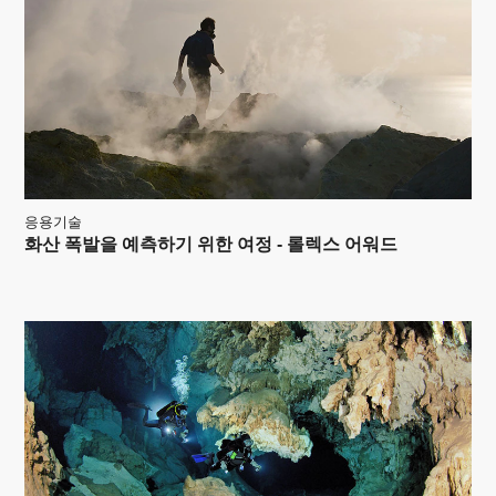
응용기술
화산 폭발을 예측하기 위한 여정 - 롤렉스 어워드