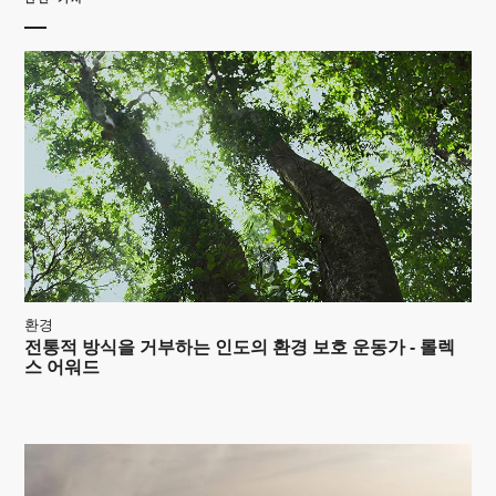
환경
전통적 방식을 거부하는 인도의 환경 보호 운동가 - 롤렉
스 어워드