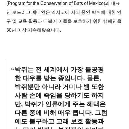
(Program for the Conservation of Bats of Mexico)의 대표
인 로드리고 메데인은 멕시코에 서식 중인 박쥐에 대한 연
구 및 교육 활동과 더불어 이들을 보호하기 위한 캠페인을
30년 이상 지속해왔습니다.
박쥐는 전 세계에서 가장 불공평
한 대우를 받는 종입니다. 물론,
박쥐뿐만 아니라 거미나 뱀 또한
사람 손에 죽임을 당하기도 하지
만, 박쥐가 인류에게 주는 혜택은
다른 종에 비해 매우 큽니다. 그럼
에도 불구하고 고래 보호 활동과