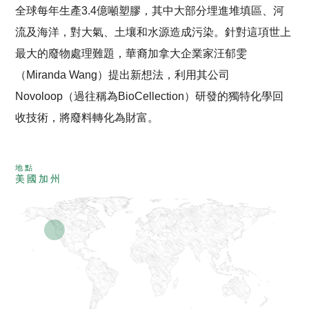
全球每年生產3.4億噸塑膠，其中大部分埋進堆填區、河
流及海洋，對大氣、土壤和水源造成污染。針對這項世上
最大的廢物處理難題，華裔加拿大企業家汪郁雯
（Miranda Wang）提出新想法，利用其公司
Novoloop（過往稱為BioCellection）研發的獨特化學回
收技術，將廢料轉化為財富。
地點
美國加州