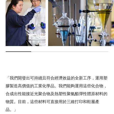
「我們開發出可持續且符合經濟效益的全新工序，運用塑
膠製造高價值的工業化學品。我們能夠運用這些化合物，
合成出性能接近光聚合物及熱塑性聚氨酯彈性體原材料的
物質。目前，這些材料可直接用於三維打印和鞋履產
品。」