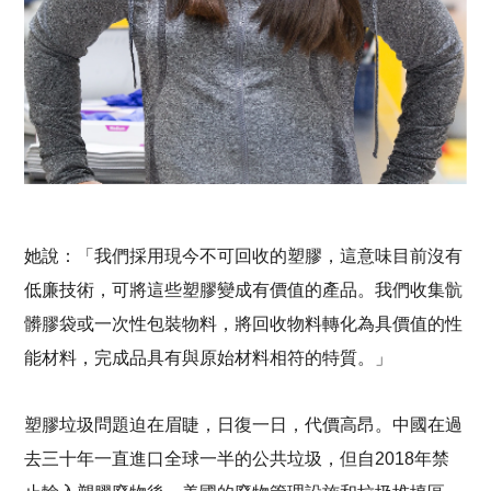
她說：「我們採用現今不可回收的塑膠，這意味目前沒有
低廉技術，可將這些塑膠變成有價值的產品。我們收集骯
髒膠袋或一次性包裝物料，將回收物料轉化為具價值的性
能材料，完成品具有與原始材料相符的特質。」
塑膠垃圾問題迫在眉睫，日復一日，代價高昂。中國在過
去三十年一直進口全球一半的公共垃圾，但自2018年禁