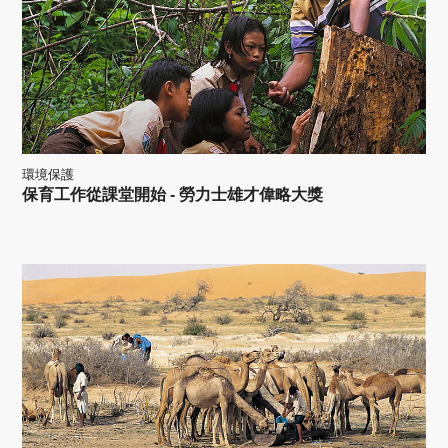
環境保護
保育工作從課堂開始 - 勞力士雄才偉略大獎