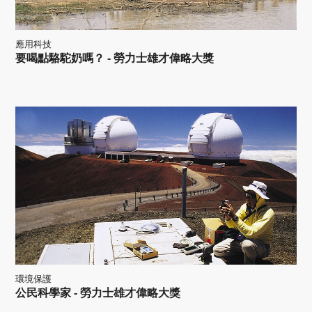
應用科技
要喝點駱駝奶嗎？ - 勞力士雄才偉略大獎
環境保護
公民科學家 - 勞力士雄才偉略大獎