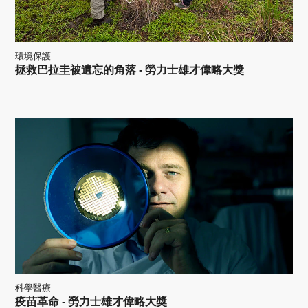
環境保護
拯救巴拉圭被遺忘的角落 - 勞力士雄才偉略大獎
科學醫療
疫苗革命 - 勞力士雄才偉略大獎