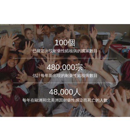
100個
已確定出現耐藥性結核病的國家數目
480,000宗
估計每年新出現的耐藥性結核病數目
48,000人
每年在歐洲和北美洲因耐藥性感染而死亡的人數