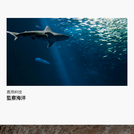
應用科技
監察海洋