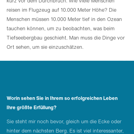
kurz vor dem Durchbruch. Wie viele Menschen
reisen im Flugzeug auf 10.000 Meter Höhe? Die
Menschen müssen 10.000 Meter tief in den Ozean
tauchen können, um zu beobachten, was beim
Tiefseebergbau geschieht. Man muss die Dinge vor
Ort sehen, um sie einzuschätzen.
Worin sehen Sie in Ihrem so erfolgreichen Leben
Ihre größte Erfüllung?
Sie steht mir noch bevor, gleich um die Ecke oder
hinter dem nächsten Berg. Es ist viel interessanter,