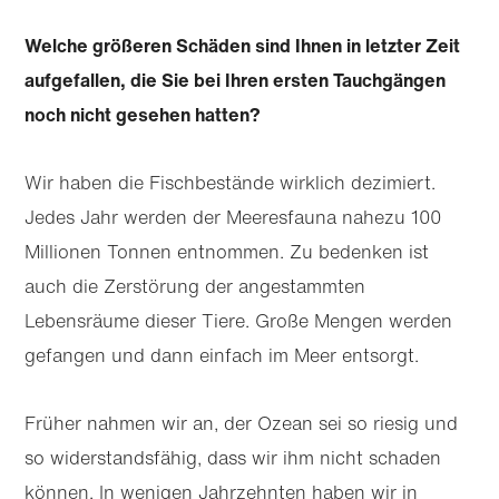
Welche größeren Schäden sind Ihnen in letzter Zeit
aufgefallen, die Sie bei Ihren ersten Tauchgängen
noch nicht gesehen hatten?
Wir haben die Fischbestände wirklich dezimiert.
Jedes Jahr werden der Meeresfauna nahezu 100
Millionen Tonnen entnommen. Zu bedenken ist
auch die Zerstörung der angestammten
Lebensräume dieser Tiere. Große Mengen werden
gefangen und dann einfach im Meer entsorgt.
Früher nahmen wir an, der Ozean sei so riesig und
so widerstandsfähig, dass wir ihm nicht schaden
können. In wenigen Jahrzehnten haben wir in