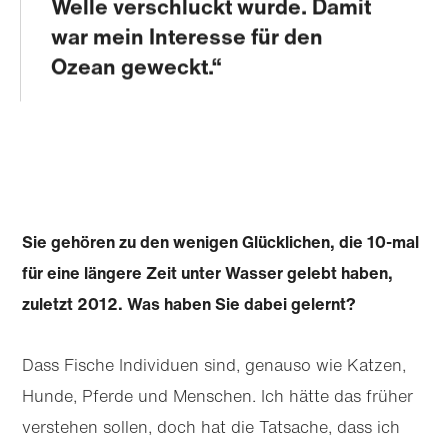
Welle verschluckt wurde. Damit
war mein Interesse für den
Ozean geweckt.
Sie gehören zu den wenigen Glücklichen, die 10-mal
für eine längere Zeit unter Wasser gelebt haben,
zuletzt 2012. Was haben Sie dabei gelernt?
Dass Fische Individuen sind, genauso wie Katzen,
Hunde, Pferde und Menschen. Ich hätte das früher
verstehen sollen, doch hat die Tatsache, dass ich