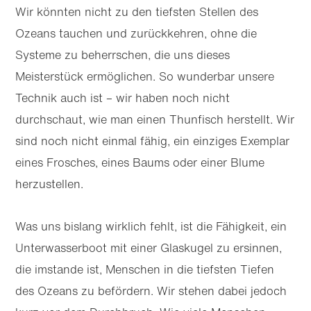
Wir könnten nicht zu den tiefsten Stellen des
Ozeans tauchen und zurückkehren, ohne die
Systeme zu beherrschen, die uns dieses
Meisterstück ermöglichen. So wunderbar unsere
Technik auch ist – wir haben noch nicht
durchschaut, wie man einen Thunfisch herstellt. Wir
sind noch nicht einmal fähig, ein einziges Exemplar
eines Frosches, eines Baums oder einer Blume
herzustellen.
Was uns bislang wirklich fehlt, ist die Fähigkeit, ein
Unterwasserboot mit einer Glaskugel zu ersinnen,
die imstande ist, Menschen in die tiefsten Tiefen
des Ozeans zu befördern. Wir stehen dabei jedoch