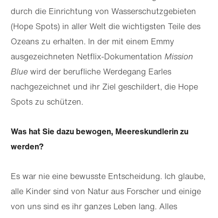
durch die Einrichtung von Wasserschutzgebieten
(Hope Spots) in aller Welt die wichtigsten Teile des
Ozeans zu erhalten. In der mit einem Emmy
ausgezeichneten Netflix-Dokumentation
Mission
Blue
wird der berufliche Werdegang Earles
nachgezeichnet und ihr Ziel geschildert, die Hope
Spots zu schützen.
Was hat Sie dazu bewogen, Meereskundlerin zu
werden?
Es war nie eine bewusste Entscheidung. Ich glaube,
alle Kinder sind von Natur aus Forscher und einige
von uns sind es ihr ganzes Leben lang. Alles