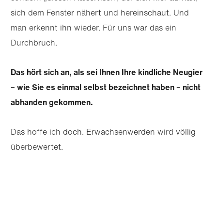
sich dem Fenster nähert und hereinschaut. Und
man erkennt ihn wieder. Für uns war das ein
Durchbruch.
Das hört sich an, als sei Ihnen Ihre kindliche Neugier
– wie Sie es einmal selbst bezeichnet haben – nicht
abhanden gekommen.
Das hoffe ich doch. Erwachsenwerden wird völlig
überbewertet.