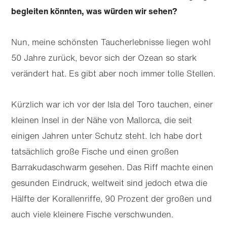
begleiten könnten, was würden wir sehen?
Nun, meine schönsten Taucherlebnisse liegen wohl
50 Jahre zurück, bevor sich der Ozean so stark
verändert hat. Es gibt aber noch immer tolle Stellen.
Kürzlich war ich vor der Isla del Toro tauchen, einer
kleinen Insel in der Nähe von Mallorca, die seit
einigen Jahren unter Schutz steht. Ich habe dort
tatsächlich große Fische und einen großen
Barrakudaschwarm gesehen. Das Riff machte einen
gesunden Eindruck, weltweit sind jedoch etwa die
Hälfte der Korallenriffe, 90 Prozent der großen und
auch viele kleinere Fische verschwunden.