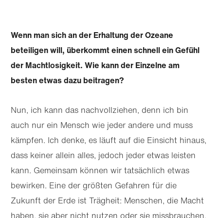
Wenn man sich an der Erhaltung der Ozeane
beteiligen will, überkommt einen schnell ein Gefühl
der Machtlosigkeit. Wie kann der Einzelne am
besten etwas dazu beitragen?
Nun, ich kann das nachvollziehen, denn ich bin
auch nur ein Mensch wie jeder andere und muss
kämpfen. Ich denke, es läuft auf die Einsicht hinaus,
dass keiner allein alles, jedoch jeder etwas leisten
kann. Gemeinsam können wir tatsächlich etwas
bewirken. Eine der größten Gefahren für die
Zukunft der Erde ist Trägheit: Menschen, die Macht
haben, sie aber nicht nutzen oder sie missbrauchen.