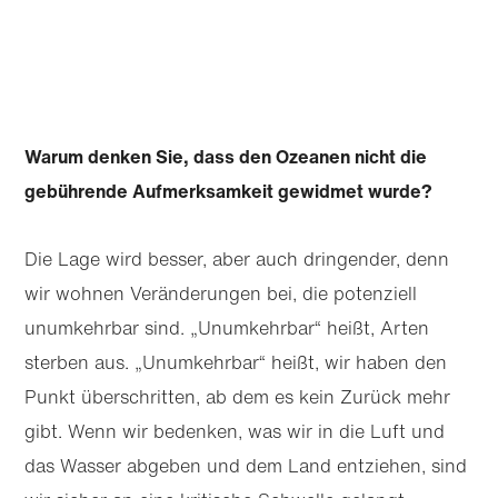
Warum denken Sie, dass den Ozeanen nicht die
gebührende Aufmerksamkeit gewidmet wurde?
Die Lage wird besser, aber auch dringender, denn
wir wohnen Veränderungen bei, die potenziell
unumkehrbar sind. „Unumkehrbar“ heißt, Arten
sterben aus. „Unumkehrbar“ heißt, wir haben den
Punkt überschritten, ab dem es kein Zurück mehr
gibt. Wenn wir bedenken, was wir in die Luft und
das Wasser abgeben und dem Land entziehen, sind