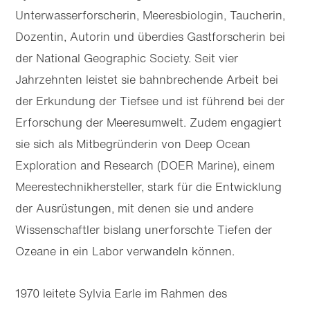
Unterwasserforscherin, Meeresbiologin, Taucherin,
Dozentin, Autorin und überdies Gastforscherin bei
der National Geographic Society. Seit vier
Jahrzehnten leistet sie bahnbrechende Arbeit bei
der Erkundung der Tiefsee und ist führend bei der
Erforschung der Meeresumwelt. Zudem engagiert
sie sich als Mitbegründerin von Deep Ocean
Exploration and Research (DOER Marine), einem
Meerestechnikhersteller, stark für die Entwicklung
der Ausrüstungen, mit denen sie und andere
Wissenschaftler bislang unerforschte Tiefen der
Ozeane in ein Labor verwandeln können.
1970 leitete Sylvia Earle im Rahmen des