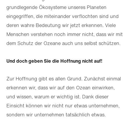
grundlegende Ökosysteme unseres Planeten
eingegriffen, die miteinander verflochten sind und
deren wahre Bedeutung wir jetzt erkennen. Viele
Menschen verstehen noch immer nicht, dass wir mit
dem Schutz der Ozeane auch uns selbst schützen.
Und doch geben Sie die Hoffnung nicht auf!
Zur Hoffnung gibt es allen Grund. Zunächst einmal
erkennen wir, dass wir auf den Ozean einwirken,
und wissen, warum er wichtig ist. Dank dieser
Einsicht können wir nicht nur etwas unternehmen,
sondern wir unternehmen tatsächlich etwas.