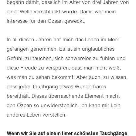
begann damit, dass ich im Alter von drei Jahren von
einer Welle verschluckt wurde. Damit war mein
Interesse für den Ozean geweckt.
In all diesen Jahren hat mich das Leben im Meer
gefangen genommen. Es ist ein unglaubliches
Gefühl, zu tauchen, sich schwerelos zu fühlen und
diese Freude zu verspüren, dass man nicht weiß,
was man zu sehen bekommt. Aber auch, zu wissen,
dass jeder Tauchgang etwas Wunderbares
bereithält. Dieses überraschende Element macht
den Ozean so unwiderstehlich. Ich kann mir kein
anderes Leben vorstellen.
Wenn wir Sie auf einem Ihrer schönsten Tauchgänge