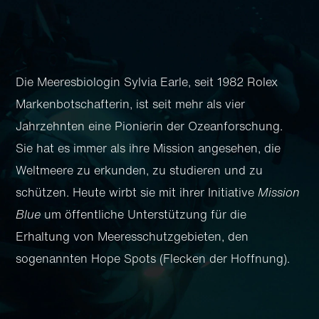
Die Meeresbiologin Sylvia Earle, seit 1982 Rolex
Markenbotschafterin, ist seit mehr als vier
Jahrzehnten eine Pionierin der Ozeanforschung.
Sie hat es immer als ihre Mission angesehen, die
Weltmeere zu erkunden, zu studieren und zu
schützen. Heute wirbt sie mit ihrer Initiative
Mission
Blue
um öffentliche Unterstützung für die
Erhaltung von Meeresschutzgebieten, den
sogenannten Hope Spots (Flecken der Hoffnung).