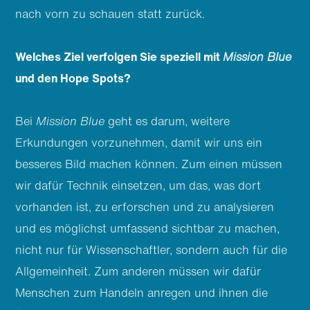
nach vorn zu schauen statt zurück.
Welches Ziel verfolgen Sie speziell mit
Mission Blue
und den Hope Spots?
Bei
Mission Blue
geht es darum, weitere
Erkundungen vorzunehmen, damit wir uns ein
besseres Bild machen können. Zum einen müssen
wir dafür Technik einsetzen, um das, was dort
vorhanden ist, zu erforschen und zu analysieren
und es möglichst umfassend sichtbar zu machen,
nicht nur für Wissenschaftler, sondern auch für die
Allgemeinheit. Zum anderen müssen wir dafür
Menschen zum Handeln anregen und ihnen die