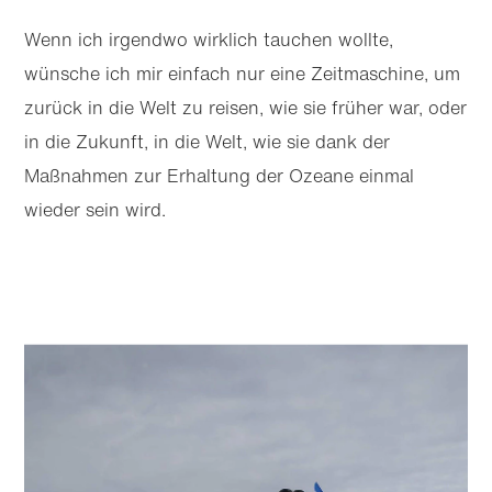
Wenn ich irgendwo wirklich tauchen wollte,
wünsche ich mir einfach nur eine Zeitmaschine, um
zurück in die Welt zu reisen, wie sie früher war, oder
in die Zukunft, in die Welt, wie sie dank der
Maßnahmen zur Erhaltung der Ozeane einmal
wieder sein wird.