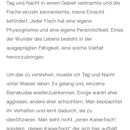
Tag und Nacht in einem Gebiet verbrachte und die
Fische einzeln kennenlernte, meine Einsicht
befördert. Jeder Fisch hat eine eigene
Physiognomie und eine eigene Persönlichkeit. Eines
der Wunder des Lebens besteht in der
ausgeprägten Fähigkeit, eine solche Vielfalt
hervorzubringen.
Um das zu verstehen, musste ich Tag und Nacht
unter Wasser leben. Es gelang uns, einzelne
Barrakudas wiederzuerkennen. Einige waren eher
aggressiv, andere eher schüchtern. Man beobachtet
ihr Verhalten und lernt dadurch, sie zu
identifizieren. Man sieht nicht „einen Kaiserfisch“,
sondern „diesen Kaiserfisch“, der sich hier aufhält,