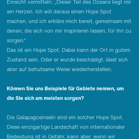
Einsicht vermitteln: „Dieser Teil des Ozeans liegt mir
am Herzen. Ich will daraus einen Hope Spot
machen, und ich erkläre mich bereit, gemeinsam mit
denen, die sich von mir inspirieren lassen, für ihn zu
sorgen.“
Das ist ein Hope Spot. Dabei kann der Ort in gutem
Zustand sein. Oder er wurde beschädigt, lässt sich
aber auf behutsame Weise wiederherstellen.
Können Sie uns Beispiele für Gebiete nennen, um
die Sie sich am meisten sorgen?
Die Galapagosinseln sind ein solcher Hope Spot.
Diese einzigartige Landschaft von internationaler
Bedeutung ist in Gefahr, kann aber, wenn wir