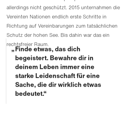
allerdings nicht geschützt. 2015 unternahmen die
Vereinten Nationen endlich erste Schritte in
Richtung auf Vereinbarungen zum tatsächlichen
Schutz der hohen See. Bis dahin war das ein
rechtsfreier Raum.
Finde etwas, das dich
begeistert. Bewahre dir in
deinem Leben immer eine
starke Leidenschaft für eine
Sache, die dir wirklich etwas
bedeutet.