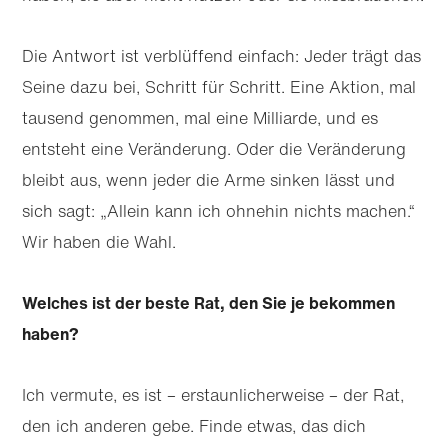
Die Antwort ist verblüffend einfach: Jeder trägt das
Seine dazu bei, Schritt für Schritt. Eine Aktion, mal
tausend genommen, mal eine Milliarde, und es
entsteht eine Veränderung. Oder die Veränderung
bleibt aus, wenn jeder die Arme sinken lässt und
sich sagt: „Allein kann ich ohnehin nichts machen.“
Wir haben die Wahl.
Welches ist der beste Rat, den Sie je bekommen
haben?
Ich vermute, es ist – erstaunlicherweise – der Rat,
den ich anderen gebe. Finde etwas, das dich