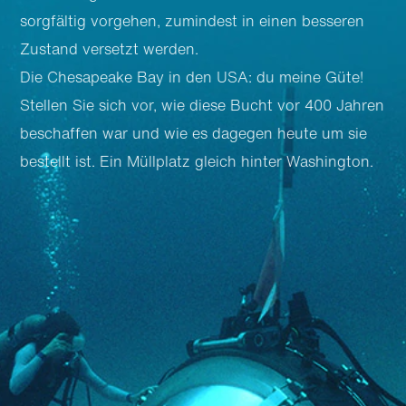
sorgfältig vorgehen, zumindest in einen besseren
Zustand versetzt werden.
Die Chesapeake Bay in den USA: du meine Güte!
Stellen Sie sich vor, wie diese Bucht vor 400 Jahren
beschaffen war und wie es dagegen heute um sie
bestellt ist. Ein Müllplatz gleich hinter Washington.