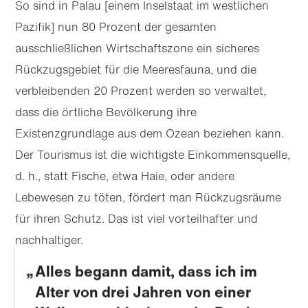
So sind in Palau [einem Inselstaat im westlichen
Pazifik] nun 80 Prozent der gesamten
ausschließlichen Wirtschaftszone ein sicheres
Rückzugsgebiet für die Meeresfauna, und die
verbleibenden 20 Prozent werden so verwaltet,
dass die örtliche Bevölkerung ihre
Existenzgrundlage aus dem Ozean beziehen kann.
Der Tourismus ist die wichtigste Einkommensquelle,
d. h., statt Fische, etwa Haie, oder andere
Lebewesen zu töten, fördert man Rückzugsräume
für ihren Schutz. Das ist viel vorteilhafter und
nachhaltiger.
Alles begann damit, dass ich im
Alter von drei Jahren von einer