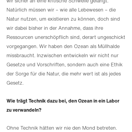
wir sicher an eine kritische Schwelle gelangt.
Natürlich müssen wir – wie alle Lebewesen – die
Natur nutzen, um existieren zu können, doch sind
wir dabei bisher in der Annahme, dass ihre
Ressourcen unerschöpflich sind, derart ungeschickt
vorgegangen. Wir haben den Ozean als Müllhalde
missbraucht. Inzwischen entwickeln wir nicht nur
Gesetze und Vorschriften, sondern auch eine Ethik
der Sorge für die Natur, die mehr wert ist als jedes
Gesetz.
Wie trägt Technik dazu bei, den Ozean in ein Labor
zu verwandeln?
Ohne Technik hätten wir nie den Mond betreten.