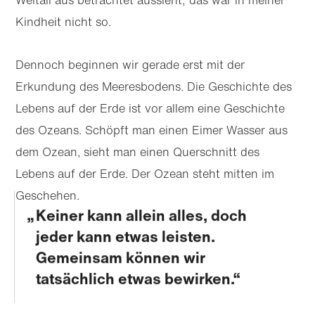
Kindheit nicht so.
Dennoch beginnen wir gerade erst mit der
Erkundung des Meeresbodens. Die Geschichte des
Lebens auf der Erde ist vor allem eine Geschichte
des Ozeans. Schöpft man einen Eimer Wasser aus
dem Ozean, sieht man einen Querschnitt des
Lebens auf der Erde. Der Ozean steht mitten im
Geschehen.
Keiner kann allein alles, doch
jeder kann etwas leisten.
Gemeinsam können wir
tatsächlich etwas bewirken.