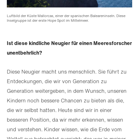
Luftbild der Küste Mallorcas, einer der spanischen Baleareninseln. Diese
Inselgruppe ist der erste Hope Spot im Mittelmeer.
Ist diese kindliche Neugier für einen Meeresforscher
unentbehrlich?
Diese Neugier macht uns menschlich. Sie führt zu
Entdeckungen, die wir von Generation zu
Generation weitergeben, in dem Wunsch, unseren
Kindern noch bessere Chancen zu bieten als die,
die wir selbst hatten. Heute sind wir in einer
besseren Position, da wir mehr erkennen, wissen
und verstehen. Kinder wissen, wie die Erde vom
Weltall aus betrachtet aussieht; das war in meiner