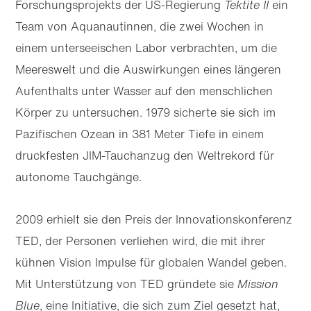
Forschungsprojekts der US-Regierung
Tektite II
ein
Team von Aquanautinnen, die zwei Wochen in
einem unterseeischen Labor verbrachten, um die
Meereswelt und die Auswirkungen eines längeren
Aufenthalts unter Wasser auf den menschlichen
Körper zu untersuchen. 1979 sicherte sie sich im
Pazifischen Ozean in 381 Meter Tiefe in einem
druckfesten JIM-Tauchanzug den Weltrekord für
autonome Tauchgänge.
2009 erhielt sie den Preis der Innovationskonferenz
TED, der Personen verliehen wird, die mit ihrer
kühnen Vision Impulse für globalen Wandel geben.
Mit Unterstützung von TED gründete sie
Mission
Blue
, eine Initiative, die sich zum Ziel gesetzt hat,