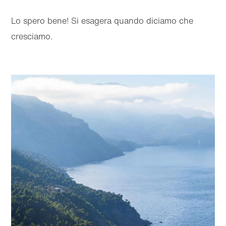
Lo spero bene! Si esagera quando diciamo che
cresciamo.