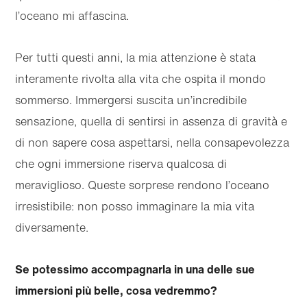
l’oceano mi affascina.
Per tutti questi anni, la mia attenzione è stata
interamente rivolta alla vita che ospita il mondo
sommerso. Immergersi suscita un’incredibile
sensazione, quella di sentirsi in assenza di gravità e
di non sapere cosa aspettarsi, nella consapevolezza
che ogni immersione riserva qualcosa di
meraviglioso. Queste sorprese rendono l’oceano
irresistibile: non posso immaginare la mia vita
diversamente.
Se potessimo accompagnarla in una delle sue
immersioni più belle, cosa vedremmo?