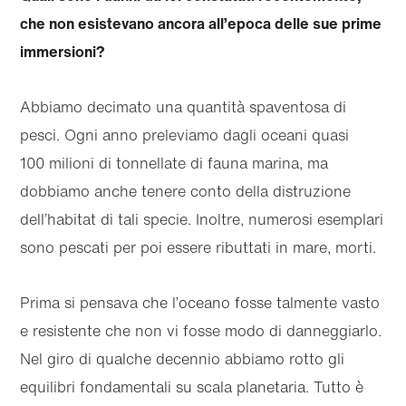
che non esistevano ancora all’epoca delle sue prime
immersioni?
Abbiamo decimato una quantità spaventosa di
pesci. Ogni anno preleviamo dagli oceani quasi
100 milioni di tonnellate di fauna marina, ma
dobbiamo anche tenere conto della distruzione
dell’habitat di tali specie. Inoltre, numerosi esemplari
sono pescati per poi essere ributtati in mare, morti.
Prima si pensava che l’oceano fosse talmente vasto
e resistente che non vi fosse modo di danneggiarlo.
Nel giro di qualche decennio abbiamo rotto gli
equilibri fondamentali su scala planetaria. Tutto è