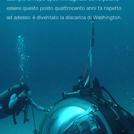
essere questo posto quattrocento anni fa rispetto
ad adesso: è diventato la discarica di Washington.