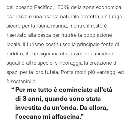
dell’oceano Pacifico, l’80% della zona economica
esclusiva è una riserva naturale protetta, un luogo
sicuro per la fauna marina, mentre il resto è
riservato alla pesca per nutrire la popolazione
locale. Il turismo costituisce la principale fonte di
reddito, il che significa che, invece di uccidere
squali o altre specie, s’incoraggia la creazione di
spazi per la loro tutela. Porta molti più vantaggi ed
è sostenibile.
Per me tutto è cominciato all’età
di 3 anni, quando sono stata
investita da un’onda. Da allora,
l’oceano mi affascina.