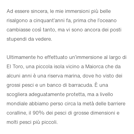
Ad essere sincera, le mie immersioni più belle
risalgono a cinquant’anni fa, prima che l’oceano
cambiasse così tanto, ma vi sono ancora dei posti
stupendi da vedere.
Ultimamente ho effettuato un’immersione al largo di
El Toro, una piccola isola vicino a Maiorca che da
alcuni anni è una riserva marina, dove ho visto dei
grossi pesci e un banco di barracuda. È una
scogliera adeguatamente protetta, ma a livello
mondiale abbiamo perso circa la metà delle barriere
coralline, il 90% dei pesci di grosse dimensioni e
molti pesci più piccoli.