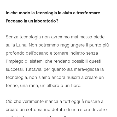
In che modo la tecnologia la aiuta a trasformare
l’oceano in un laboratorio?
Senza tecnologia non avremmo mai messo piede
sulla Luna. Non potremmo raggiungere il punto più
profondo dell’oceano e tornare indietro senza
l’impiego di sistemi che rendano possibili questi
successi. Tuttavia, per quanto sia meravigliosa la
tecnologia, non siamo ancora riusciti a creare un
tonno, una rana, un albero o un fiore.
Ciò che veramente manca a tutt’oggi è riuscire a
creare un sottomarino dotato di una sfera di vetro