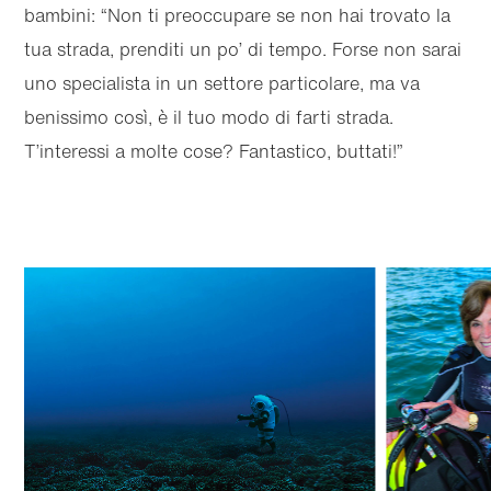
bambini: “Non ti preoccupare se non hai trovato la
tua strada, prenditi un po’ di tempo. Forse non sarai
uno specialista in un settore particolare, ma va
benissimo così, è il tuo modo di farti strada.
T’interessi a molte cose? Fantastico, buttati!”