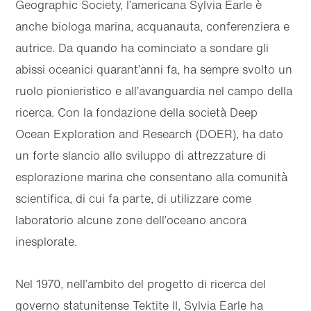
Geographic Society, l’americana Sylvia Earle è
anche biologa marina, acquanauta, conferenziera e
autrice. Da quando ha cominciato a sondare gli
abissi oceanici quarant’anni fa, ha sempre svolto un
ruolo pionieristico e all’avanguardia nel campo della
ricerca. Con la fondazione della società Deep
Ocean Exploration and Research (DOER), ha dato
un forte slancio allo sviluppo di attrezzature di
esplorazione marina che consentano alla comunità
scientifica, di cui fa parte, di utilizzare come
laboratorio alcune zone dell’oceano ancora
inesplorate.
Nel 1970, nell’ambito del progetto di ricerca del
governo statunitense Tektite II, Sylvia Earle ha