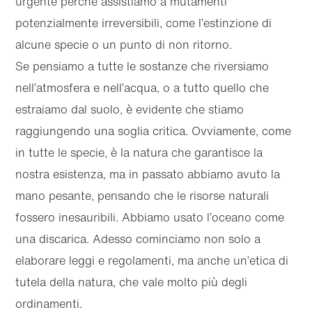
urgente perché assistiamo a mutamenti
potenzialmente irreversibili, come l’estinzione di
alcune specie o un punto di non ritorno.
Se pensiamo a tutte le sostanze che riversiamo
nell’atmosfera e nell’acqua, o a tutto quello che
estraiamo dal suolo, è evidente che stiamo
raggiungendo una soglia critica. Ovviamente, come
in tutte le specie, è la natura che garantisce la
nostra esistenza, ma in passato abbiamo avuto la
mano pesante, pensando che le risorse naturali
fossero inesauribili. Abbiamo usato l’oceano come
una discarica. Adesso cominciamo non solo a
elaborare leggi e regolamenti, ma anche un’etica di
tutela della natura, che vale molto più degli
ordinamenti.