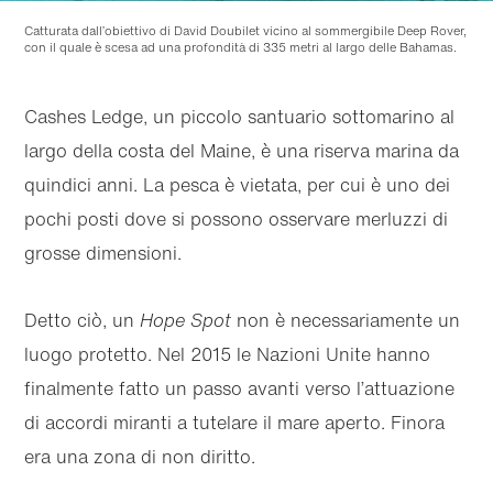
Catturata dall’obiettivo di David Doubilet vicino al sommergibile Deep Rover,
con il quale è scesa ad una profondità di 335 metri al largo delle Bahamas.
Cashes Ledge, un piccolo santuario sottomarino al
largo della costa del Maine, è una riserva marina da
quindici anni. La pesca è vietata, per cui è uno dei
pochi posti dove si possono osservare merluzzi di
grosse dimensioni.
Detto ciò, un
Hope Spot
non è necessariamente un
luogo protetto. Nel 2015 le Nazioni Unite hanno
finalmente fatto un passo avanti verso l’attuazione
di accordi miranti a tutelare il mare aperto. Finora
era una zona di non diritto.