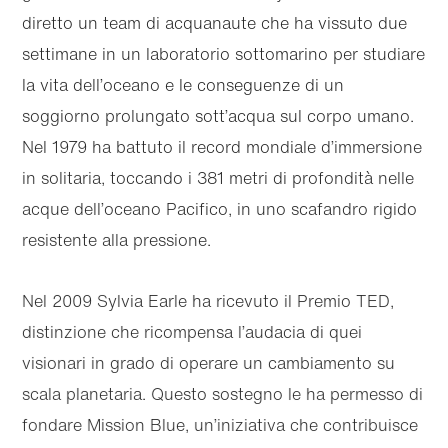
diretto un team di acquanaute che ha vissuto due
settimane in un laboratorio sottomarino per studiare
la vita dell’oceano e le conseguenze di un
soggiorno prolungato sott’acqua sul corpo umano.
Nel 1979 ha battuto il record mondiale d’immersione
in solitaria, toccando i 381 metri di profondità nelle
acque dell’oceano Pacifico, in uno scafandro rigido
resistente alla pressione.
Nel 2009 Sylvia Earle ha ricevuto il Premio TED,
distinzione che ricompensa l’audacia di quei
visionari in grado di operare un cambiamento su
scala planetaria. Questo sostegno le ha permesso di
fondare Mission Blue, un’iniziativa che contribuisce