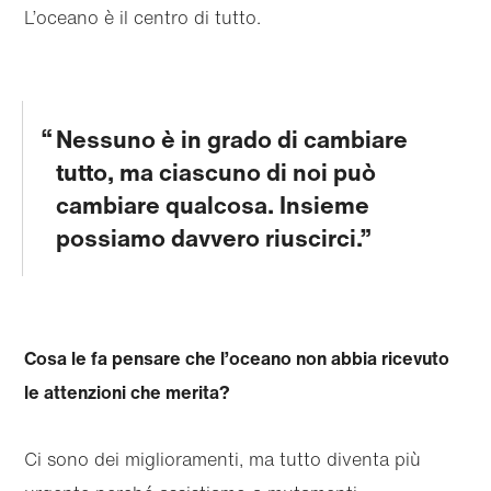
L’oceano è il centro di tutto.
Nessuno è in grado di cambiare
tutto, ma ciascuno di noi può
cambiare qualcosa. Insieme
possiamo davvero riuscirci.
Cosa le fa pensare che l’oceano non abbia ricevuto
le attenzioni che merita?
Ci sono dei miglioramenti, ma tutto diventa più