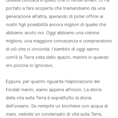
portato a fare scoperte che tramandiamo da una
generazione all’altra, sperando di poter offrire ai
nostri figli possibilità ancora migliori di quelle che
abbiamo avuto noi. Oggi abbiamo una visione
migliore, una maggiore conoscenza e comprensione
di ciò che ci circonda. I bambini di oggi sanno
com’è la Terra vista dallo spazio, mentre io quando
ero piccola lo ignoravo.
Eppure, per quanto riguarda l’esplorazione dei
fondali marini, siamo appena all’inizio. La storia
della vita sulla Terra è soprattutto la storia
dell’oceano. Se riempite un bicchiere con acqua di
mare, vedrete un condensato di vita sulla Terra.