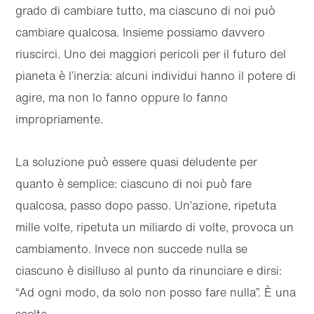
grado di cambiare tutto, ma ciascuno di noi può
cambiare qualcosa. Insieme possiamo davvero
riuscirci. Uno dei maggiori pericoli per il futuro del
pianeta è l’inerzia: alcuni individui hanno il potere di
agire, ma non lo fanno oppure lo fanno
impropriamente.
La soluzione può essere quasi deludente per
quanto è semplice: ciascuno di noi può fare
qualcosa, passo dopo passo. Un’azione, ripetuta
mille volte, ripetuta un miliardo di volte, provoca un
cambiamento. Invece non succede nulla se
ciascuno è disilluso al punto da rinunciare e dirsi:
“Ad ogni modo, da solo non posso fare nulla”. È una
scelta.