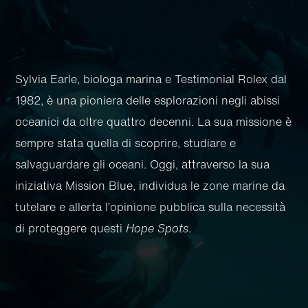
Sylvia Earle, biologa marina e Testimonial Rolex dal
1982, è una pioniera delle esplorazioni negli abissi
oceanici da oltre quattro decenni. La sua missione è
sempre stata quella di scoprire, studiare e
salvaguardare gli oceani. Oggi, attraverso la sua
iniziativa Mission Blue, individua le zone marine da
tutelare e allerta l’opinione pubblica sulla necessità
di proteggere questi
Hope Spots
.