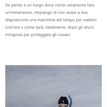
Se penso a un luogo dove vorrei veramente fare
un’immersione, rimpiango di non avere a mia
disposizione una macchina del tempo per vederlo
com’era o come sarà, idealmente, dopo gli sforzi
intrapresi per proteggere gli oceani.