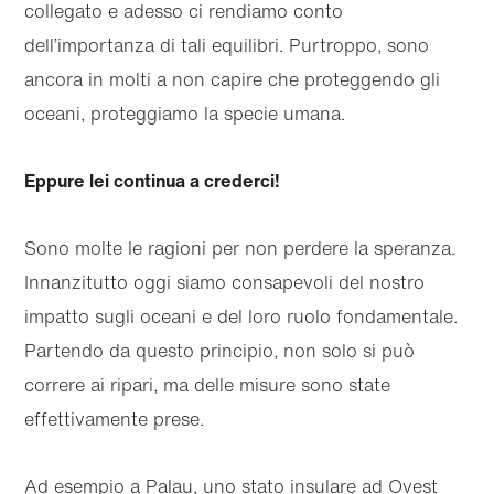
collegato e adesso ci rendiamo conto
dell’importanza di tali equilibri. Purtroppo, sono
ancora in molti a non capire che proteggendo gli
oceani, proteggiamo la specie umana.
Eppure lei continua a crederci!
Sono molte le ragioni per non perdere la speranza.
Innanzitutto oggi siamo consapevoli del nostro
impatto sugli oceani e del loro ruolo fondamentale.
Partendo da questo principio, non solo si può
correre ai ripari, ma delle misure sono state
effettivamente prese.
Ad esempio a Palau, uno stato insulare ad Ovest