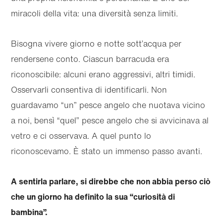
miracoli della vita: una diversità senza limiti.
Bisogna vivere giorno e notte sott’acqua per
rendersene conto. Ciascun barracuda era
riconoscibile: alcuni erano aggressivi, altri timidi.
Osservarli consentiva di identificarli. Non
guardavamo “un” pesce angelo che nuotava vicino
a noi, bensì “quel” pesce angelo che si avvicinava al
vetro e ci osservava. A quel punto lo
riconoscevamo. È stato un immenso passo avanti.
A sentirla parlare, si direbbe che non abbia perso ciò
che un giorno ha definito la sua “curiosità di
bambina”.