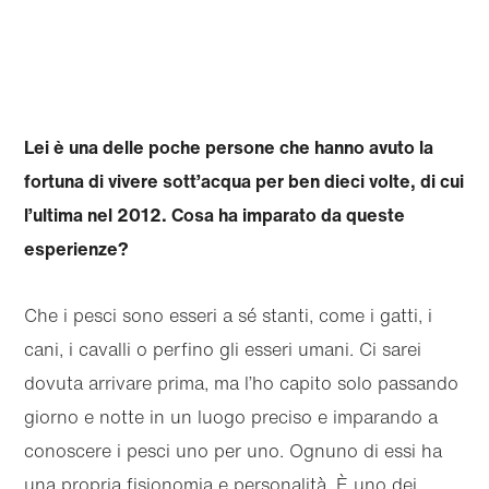
Lei è una delle poche persone che hanno avuto la
fortuna di vivere sott’acqua per ben dieci volte, di cui
l’ultima nel 2012. Cosa ha imparato da queste
esperienze?
Che i pesci sono esseri a sé stanti, come i gatti, i
cani, i cavalli o perfino gli esseri umani. Ci sarei
dovuta arrivare prima, ma l’ho capito solo passando
giorno e notte in un luogo preciso e imparando a
conoscere i pesci uno per uno. Ognuno di essi ha
una propria fisionomia e personalità. È uno dei