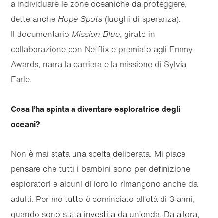
a individuare le zone oceaniche da proteggere,
dette anche
Hope Spots
(luoghi di speranza).
Il documentario
Mission Blue
, girato in
collaborazione con Netflix e premiato agli Emmy
Awards, narra la carriera e la missione di Sylvia
Earle.
Cosa l’ha spinta a diventare esploratrice degli
oceani?
Non è mai stata una scelta deliberata. Mi piace
pensare che tutti i bambini sono per definizione
esploratori e alcuni di loro lo rimangono anche da
adulti. Per me tutto è cominciato all’età di 3 anni,
quando sono stata investita da un’onda. Da allora,