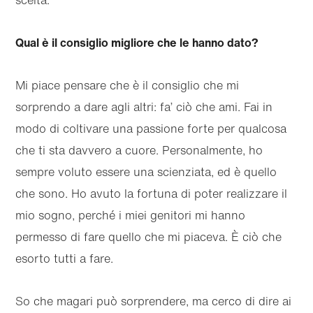
Qual è il consiglio migliore che le hanno dato?
Mi piace pensare che è il consiglio che mi
sorprendo a dare agli altri: fa’ ciò che ami. Fai in
modo di coltivare una passione forte per qualcosa
che ti sta davvero a cuore. Personalmente, ho
sempre voluto essere una scienziata, ed è quello
che sono. Ho avuto la fortuna di poter realizzare il
mio sogno, perché i miei genitori mi hanno
permesso di fare quello che mi piaceva. È ciò che
esorto tutti a fare.
So che magari può sorprendere, ma cerco di dire ai