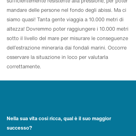
sufficientemente resistente alla pressione, per poter
mandare delle persone nel fondo degli abissi. Ma ci
siamo quasi! Tanta gente viaggia a 10.000 metri di
altezza! Dovremmo poter raggiungere i 10.000 metri
sotto il livello del mare per misurare le conseguenze
dell’estrazione mineraria dai fondali marini. Occorre
osservare la situazione in loco per valutarla
correttamente.
Nella sua vita così ricca, qual è il suo maggior
successo?