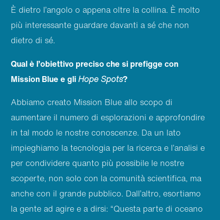
È dietro l’angolo o appena oltre la collina. È molto
più interessante guardare davanti a sé che non
dietro di sé.
Qual è l’obiettivo preciso che si prefigge con
Mission Blue e gli
Hope Spots
?
Abbiamo creato Mission Blue allo scopo di
aumentare il numero di esplorazioni e approfondire
in tal modo le nostre conoscenze. Da un lato
impieghiamo la tecnologia per la ricerca e l’analisi e
per condividere quanto più possibile le nostre
scoperte, non solo con la comunità scientifica, ma
anche con il grande pubblico. Dall’altro, esortiamo
la gente ad agire e a dirsi: “Questa parte di oceano