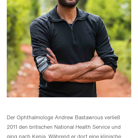
Der Ophthal­mologe Andrew Bastawrous verließ
2011 den britischen National Health Service und
ging nach Kenia. Während er dort eine klinische