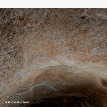
Programm