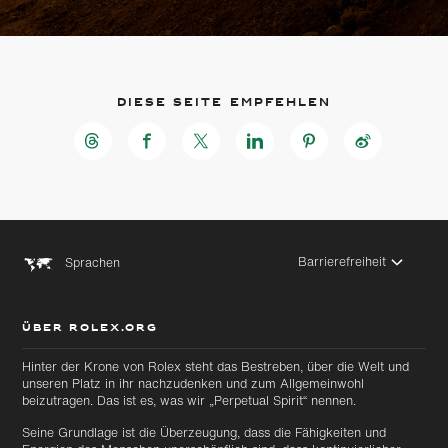
Diese Seite empfehlen
Barrierefreiheit
Sprachen
ÜBER ROLEX.ORG
Hinter der Krone von Rolex steht das Bestreben, über die Welt und
unseren Platz in ihr nachzudenken und zum Allgemeinwohl
beizutragen. Das ist es, was wir „Perpetual Spirit“ nennen.
Seine Grundlage ist die Überzeugung, dass die Fähigkeiten und