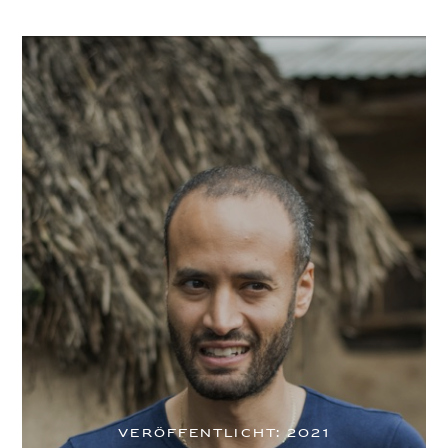
VERÖFFENTLICHT: 2021