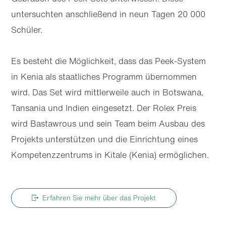
untersuchten anschließend in neun Tagen 20 000
Schüler.
Es besteht die Möglichkeit, dass das Peek-System
in Kenia als staatliches Programm übernommen
wird. Das Set wird mittlerweile auch in Botswana,
Tansania und Indien eingesetzt. Der Rolex Preis
wird Bastawrous und sein Team beim Ausbau des
Projekts unterstützen und die Einrichtung eines
Kompetenzzentrums in Kitale (Kenia) ermöglichen.
Erfahren Sie mehr über das Projekt