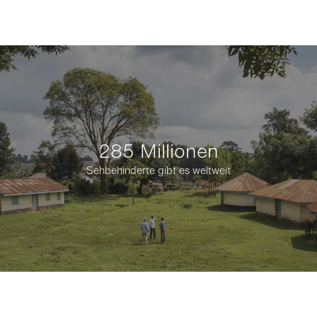
285 Millionen
Sehbehinderte gibt es weltweit