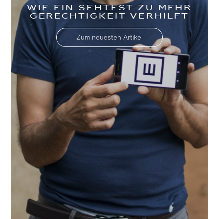
Wie ein Sehtest zu mehr
Gerechtigkeit verhilft
Zum neuesten Artikel