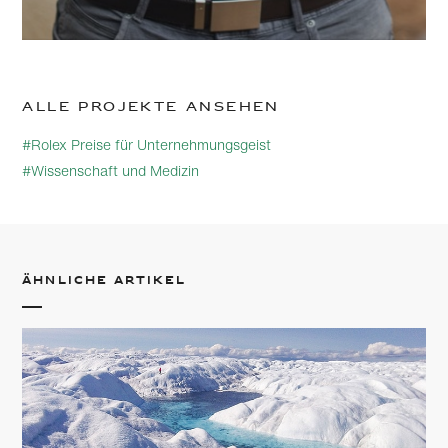
Alle Projekte ansehen
#Rolex Preise für Unternehmungsgeist
#Wissenschaft und Medizin
Ähnliche Artikel