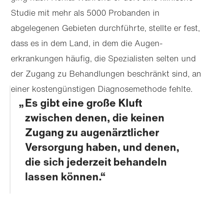
Studie mit mehr als 5000 Probanden in
abgelegenen Gebieten durchführte, stellte er fest,
dass es in dem Land, in dem die Augen­
erkrankungen häufig, die Spezialisten selten und
der Zugang zu Behand­lun­gen beschränkt sind, an
einer kostengünstigen Diagnosemethode fehlte.
Es gibt eine große Kluft
zwischen denen, die keinen
Zugang zu augenärztlicher
Versorgung haben, und denen,
die sich jederzeit behandeln
lassen können.