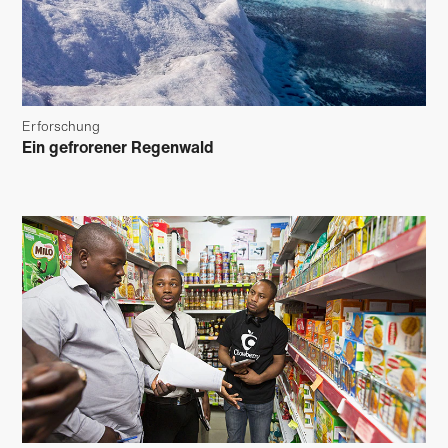
Erforschung
Ein gefrorener Regenwald