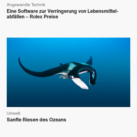
Angewandte Technik
Eine Software zur Verringerung von Lebensmittel­
abfällen – Rolex Preise
Umwelt
Sanfte Riesen des Ozeans