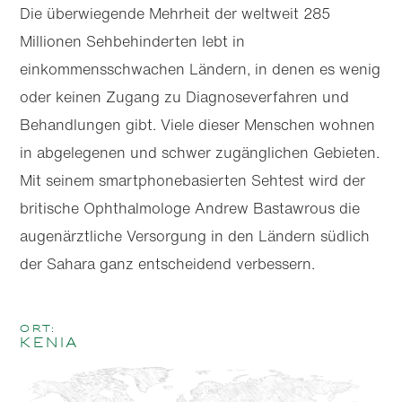
Die überwiegende Mehrheit der weltweit 285
Millionen Sehbehinderten lebt in
einkommensschwachen Ländern, in denen es wenig
oder keinen Zugang zu Diagnoseverfahren und
Behandlungen gibt. Viele dieser Menschen wohnen
in abgelegenen und schwer zugänglichen Gebieten.
Mit seinem smartphonebasierten Sehtest wird der
britische Ophthal­mologe Andrew Bastawrous die
augenärztliche Versorgung in den Ländern südlich
der Sahara ganz entscheidend verbessern.
Ort:
Kenia