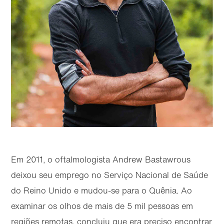
Em 2011, o oftalmologista Andrew Bastawrous
deixou seu emprego no Serviço Nacional de Saúde
do Reino Unido e mudou-se para o Quênia. Ao
examinar os olhos de mais de 5 mil pessoas em
regiões remotas, concluiu que era preciso encontrar