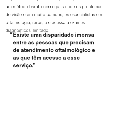
um método barato nesse país onde os problemas
de visão eram muito comuns, os especialistas em
oftalmologia, raros, e o acesso a exames
diagnósticos, limitado.
Existe uma disparidade imensa
entre as pessoas que precisam
de atendimento oftalmológico e
as que têm acesso a esse
serviço.