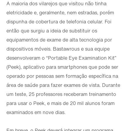
A maioria dos vilarejos que visitou não tinha
eletricidade e, geralmente, nem estradas, porém
dispunha de cobertura de telefonia celular. Foi
então que surgiu a ideia de substituir os
equipamentos de exame de alta tecnologia por
dispositivos móveis. Bastawrous e sua equipe
desenvolveram o “Portable Eye Examination Kit”
(Peek), aplicativo para smartphones que pode ser
operado por pessoas sem formação específica na
área de saúde para fazer exames de vista. Durante
um teste, 25 professores receberam treinamento
para usar o Peek, e mais de 20 mil alunos foram
examinados em nove dias.
Em breve, o Peek deverá integrar um programa