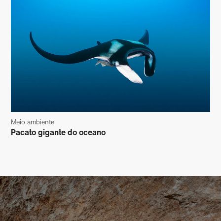
Meio ambiente
Pacato gigante do oceano