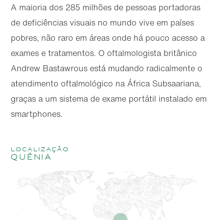
A maioria dos 285 milhões de pessoas portadoras
de deficiências visuais no mundo vive em países
pobres, não raro em áreas onde há pouco acesso a
exames e tratamentos. O oftalmologista britânico
Andrew Bastawrous está mudando radicalmente o
atendimento oftalmológico na África Subsaariana,
graças a um sistema de exame portátil instalado em
smartphones.
localização
Quênia