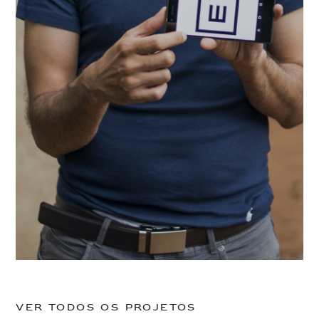
Ver todos os projetos