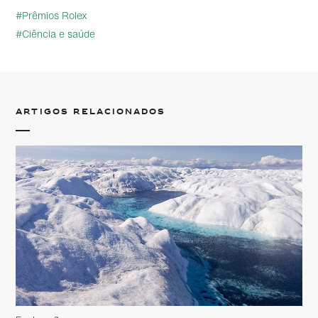
#Prêmios Rolex
#Ciência e saúde
Artigos relacionados