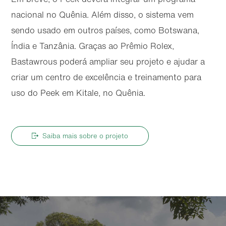
nacional no Quênia. Além disso, o sistema vem
sendo usado em outros países, como Botswana,
Índia e Tanzânia. Graças ao Prêmio Rolex,
Bastawrous poderá ampliar seu projeto e ajudar a
criar um centro de excelência e treinamento para
uso do Peek em Kitale, no Quênia.
Saiba mais sobre o projeto