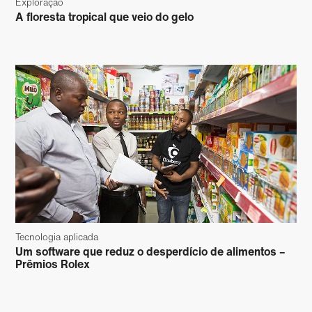
Exploração
A floresta tropical que veio do gelo
Tecnologia aplicada
Um software que reduz o desperdício de alimentos –
Prêmios Rolex