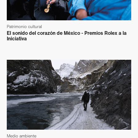
Patrimonio cultural
El sonido del corazón de México - Premios Rolex a la
Iniciativa
Medio ambiente