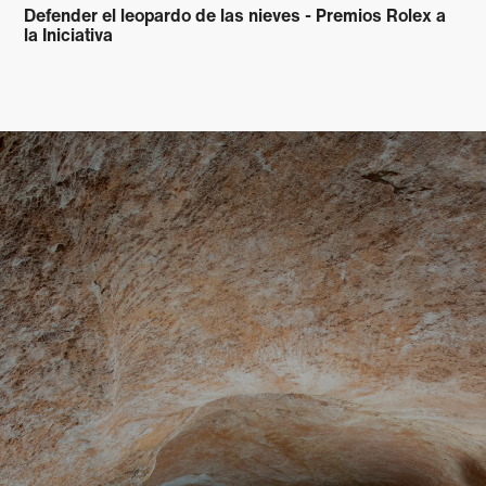
Defender el leopardo de las nieves - Premios Rolex a
la Iniciativa