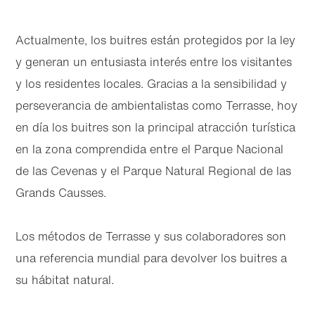
Actualmente, los buitres están protegidos por la ley
y generan un entusiasta interés entre los visitantes
y los residentes locales. Gracias a la sensibilidad y
perseverancia de ambientalistas como Terrasse, hoy
en día los buitres son la principal atracción turística
en la zona comprendida entre el Parque Nacional
de las Cevenas y el Parque Natural Regional de las
Grands Causses.
Los métodos de Terrasse y sus colaboradores son
una referencia mundial para devolver los buitres a
su hábitat natural.