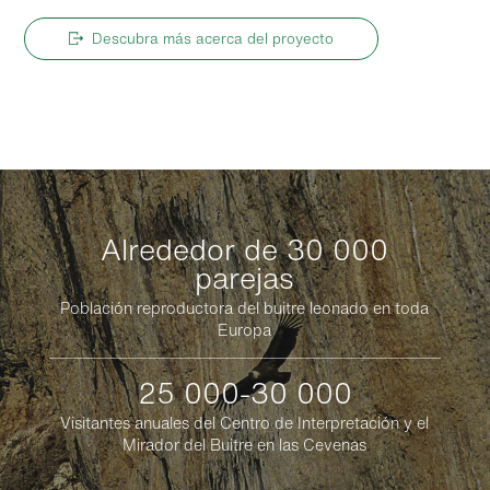
Descubra más acerca del proyecto
Alrededor de 30 000
parejas
Población reproductora del buitre leonado en toda
Europa
25 000-30 000
Visitantes anuales del Centro de Interpretación y el
Mirador del Buitre en las Cevenas