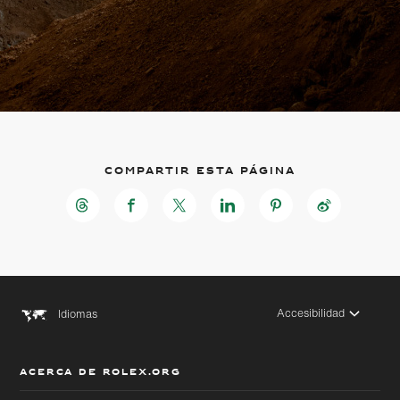
Compartir esta página
Accesibilidad
Idiomas
ACERCA DE ROLEX.ORG