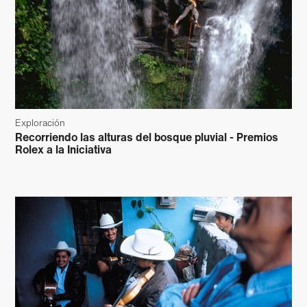
Exploración
Recorriendo las alturas del bosque pluvial - Premios
Rolex a la Iniciativa