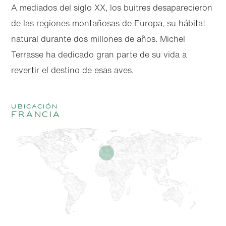
A mediados del siglo XX, los buitres desaparecieron
de las regiones montañosas de Europa, su hábitat
natural durante dos millones de años. Michel
Terrasse ha dedicado gran parte de su vida a
revertir el destino de esas aves.
Ubicación
Francia