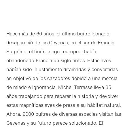
Hace más de 60 años, el último buitre leonado
desapareció de las Cevenas, en el sur de Francia.
Su primo, el buitre negro europeo, había
abandonado Francia un siglo antes. Estas aves
habían sido injustamente difamadas y convertidas
en objetivo de los cazadores debido a una mezcla
de miedo e ignorancia. Michel Terrasse lleva 35
años trabajando para reparar la historia y devolver
estas magníficas aves de presa a su hábitat natural.
Ahora, 2000 buitres de diversas especies visitan las
Cevenas y su futuro parece solucionado. El