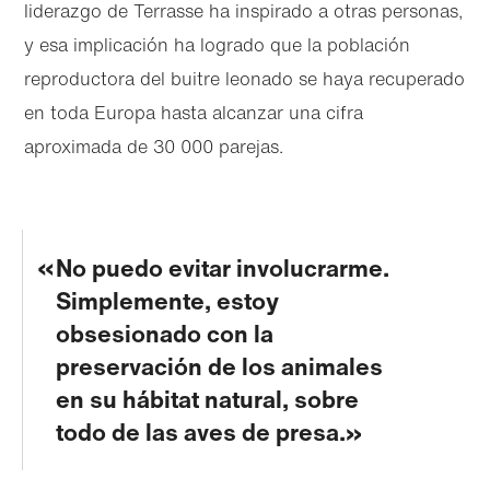
liderazgo de Terrasse ha inspirado a otras personas,
y esa implicación ha logrado que la población
reproductora del buitre leonado se haya recuperado
en toda Europa hasta alcanzar una cifra
aproximada de 30 000 parejas.
No puedo evitar involucrarme.
Simplemente, estoy
obsesionado con la
preservación de los animales
en su hábitat natural, sobre
todo de las aves de presa.