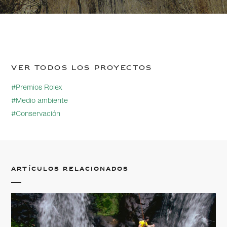
Ver todos los proyectos
#Premios Rolex
#Medio ambiente
#Conservación
Artículos relacionados