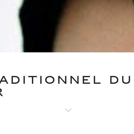
RADITIONNEL DU
R