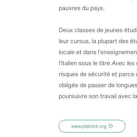
pauvres du pays.
Deux classes de jeunes étudi
leur cursus, la plupart des é
locale et dans l’enseignement.
l’italien sous le titre
Avec les 
risques de sécurité et parce
obligée de passer de longues
poursuivre son travail avec 
www.plainink.org