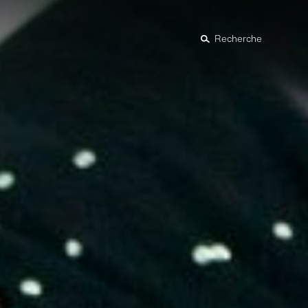
Recherche