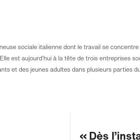
neuse sociale italienne dont le travail se concentre 
Elle est aujourd’hui à la tête de trois entreprises 
fants et des jeunes adultes dans plusieurs parties 
Dès l’inst