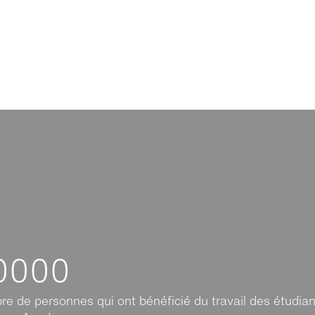
0000
e de personnes qui ont bénéficié du travail des étudia