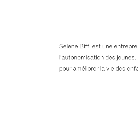
Selene Biffi est une entrepre
l’autonomisation des jeunes. 
pour améliorer la vie des en