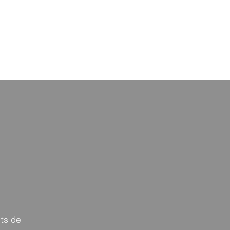
nts de