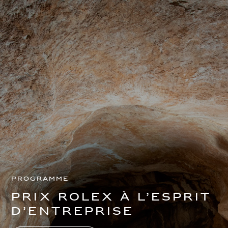
Programme
Prix Rolex à l’esprit
d’entreprise