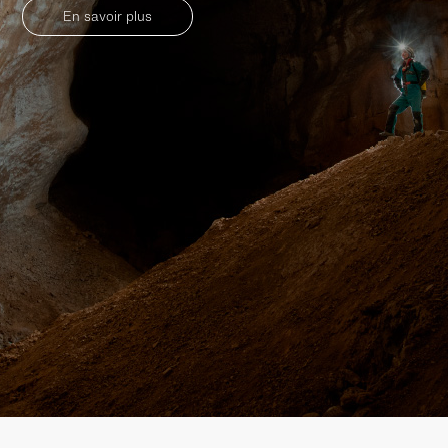
En savoir plus