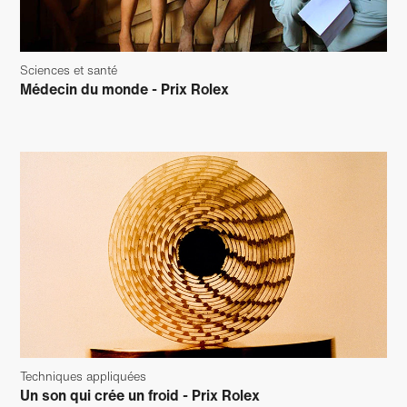
Sciences et santé
Médecin du monde - Prix Rolex
Techniques appliquées
Un son qui crée un froid - Prix Rolex