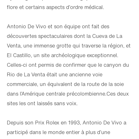
flore et certains aspects d’ordre médical.
Antonio De Vivo et son équipe ont fait des
découvertes spectaculaires dont la Cueva de La
Venta, une immense grotte qui traverse la région, et
El Castillo, un site archéologique exceptionnel.
Celles-ci ont permis de confirmer que le canyon du
Rio de La Venta était une ancienne voie
commerciale, un équivalent de la route de la soie
dans l’Amérique centrale précolombienne.Ces deux
sites les ont laissés sans voix.
Depuis son Prix Rolex en 1993, Antonio De Vivo a
participé dans le monde entier à plus d’une