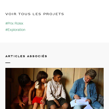
Voir tous les projets
#Prix Rolex
#Exploration
Articles associés