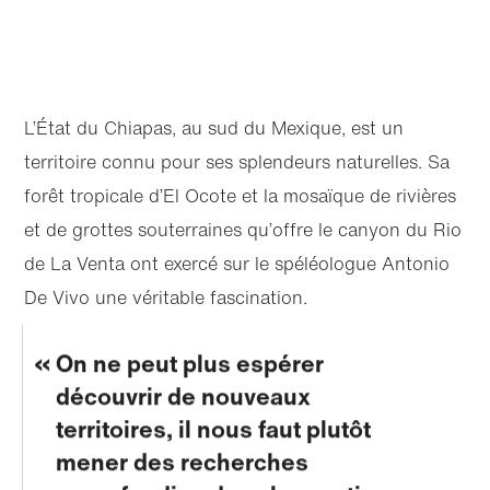
L’État du Chiapas, au sud du Mexique, est un
territoire connu pour ses splendeurs naturelles. Sa
forêt tropicale d’El Ocote et la mosaïque de rivières
et de grottes souterraines qu’offre le canyon du Rio
de La Venta ont exercé sur le spéléologue Antonio
De Vivo une véritable fascination.
On ne peut plus espérer
découvrir de nouveaux
territoires, il nous faut plutôt
mener des recherches