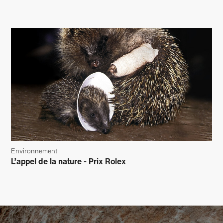
Environnement
L’appel de la nature - Prix Rolex