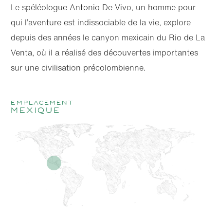
Le spéléologue Antonio De Vivo, un homme pour
qui l’aventure est indissociable de la vie, explore
depuis des années le canyon mexicain du Rio de La
Venta, où il a réalisé des découvertes importantes
sur une civilisation précolombienne.
emplacement
Mexique