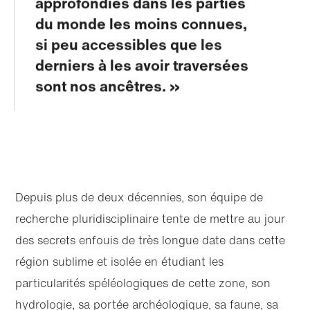
approfondies dans les parties
du monde les moins connues,
si peu accessibles que les
derniers à les avoir traversées
sont nos ancêtres.
Depuis plus de deux décennies, son équipe de
recherche pluridisciplinaire tente de mettre au jour
des secrets enfouis de très longue date dans cette
région sublime et isolée en étudiant les
particularités spéléologiques de cette zone, son
hydrologie, sa portée archéologique, sa faune, sa