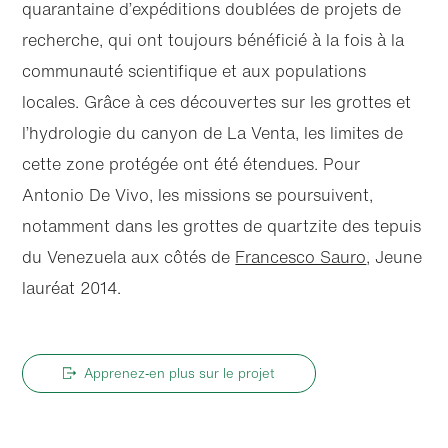
quarantaine d’expéditions doublées de projets de
recherche, qui ont toujours bénéficié à la fois à la
communauté scientifique et aux populations
locales. Grâce à ces découvertes sur les grottes et
l’hydrologie du canyon de La Venta, les limites de
cette zone protégée ont été étendues. Pour
Antonio De Vivo, les missions se poursuivent,
notamment dans les grottes de quartzite des tepuis
du Venezuela aux côtés de
Francesco Sauro
, Jeune
lauréat 2014.
Apprenez‑en plus sur le projet