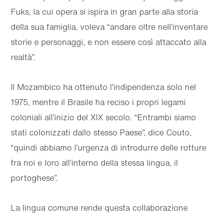
Fuks, la cui opera si ispira in gran parte alla storia
della sua famiglia, voleva “andare oltre nell’inventare
storie e personaggi, e non essere così attaccato alla
realtà”.
Il Mozambico ha ottenuto l’indipendenza solo nel
1975, mentre il Brasile ha reciso i propri legami
coloniali all’inizio del XIX secolo. “Entrambi siamo
stati colonizzati dallo stesso Paese”, dice Couto,
“quindi abbiamo l’urgenza di introdurre delle rotture
fra noi e loro all’interno della stessa lingua, il
portoghese”.
La lingua comune rende questa collaborazione