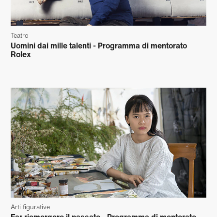
Teatro
Uomini dai mille talenti - Programma di mentorato
Rolex
Arti figurative