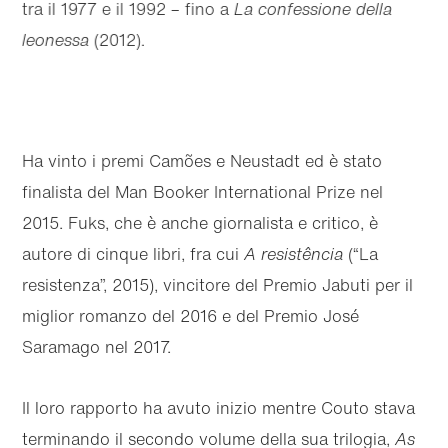
tra il 1977 e il 1992 – fino a
La confessione della
leonessa
(2012).
Ha vinto i premi Camões e Neustadt ed è stato
finalista del Man Booker International Prize nel
2015. Fuks, che è anche giornalista e critico, è
autore di cinque libri, fra cui
A resistência
(“La
resistenza”, 2015), vincitore del Premio Jabuti per il
miglior romanzo del 2016 e del Premio José
Saramago nel 2017.
Il loro rapporto ha avuto inizio mentre Couto stava
terminando il secondo volume della sua trilogia,
As