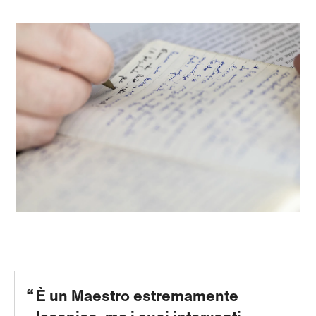
È un Maestro estremamente