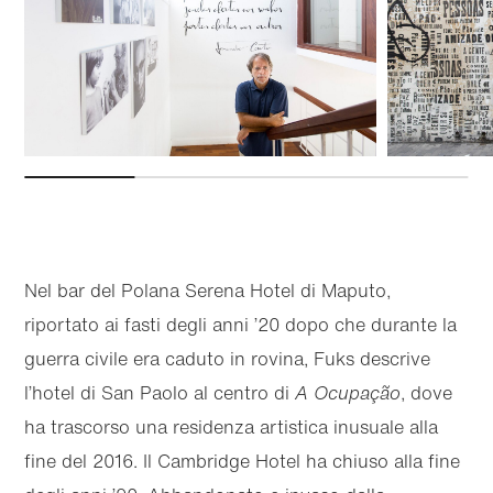
Nel bar del Polana Serena Hotel di Maputo,
riportato ai fasti degli anni ’20 dopo che durante la
guerra civile era caduto in rovina, Fuks descrive
l’hotel di San Paolo al centro di
A Ocupação
, dove
ha trascorso una residenza artistica inusuale alla
fine del 2016. Il Cambridge Hotel ha chiuso alla fine