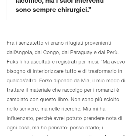
laconico, ma i suoi interventi
sono sempre chirurgici.
Fra i senzatetto vi erano rifugiati provenienti
dall’Angola, dal Congo, dal Paraguay e dal Perù.
Fuks li ha ascoltati e registrati per mesi. “Ma avevo
bisogno di interiorizzare tutto e di trasformarlo in
qualcos’altro. Forse dipende da Mia; il mio modo di
trattare il materiale che raccolgo per i romanzi è
cambiato con questo libro. Non sono più sciolto
nello scrivere, ma nelle ricerche. Mia mi ha
influenzato, perché avrei potuto prendere nota di
ogni cosa, ma ho pensato: posso rifarlo; i