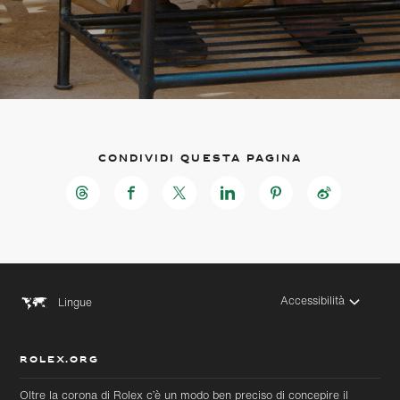
Condividi questa pagina
Accessibilità
Lingue
ROLEX.ORG
Oltre la corona di Rolex c’è un modo ben preciso di concepire il