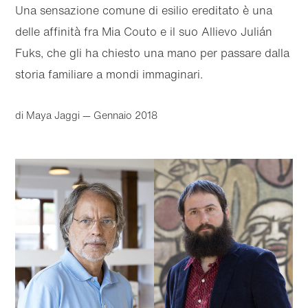
Una sensazione comune di esilio ereditato è una
delle affinità fra Mia Couto e il suo Allievo Julián
Fuks, che gli ha chiesto una mano per passare dalla
storia familiare a mondi immaginari.
di Maya Jaggi
— Gennaio 2018