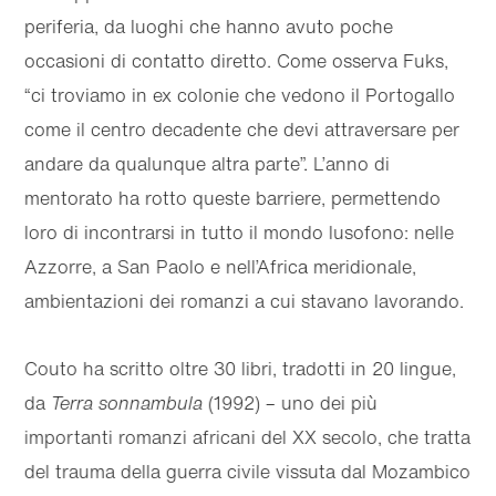
periferia, da luoghi che hanno avuto poche
occasioni di contatto diretto. Come osserva Fuks,
“ci troviamo in ex colonie che vedono il Portogallo
come il centro decadente che devi attraversare per
andare da qualunque altra parte”. L’anno di
mentorato ha rotto queste barriere, permettendo
loro di incontrarsi in tutto il mondo lusofono: nelle
Azzorre, a San Paolo e nell’Africa meridionale,
ambientazioni dei romanzi a cui stavano lavorando.
Couto ha scritto oltre 30 libri, tradotti in 20 lingue,
da
Terra sonnambula
(1992) – uno dei più
importanti romanzi africani del XX secolo, che tratta
del trauma della guerra civile vissuta dal Mozambico