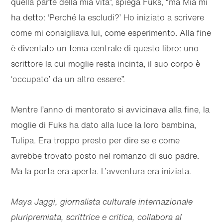
quella parte della mia vita”, spiega Fuks, “ma Mia mi
ha detto: ‘Perché la escludi?’ Ho iniziato a scrivere
come mi consigliava lui, come esperimento. Alla fine
è diventato un tema centrale di questo libro: uno
scrittore la cui moglie resta incinta, il suo corpo è
‘occupato’ da un altro essere”.
Mentre l’anno di mentorato si avvicinava alla fine, la
moglie di Fuks ha dato alla luce la loro bambina,
Tulipa. Era troppo presto per dire se e come
avrebbe trovato posto nel romanzo di suo padre.
Ma la porta era aperta. L’avventura era iniziata.
Maya Jaggi, giornalista culturale internazionale
pluripremiata, scrittrice e critica, collabora al