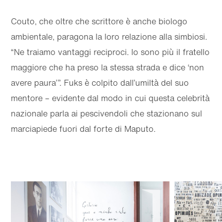
Couto, che oltre che scrittore è anche biologo
ambientale, paragona la loro relazione alla simbiosi.
“Ne traiamo vantaggi reciproci. Io sono più il fratello
maggiore che ha preso la stessa strada e dice ‘non
avere paura’”. Fuks è colpito dall’umiltà del suo
mentore – evidente dal modo in cui questa celebrità
nazionale parla ai pescivendoli che stazionano sul
marciapiede fuori dal forte di Maputo.