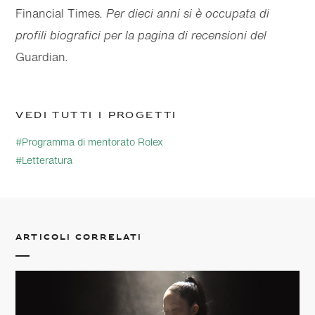
Financial Times
. Per dieci anni si è occupata di
profili biografici per la pagina di recensioni del
Guardian
.
Vedi tutti i progetti
#Programma di mentorato Rolex
#Letteratura
Articoli correlati