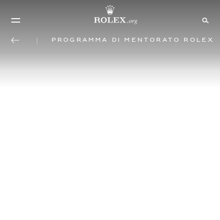
Programma di mentorato Rolex