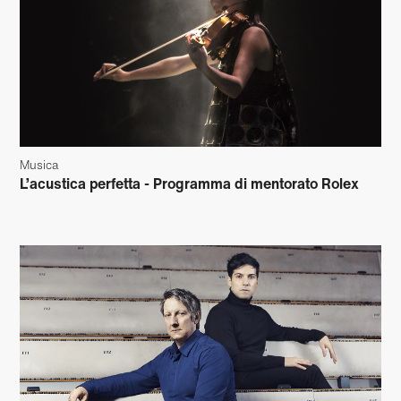
Musica
L’acustica perfetta - Programma di mentorato Rolex