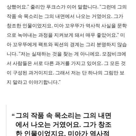
상했어요." 줄리안 푸크스가 이어 말합니다. "그런데 그의
작품 속 목소리는 그의 내면에서 나오는 거였어요. 그가
창조한 인물이었지요. 미아 꼬우뚜가 역사적 사실을 문학
으로 녹여내는 과정을 지켜보게 돼서 매우 좋았어요." 미
아 꼬우뚜에게 팩트와 픽션의 경계는 그리 분명하지 않습
니다. "저는 실재하는 것을 찾는 게 아니에요. 모잠비크에
서 사람들은 서로 다른 과거를 가지고 있어요. 그 모든 것
이 구성된 과거이지요. 그래서 저는 단 하나의 그림만 보
지 말라고 이야기합니다."
그의 작품 속 목소리는 그의 내면
에서 나오는 거였어요. 그가 창조
한 인물이었지요. 미아가 역사적