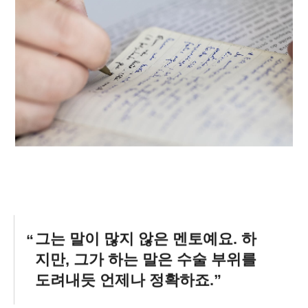
그는 말이 많지 않은 멘토예요. 하
지만, 그가 하는 말은 수술 부위를
도려내듯 언제나 정확하죠.