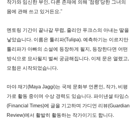
작가와 임신한 부인, 다른 존재에 의해 '점령'당한 그녀의
몸에 관해 쓰고 있거든요."
멘토링 기간이 끝나갈 무렵, 줄리안 푸크스의 아내는 딸을
낳았습니다. 이름은 툴리파(Tulipa). 예측하기는 이르지만
툴리파가 아빠의 소설에 등장하게 될지, 등장한다면 어떤
방식으로 묘사될지 벌써 궁금해집니다. 이제 문은 열렸고,
모험은 시작되었습니다.
마야 재기(Maya Jaggi)는 국제 문화부 언론인, 작가, 비평
가로 활동 중이며 수상 경력도 있습니다. 파이낸셜 타임스
(Financial Times)에 글을 기고하며 가디언 리뷰(Guardian
Review)에서 활발히 활동하는 작가이기도 합니다.