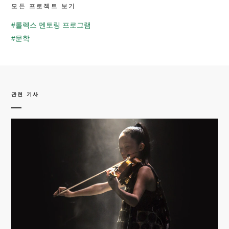
모든 프로젝트 보기
#롤렉스 멘토링 프로그램
#문학
관련 기사