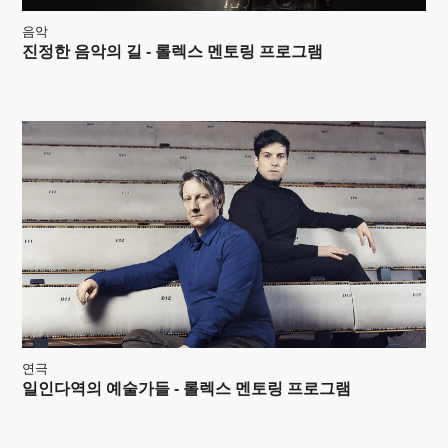
음악
진정한 음악의 길 - 롤렉스 멘토링 프로그램
연극
일인다역의 예술가들 - 롤렉스 멘토링 프로그램