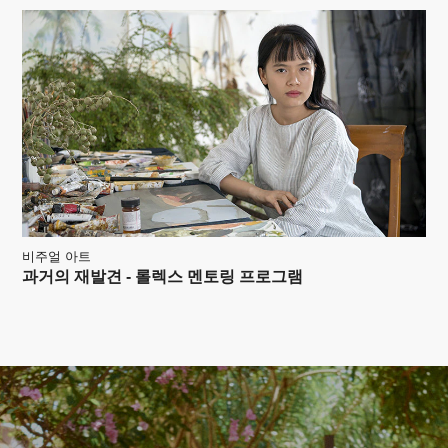
비주얼 아트
과거의 재발견 - 롤렉스 멘토링 프로그램