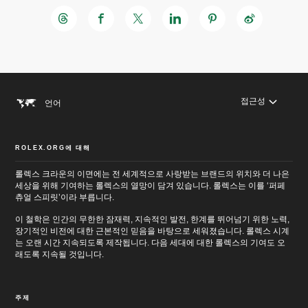
접근성
언어
ROLEX.ORG에 대해
롤렉스 크라운의 이면에는 전 세계적으로 사랑받는 브랜드의 위치와 더 나은
세상을 위해 기여하는 롤렉스의 열망이 담겨 있습니다. 롤렉스는 이를 ‘퍼페
츄얼 스피릿’이라 부릅니다.
이 철학은 인간의 무한한 잠재력, 지속적인 발전, 한계를 뛰어넘기 위한 노력,
장기적인 비전에 대한 근본적인 믿음을 바탕으로 세워졌습니다. 롤렉스 시계
는 오랜 시간 지속되도록 제작됩니다. 다음 세대에 대한 롤렉스의 기여도 오
래도록 지속될 것입니다.
주제