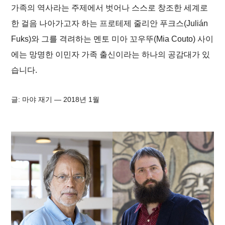
가족의 역사라는 주제에서 벗어나 스스로 창조한 세계로
한 걸음 나아가고자 하는 프로테제 줄리안 푸크스(Julián
Fuks)와 그를 격려하는 멘토 미아 꼬우뚜(Mia Couto) 사이
에는 망명한 이민자 가족 출신이라는 하나의 공감대가 있
습니다.
글: 마야 재기
— 2018년 1월