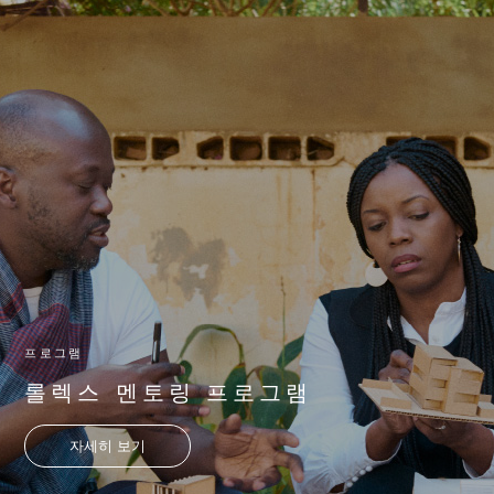
프로그램
롤렉스 멘토링 프로그램
자세히 보기