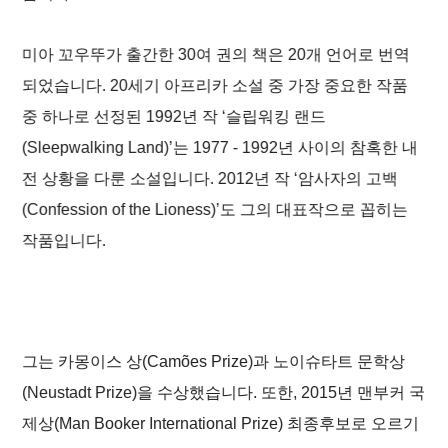
미아 꼬우뚜가 출간한 30여 권의 책은 20개 언어로 번역
되었습니다. 20세기 아프리카 소설 중 가장 중요한 작품
중 하나로 선정된 1992년 작 ‘
슬립워킹 랜드
(Sleepwalking Land)
’는 1977 - 1992년 사이의 참혹한 내
전 상황을 다룬 소설입니다. 2012년 작 ‘
암사자의 고백
(Confession of the Lioness
)’도 그의 대표작으로 꼽히는
작품입니다.
그는 카몽이스 상(Camões Prize)과 노이슈타트 문학상
(Neustadt Prize)을 수상했습니다. 또한, 2015년 맨부커 국
제상(Man Booker International Prize) 최종후보로 오르기