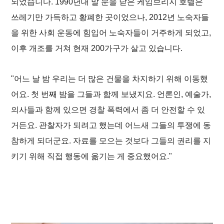
되었습니다. 1990년대 말 문을 닫은 케임브리지 호텔은
쓰레기만 가득하고 황폐한 곳이었으나, 2012년 노숙자들
을 위한 사회 운동에 힘입어 노숙자들이 거주하게 되었고,
이후 개조를 거쳐 현재 200가구가 살고 있습니다.
"어느 날 밤 우리는 더 많은 건물을 차지하기 위해 이동했
어요. 첫 번째 밤을 그들과 함께 보냈지요. 언론인, 예술가,
의사들과 함께 있으면 경찰 폭력에서 좀 더 안전할 수 있
거든요. 관찰자가 되려고 했는데 어느새 그들의 투쟁에 동
참하게 되더군요. 자료를 모으는 것보다 그들의 권리를 지
키기 위해 직접 행동에 옮기는 게 중요했어요."