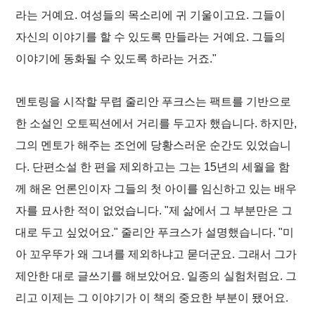
라는 거예요. 여성들의 목소리에 귀 기울이고요. 그들이
자신의 이야기를 할 수 있도록 만들라는 거예요. 그들의
이야기에 동화될 수 있도록 하라는 거죠."
멘토링을 시작할 무렵 줄리안 푸크스는 팩트를 기반으로
한 소설인 오토픽션에서 거리를 두고자 했습니다. 하지만,
그의 멘토가 해주는 조언에 당황스러운 순간도 있었습니
다. 단편소설 한 편을 제외하고는 그는 15년의 세월을 함
께 해온 언론인이자 그들의 첫 아이를 임신하고 있는 배우
자를 묘사한 적이 없었습니다. "제 삶에서 그 부분만은 그
대로 두고 싶었어요." 줄리안 푸크스가 설명했습니다. "미
아 꼬우뚜가 왜 그녀를 제외하냐고 묻더군요. 그래서 그가
제안한 대로 글쓰기를 해보았어요. 일종의 실험처럼요. 그
리고 이제는 그 이야기가 이 책의 중요한 부분이 됐어요.