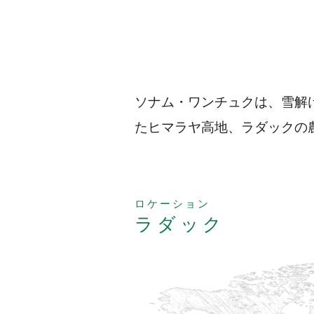
ソナム・ワンチュクは、雪解
たヒマラヤ高地、ラダックの
ロケーション
ラダック