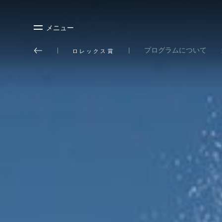
メニュー
プログラムについて
ロレックス賞