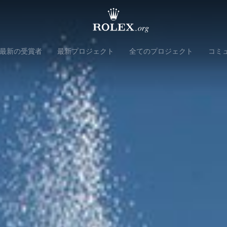
最新の受賞者
最新プロジェクト
全てのプロジェクト
コミ