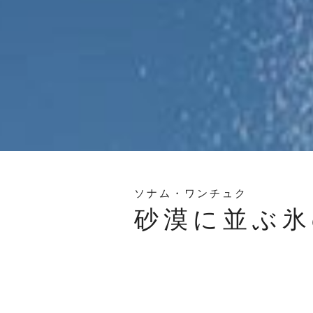
ソナム・ワンチュク
砂漠に並ぶ氷