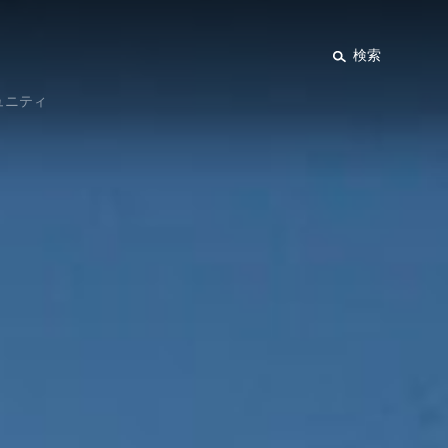
検索
ュニティ