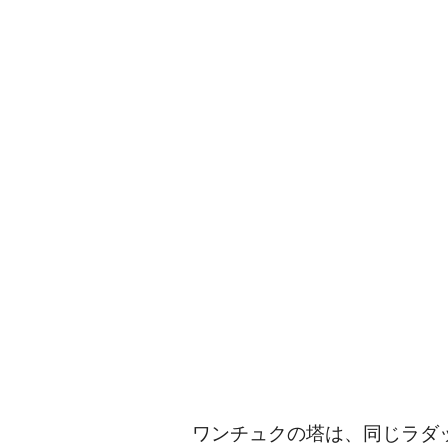
ワンチュクの塔は、同じラダ