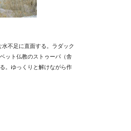
刻な水不足に直面する。ラダック
ベット仏教のストゥーパ（舎
る。ゆっくりと解けながら作