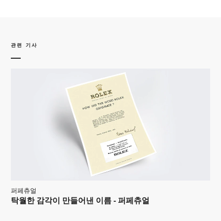
관련 기사
퍼페츄얼
탁월한 감각이 만들어낸 이름 - 퍼페츄얼