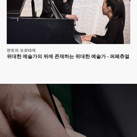
멘토와 프로테제
위대한 예술가의 뒤에 존재하는 위대한 예술가 - 퍼페츄얼