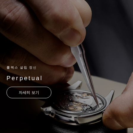
롤렉스 설립 정신
Perpetual
자세히 보기