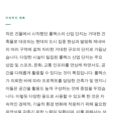
지속적인 변화
작은 건물에서 시작했던 롤렉스의 산업 단지는 거대한 건
축물로 대표되는 현대의 도시 집중 현상과 발맞춰 제네바
의 여러 구역에 걸쳐 자리한 거대한 규모의 단지로 거듭났
습니다. 다양한 시설이 밀집된 롤렉스 산업 단지는 주요
상업 및 스포츠, 문화, 교통 인프라를 연상케 하면서도, 공
간을 다채롭게 활용할 수 있다는 것이 특징입니다. 롤렉스
가 의뢰한 바에 따라 프로젝트를 담당한 건축가 및 엔지니
어들은 공간을 활용도 높게 구성하는 것에 중점을 두었습
니다. 이렇듯 다양한 용도로 사용할 수 있도록 한 것은 지
속적인 경제적, 기술적 환경 변화에 적응하기 위해 필요한
유연성을 갖추기 위한 노력의 일환이며, 이를 위해서는 성