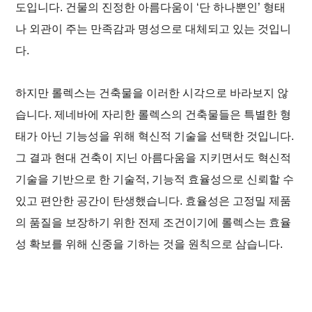
도입니다. 건물의 진정한 아름다움이 ‘단 하나뿐인’ 형태
나 외관이 주는 만족감과 명성으로 대체되고 있는 것입니
다.
하지만 롤렉스는 건축물을 이러한 시각으로 바라보지 않
습니다. 제네바에 자리한 롤렉스의 건축물들은 특별한 형
태가 아닌 기능성을 위해 혁신적 기술을 선택한 것입니다.
그 결과 현대 건축이 지닌 아름다움을 지키면서도 혁신적
기술을 기반으로 한 기술적, 기능적 효율성으로 신뢰할 수
있고 편안한 공간이 탄생했습니다. 효율성은 고정밀 제품
의 품질을 보장하기 위한 전제 조건이기에 롤렉스는 효율
성 확보를 위해 신중을 기하는 것을 원칙으로 삼습니다.