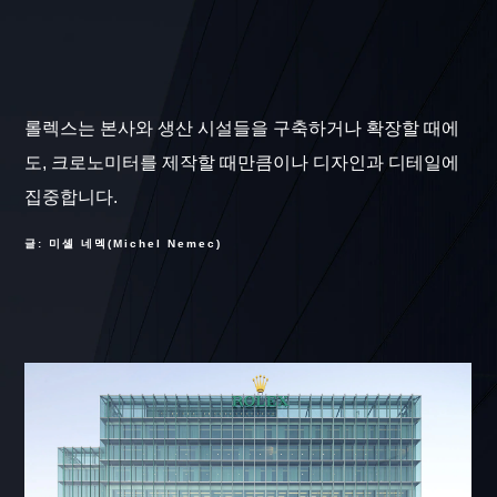
롤렉스는 본사와 생산 시설들을 구축하거나 확장할 때에
도, 크로노미터를 제작할 때만큼이나 디자인과 디테일에
집중합니다.
글: 미셸 네멕(Michel Nemec)