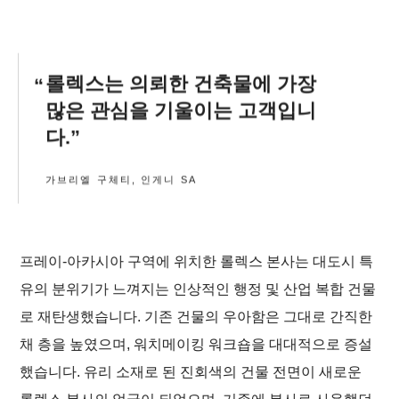
롤렉스는 의뢰한 건축물에 가장
많은 관심을 기울이는 고객입니
다.
가브리엘 구체티, 인게니 SA
프레이-아카시아 구역에 위치한 롤렉스 본사는 대도시 특
유의 분위기가 느껴지는 인상적인 행정 및 산업 복합 건물
로 재탄생했습니다. 기존 건물의 우아함은 그대로 간직한
채 층을 높였으며, 워치메이킹 워크숍을 대대적으로 증설
했습니다. 유리 소재로 된 진회색의 건물 전면이 새로운
롤렉스 본사의 얼굴이 되었으며, 기존에 본사로 사용했던