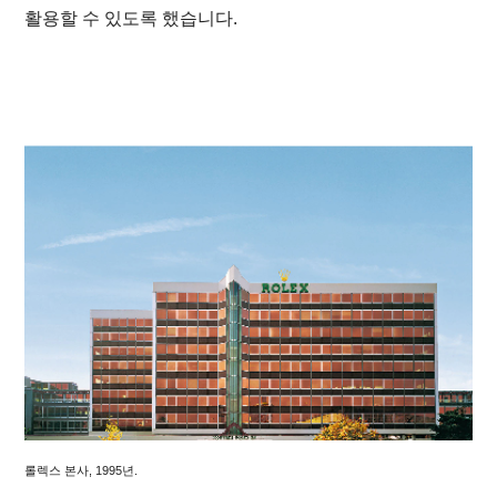
활용할 수 있도록 했습니다.
롤렉스 본사, 1995년.