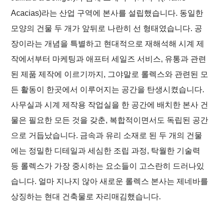
Acacias)라는 산업 구역에 본사를 설립했습니다. 동일한
모양의 건물 두 개가 앞뒤로 나란히 선 형태였습니다. 공
장이라는 개념을 특별하고 현대적으로 재해석해 시계 제
작에서부터 마케팅과 애프터 세일즈 서비스, 유통과 관련
된 제품 제작에 이르기까지, 그야말로 롤렉스와 관련된 모
든 활동이 한곳에서 이루어지는 공간을 탄생시켰습니다.
사무실과 시계 제작용 작업실을 한 공간에 배치한 본사 건
물은 필요한 모든 것을 갖춘, 복합적이면서도 독립된 공간
으로 거듭났습니다. 금속과 유리 소재로 된 두 개의 건물
에는 정밀한 디테일과 세심한 조립 과정, 탁월한 기술력
등 롤렉스가 가장 중시하는 요소들이 고스란히 드러나있
습니다. 얼마 지나지 않아 새로운 롤렉스 본사는 제네바를
상징하는 현대 건축물로 자리매김했습니다.