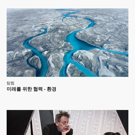
탐험
미래를 위한 협력 - 환경