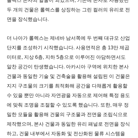
두 개의 건물은 롤렉스를 상징하는 그린 컬러의 유리로 전
면을 장식했습니다.
더 나아가 롤렉스는 제네바 남서쪽에 두 번째 대규모 산업
단지를 조성하기 시작했습니다. 사용면적은 총 13만 제곱
미터로, 지상 6층, 지하 5층으로 이루어진 아담하면서도
알찬 공간이 탄생했습니다. 아카시아 구역에 위치한 본사
건물과 동일한 기술 및 건축술을 활용해 설립된 이 건물은
지지 구조물의 크기를 최적화해 공간을 다채롭게 활용할
수 있을 뿐만 아니라 자연광을 자동으로 제어해 특정 용도
에 맞춰 조명을 조절할 수 있도록 했습니다. 또한, 매우 정
밀한 모듈을 활용해 건물의 구조물과 전면을 조립식으로
제작했으며, 본사 건물과 동일한 유리 패널로 전면을 장식
하고, 건물 내부에서 자동화 및 전산화된 물류 시스템을