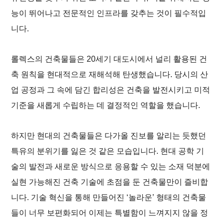
능이 뛰어나고 전문적인 인프라를 갖추는 것이 필수적입
니다.
롤렉스의 건축물들은 20세기 대도시에서 널리 활용된 건
축 원칙을 현대적으로 재해석해 탄생했습니다. 당시의 산
업 공정과 그 속에 담긴 합리성은 건축을 발전시키고 미적
기준을 새롭게 수립하는 데 결정적인 역할을 했습니다.
하지만 현대의 건축물들은 다가올 진보를 알리는 듯했던
특유의 분위기를 잃은 것 같은 모습입니다. 현대 공학 기
술의 발전과 새로운 방식으로 응용할 수 있는 소재 덕분에
실현 가능해진 건축 기술에 초점을 둔 건축물만이 즐비합
니다. 기술 혁신을 통해 만들어진 ‘놀라운’ 형태의 건축물
들이 너무 보편화되어 이제는 특별함이 느껴지지 않을 정