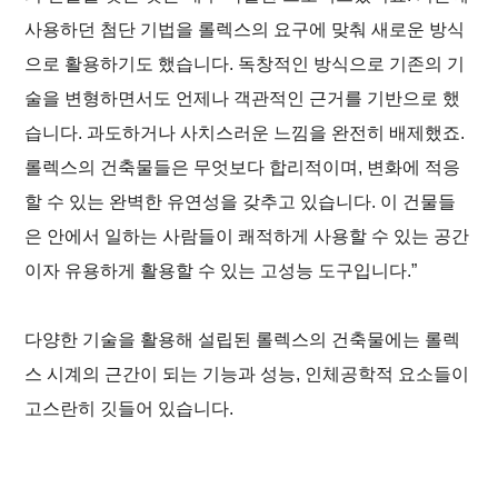
사용하던 첨단 기법을 롤렉스의 요구에 맞춰 새로운 방식
으로 활용하기도 했습니다. 독창적인 방식으로 기존의 기
술을 변형하면서도 언제나 객관적인 근거를 기반으로 했
습니다. 과도하거나 사치스러운 느낌을 완전히 배제했죠.
롤렉스의 건축물들은 무엇보다 합리적이며, 변화에 적응
할 수 있는 완벽한 유연성을 갖추고 있습니다. 이 건물들
은 안에서 일하는 사람들이 쾌적하게 사용할 수 있는 공간
이자 유용하게 활용할 수 있는 고성능 도구입니다.”
다양한 기술을 활용해 설립된 롤렉스의 건축물에는 롤렉
스 시계의 근간이 되는 기능과 성능, 인체공학적 요소들이
고스란히 깃들어 있습니다.