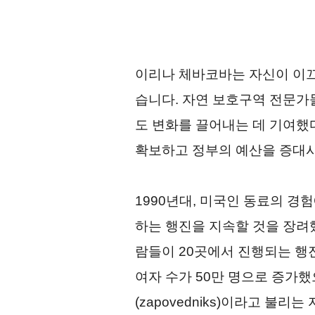
이리나 체바코바는 자신이 이끄는 
습니다. 자연 보호구역 전문가
도 변화를 끌어내는 데 기여했다
확보하고 정부의 예산을 증대시
1990년대, 미국인 동료의 경
하는 행진을 지속할 것을 장려했
람들이 20곳에서 진행되는 행
여자 수가 50만 명으로 증가했
(zapovedniks)이라고 