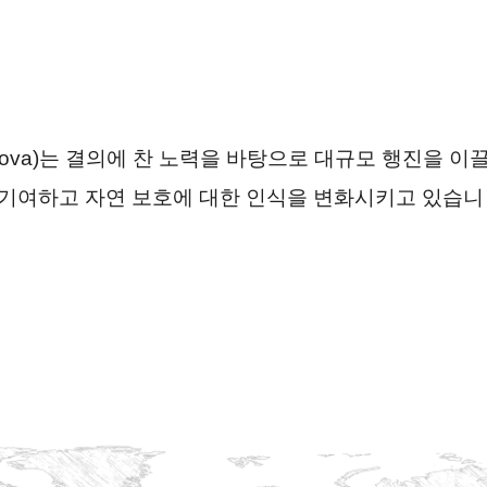
bakova)는 결의에 찬 노력을 바탕으로 대규모 행진을 이
 기여하고 자연 보호에 대한 인식을 변화시키고 있습니