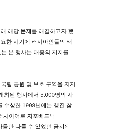
을 통해 해당 문제를 해결하고자 했
중요한 시기에 러시아인들의 태
있는 본 행사는 대중의 지지를
 국립 공원 및 보호 구역을 지지
개최된 행사에서 5,000명의 사
수상한 1998년에는 행진 참
및 러시아어로 자포베드닉
학자들만 다룰 수 있었던 금지된