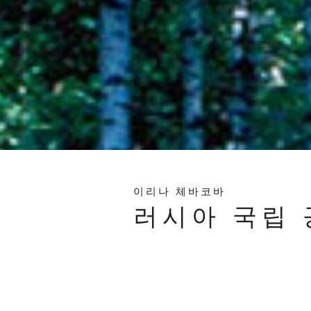
이리나 체바코바
러시아 국립 