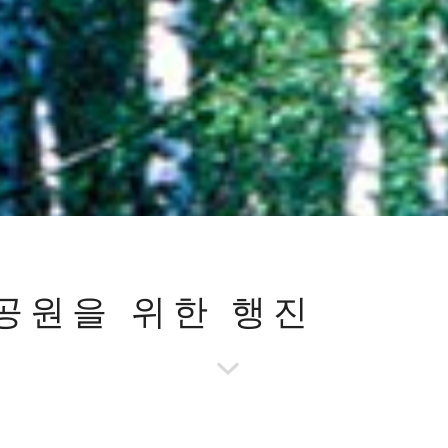
공원을 위한 행진