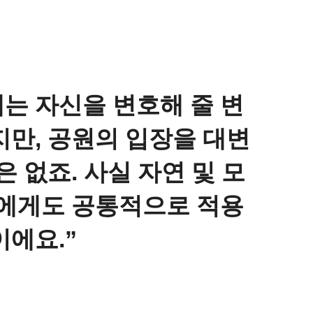
는 자신을 변호해 줄 변
지만, 공원의 입장을 대변
은 없죠. 사실 자연 및 모
종에게도 공통적으로 적용
이에요.