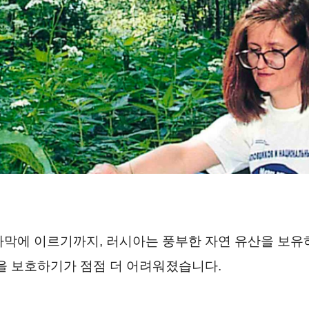
막에 이르기까지, 러시아는 풍부한 자연 유산을 보유하
을 보호하기가 점점 더 어려워졌습니다.