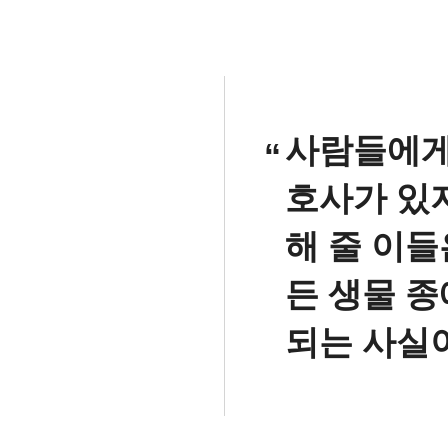
사람들에게
호사가 있
해 줄 이들
든 생물 
되는 사실