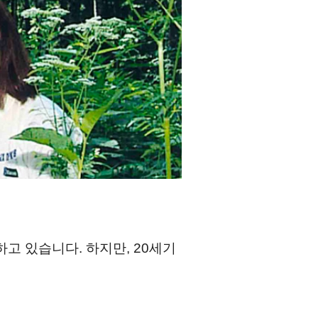
고 있습니다. 하지만, 20세기