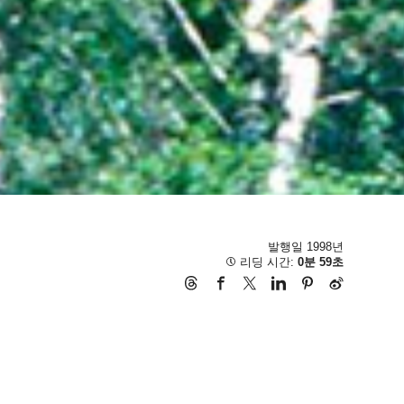
발행일 1998년
리딩 시간:
0분 59초