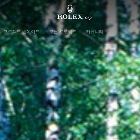
프로젝트 업데이트
모든 프로젝트
커뮤니티