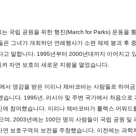
국립 공원을 위한 행진(March for Parks) 운동
들은 그녀가 개최하던 연례행사가 소련 체제 붕괴 후 
고 말합니다. 1995년부터 2000년대까지 이어지고 
켜 자연 보호의 새로운 지평을 열었습니다.
험에서 영감을 받은 이리나 체바코바는 사람들로 하여금
습니다. 1995년, 러시아 및 주변 국가에서 처음으로 
진에 참여했습니다. 이리나 체바코바가 롤렉스 어워드를 
으며, 2003년에는 100만 명의 사람들이 국립 공원 
불리는 자연 보호구역의 보전을 주창했습니다. 이전에는 과