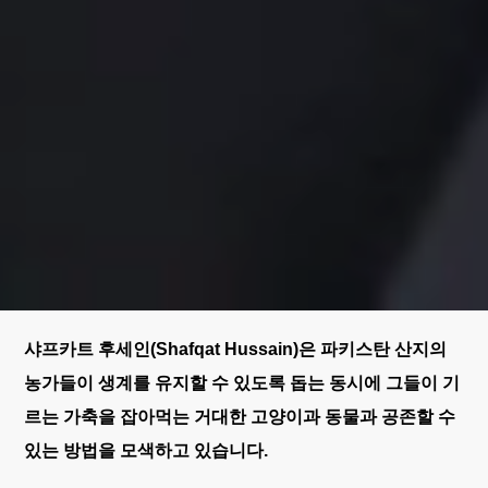
샤프카트 후세인(Shafqat Hussain)은 파키스탄 산지의
농가들이 생계를 유지할 수 있도록 돕는 동시에 그들이 기
르는 가축을 잡아먹는 거대한 고양이과 동물과 공존할 수
있는 방법을 모색하고 있습니다.