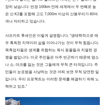
장히 낮습니다. 반경 100km 안에 세계에서 두 번째로 높
은 산 K2를 포함해 고도 7,000m 이상의 산봉우리가 60여
개나 자리하고 있습니다.
샤프카트 후세인은 이렇게 설명합니다. “생태학적으로 매
우 혹독한 지역이라 삶을 이어나가는 것이 무척 힘듭니다.
목축업자들은 생계를 위협하는 육식 동물들과 치열한 경
쟁을 벌입니다. 이곳 주민들은 아주 빈곤하기 때문에 염소
나 소, 야크를 잃는 것은 그들에게 무척 큰 타격입니다. 주
민들이 눈표범을 사냥하는 것은 어찌 보면 무척 당연한 일
입니다. 우리 프로젝트는 이러한 문제를 해결하기 위해 노
력하고 있죠.”