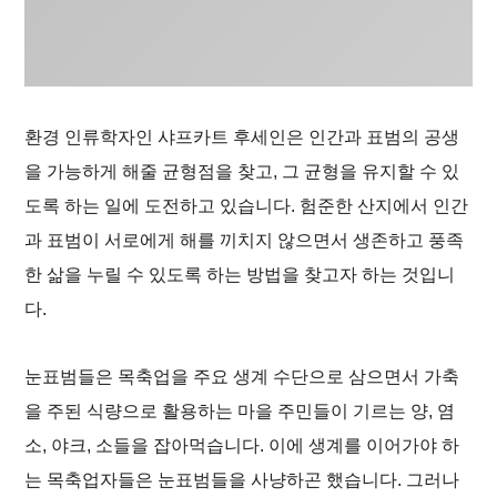
환경 인류학자인 샤프카트 후세인은 인간과 표범의 공생
을 가능하게 해줄 균형점을 찾고, 그 균형을 유지할 수 있
도록 하는 일에 도전하고 있습니다. 험준한 산지에서 인간
과 표범이 서로에게 해를 끼치지 않으면서 생존하고 풍족
한 삶을 누릴 수 있도록 하는 방법을 찾고자 하는 것입니
다.
눈표범들은 목축업을 주요 생계 수단으로 삼으면서 가축
을 주된 식량으로 활용하는 마을 주민들이 기르는 양, 염
소, 야크, 소들을 잡아먹습니다. 이에 생계를 이어가야 하
는 목축업자들은 눈표범들을 사냥하곤 했습니다. 그러나