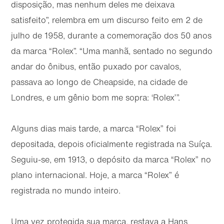
disposição, mas nenhum deles me deixava
satisfeito”, relembra em um discurso feito em 2 de
julho de 1958, durante a comemoração dos 50 anos
da marca “Rolex”. “Uma manhã, sentado no segundo
andar do ônibus, então puxado por cavalos,
passava ao longo de Cheapside, na cidade de
Londres, e um gênio bom me sopra: ‘Rolex’”.
Alguns dias mais tarde, a marca “Rolex” foi
depositada, depois oficialmente registrada na Suíça.
Seguiu-se, em 1913, o depósito da marca “Rolex” no
plano internacional. Hoje, a marca “Rolex” é
registrada no mundo inteiro.
Uma vez protegida sua marca, restava a Hans