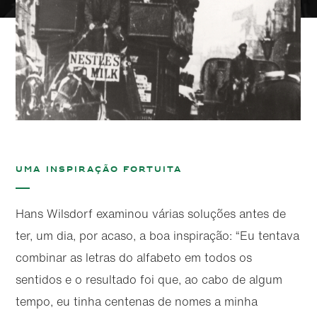
Uma inspiração fortuita
Hans Wilsdorf examinou várias soluções antes de
ter, um dia, por acaso, a boa inspiração: “Eu tentava
combinar as letras do alfabeto em todos os
sentidos e o resultado foi que, ao cabo de algum
tempo, eu tinha centenas de nomes a minha