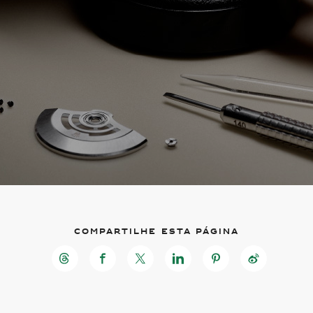
Compartilhe esta página