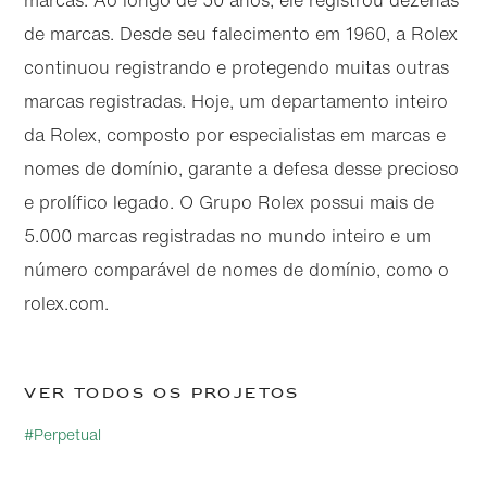
de marcas. Desde seu falecimento em 1960, a Rolex
continuou registrando e protegendo muitas outras
marcas registradas. Hoje, um departamento inteiro
da Rolex, composto por especialistas em marcas e
nomes de domínio, garante a defesa desse precioso
e prolífico legado. O Grupo Rolex possui mais de
5.000 marcas registradas no mundo inteiro e um
número comparável de nomes de domínio, como o
rolex.com.
Ver todos os projetos
#Perpetual