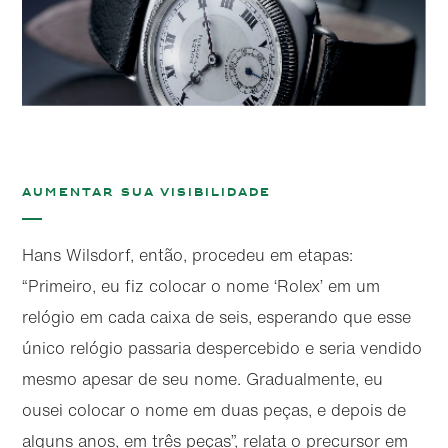
Aumentar sua visibilidade
Hans Wilsdorf, então, procedeu em etapas:
“Primeiro, eu fiz colocar o nome ‘Rolex’ em um
relógio em cada caixa de seis, esperando que esse
único relógio passaria despercebido e seria vendido
mesmo apesar de seu nome. Gradualmente, eu
ousei colocar o nome em duas peças, e depois de
alguns anos, em três peças”, relata o precursor em