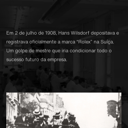
Em 2 de julho de 1908, Hans Wilsdorf depositava e
registrava oficialmente a marca “Rolex” na Suíça.
Um golpe de mestre que iria condicionar todo o
sucesso futuro da empresa.