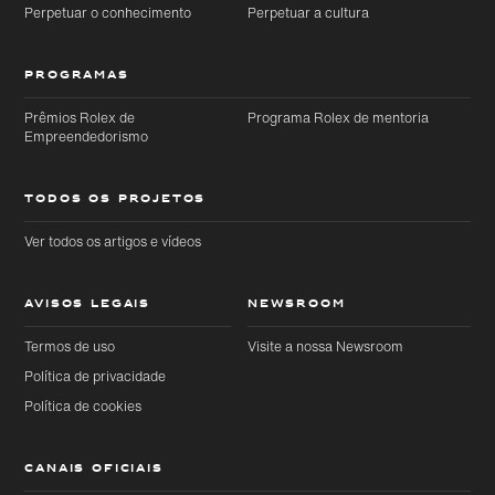
Perpetuar o conhecimento
Perpetuar a cultura
PROGRAMAS
Prêmios Rolex de
Programa Rolex de mentoria
Empreendedorismo
TODOS OS PROJETOS
Ver todos os artigos e vídeos
AVISOS LEGAIS
NEWSROOM
Termos de uso
Visite a nossa Newsroom
Política de privacidade
Política de cookies
CANAIS OFICIAIS