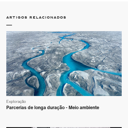
Artigos relacionados
Exploração
Parcerias de longa duração - Meio ambiente