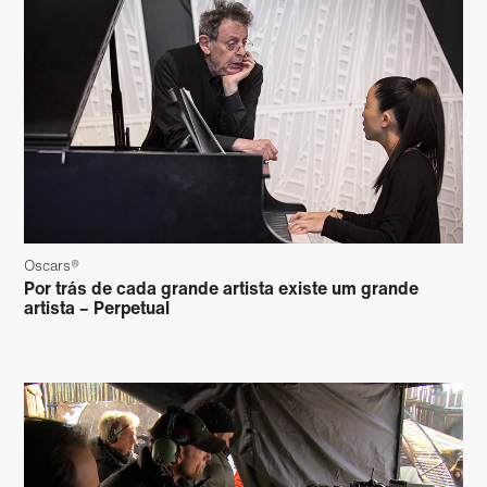
Oscars®
Por trás de cada grande artista existe um grande
artista – Perpetual