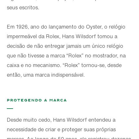
seus escritos.
Em 1926, ano do lançamento do Oyster, o relógio
impermeável da Rolex, Hans Wilsdorf tomou a
decisão de não entregar jamais um único relógio
que não tivesse a marca “Rolex” no mostrador, na
caixa e no mecanismo. “Rolex” tornou-se, desde
então, uma marca indispensável.
Protegendo a marca
Desde muito cedo, Hans Wilsdorf entendeu a
necessidade de criar e proteger suas próprias
marcas. Ao longo de 50 anos, ele registrou dezenas