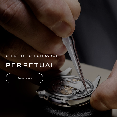
O espírito fundador
Perpetual
Descubra