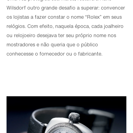
Wilsdorf outro grande desafio a superar: convencer
os lojistas a fazer constar o nome “Rolex” em seus
relógios. Com efeito, naquela época, cada joalheiro
ou relojoeiro desejava ter seu próprio nome nos
mostradores e não queria que o público
conhecesse o fornecedor ou o fabricante.