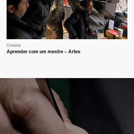
Cinema
Aprender com um mestre – Artes