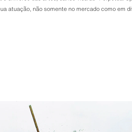
sua atuação, não somente no mercado como em div