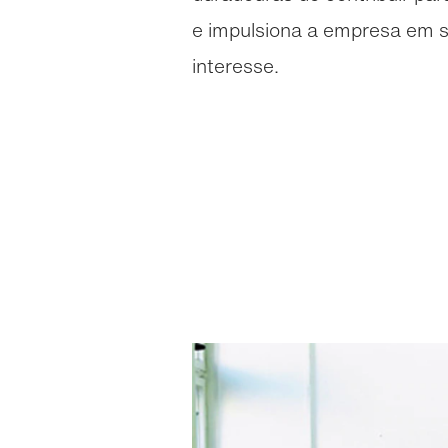
e impulsiona a empresa em 
interesse.