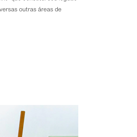
ersas outras áreas de