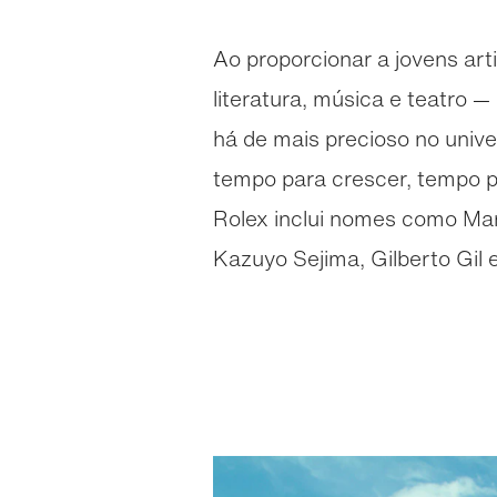
Ao proporcionar a jovens arti
literatura, música e teatro 
há de mais precioso no univ
tempo para crescer, tempo pa
Rolex inclui nomes como Ma
Kazuyo Sejima, Gilberto Gil 