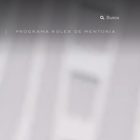
Busca
Programa Rolex de mentoria