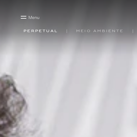
Menu
Perpetual
Meio ambiente