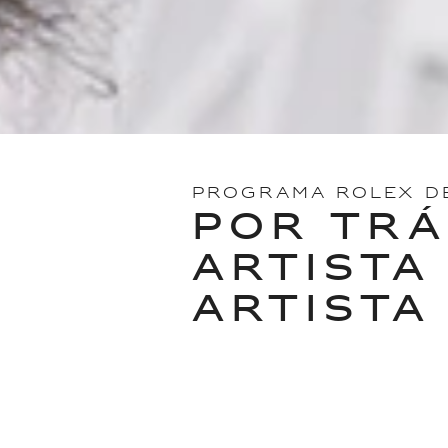
PROGRAMA ROLEX D
POR TRÁ
ARTISTA
ARTISTA