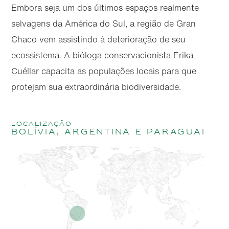
Embora seja um dos últimos espaços realmente
selvagens da América do Sul, a região de Gran
Chaco vem assistindo à deterioração de seu
ecossistema. A bióloga conservacionista Erika
Cuéllar capacita as populações locais para que
protejam sua extraordinária biodiversidade.
localização
Bolívia, Argentina e Paraguai