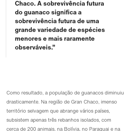
Chaco. A sobrevivência futura
do guanaco significa a
sobrevivência futura de uma
grande variedade de espécies
menores e mais raramente
observáveis.
Como resultado, a população de guanacos diminuiu
drasticamente. Na região de Gran Chaco, imenso
território selvagem que abrange vários países,
subsistem apenas três rebanhos isolados, com
cerca de 200 animais, na Bolívia, no Paraguai e na