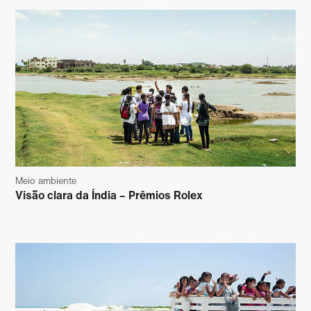
Meio ambiente
Visão clara da Índia – Prêmios Rolex