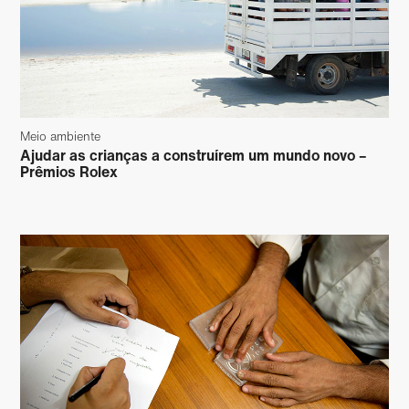
Meio ambiente
Ajudar as crianças a construírem um mundo novo –
Prêmios Rolex