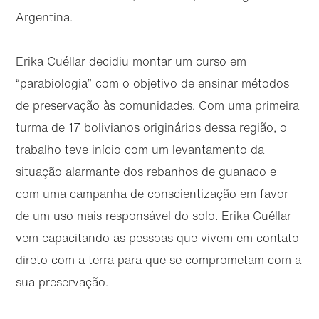
Argentina.
Erika Cuéllar decidiu montar um curso em
“parabiologia” com o objetivo de ensinar métodos
de preservação às comunidades. Com uma primeira
turma de 17 bolivianos originários dessa região, o
trabalho teve início com um levantamento da
situação alarmante dos rebanhos de guanaco e
com uma campanha de conscientização em favor
de um uso mais responsável do solo. Erika Cuéllar
vem capacitando as pessoas que vivem em contato
direto com a terra para que se comprometam com a
sua preservação.