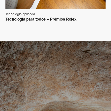
Tecnologia aplicada
Tecnologia para todos – Prêmios Rolex