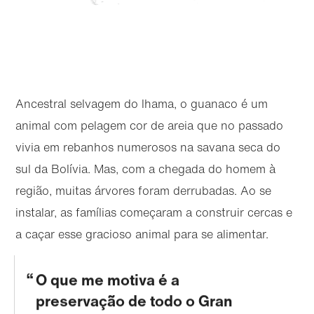
Ancestral selvagem do lhama, o guanaco é um
animal com pelagem cor de areia que no passado
vivia em rebanhos numerosos na savana seca do
sul da Bolívia. Mas, com a chegada do homem à
região, muitas árvores foram derrubadas. Ao se
instalar, as famílias começaram a construir cercas e
a caçar esse gracioso animal para se alimentar.
O que me motiva é a
preservação de todo o Gran