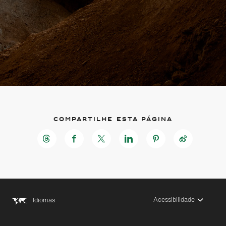
Compartilhe esta página
Acessibilidade
Idiomas