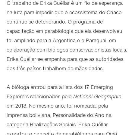
O trabalho de Erika Cuéllar é um fio de esperança
na luta para impedir que o ecossistema do Chaco
continue se deteriorando. O programa de
capacitação em parabiologia que ela desenvolveu
foi ampliado para a Argentina e o Paraguai, em
colaboração com biólogos conservacionistas locais.
Erika Cuéllar se empenha para que as autoridades
dos três países trabalhem de mãos dadas.
A bióloga entrou para a lista dos 17 Emerging
Explorers selecionados pelo
National Geographic
em 2013. No mesmo ano, foi nomeada, pela
imprensa boliviana, Personalidade do Ano na
categoria Realizações Sociais. Erika Cuéllar
exportou o conceito de parabiólogos para Omã,