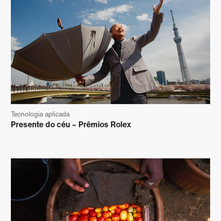
Tecnologia aplicada
Presente do céu – Prêmios Rolex