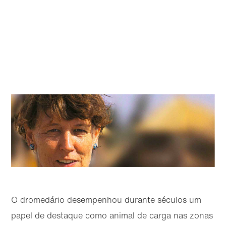
O dromedário desempenhou durante séculos um
papel de destaque como animal de carga nas zonas