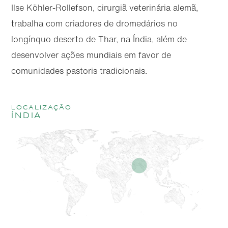
Ilse Köhler-Rollefson, cirurgiã veterinária alemã,
trabalha com criadores de dromedários no
longínquo deserto de Thar, na Índia, além de
desenvolver ações mundiais em favor de
comunidades pastoris tradicionais.
localização
Índia