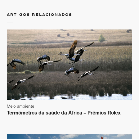
Artigos relacionados
Meio ambiente
Termômetros da saúde da África – Prêmios Rolex