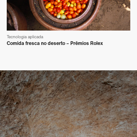
Tecnologia aplicada
Comida fresca no deserto – Prêmios Rolex