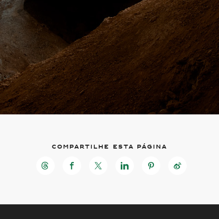
Compartilhe esta página