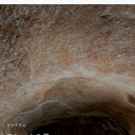
プログラム