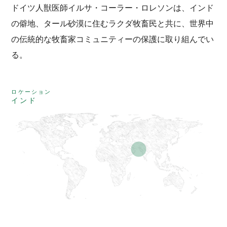
ドイツ人獣医師イルサ・コーラー・ロレソンは、インド
の僻地、タール砂漠に住むラクダ牧畜民と共に、世界中
の伝統的な牧畜家コミュニティーの保護に取り組んでい
る。
ロケーション
インド