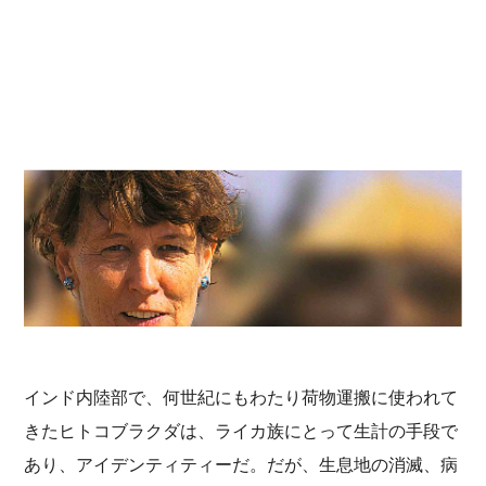
インド内陸部で、何世紀にもわたり荷物運搬に使われて
きたヒトコブラクダは、ライカ族にとって生計の手段で
あり、アイデンティティーだ。だが、生息地の消滅、病