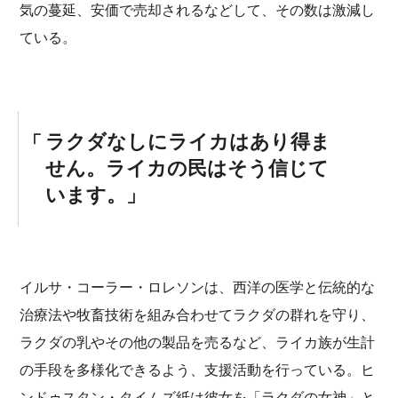
気の蔓延、安価で売却されるなどして、その数は激減し
ている。
ラクダなしにライカはあり得ま
せん。ライカの民はそう信じて
います。
イルサ・コーラー・ロレソンは、西洋の医学と伝統的な
治療法や牧畜技術を組み合わせてラクダの群れを守り、
ラクダの乳やその他の製品を売るなど、ライカ族が生計
の手段を多様化できるよう、支援活動を行っている。ヒ
ンドゥスタン・タイムズ紙は彼女を「ラクダの女神」と