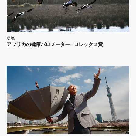
環境
アフリカの健康バロメーター - ロレックス賞