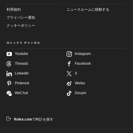
利用規約
ニュースルームに移動する
プライバシー通知
クッキーポリシー
ロレックス チャンネル
Youtube
Instagram
Threads
Facebook
LinkedIn
X
Pinterest
Weibo
WeChat
Douyin
Rolex.com
で時計を探す