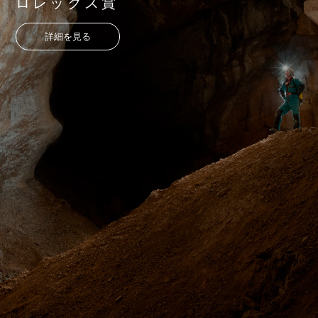
ロレックス賞
詳細を見る