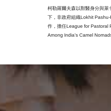
柯勒羅爾夫森以獸醫身分與萊
下，非政府組織Lokhit Pas
作，擔任League for Past
Among India’s Camel Nomad