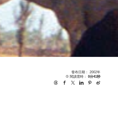
發布日期： 2002年
閱讀需時：
0分41秒