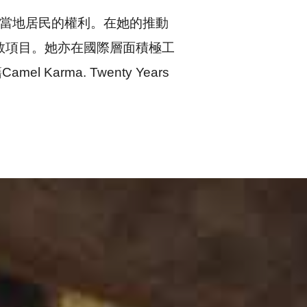
當地居民的權利。在她的推動
駱駝的拯救項目。她亦在國際層面積極工
籍
Camel Karma. Twenty Years