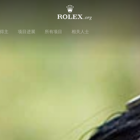
得主
项目进展
所有项目
相关人士