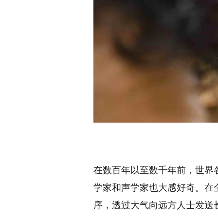
在数百年以至数千年前，世界
学家和声学家也大感好奇。在
序，透过大气向远方人士发送