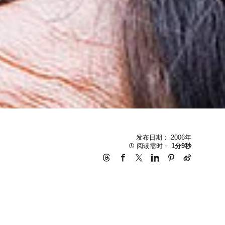
发布日期： 2006年
阅读需时：
1分9秒