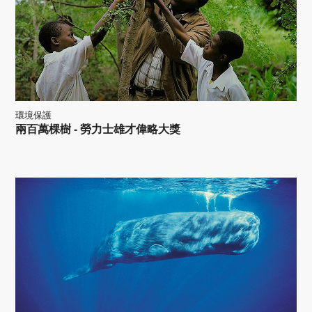
環境保護
兩百萬棵樹 - 勞力士雄才偉略大獎