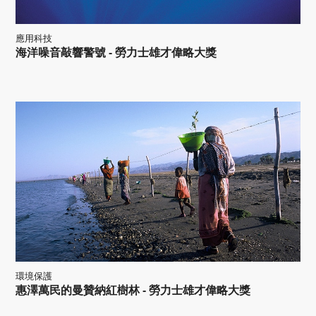
應用科技
海洋噪音敲響警號 - 勞力士雄才偉略大獎
環境保護
惠澤萬民的曼贊納紅樹林 - 勞力士雄才偉略大獎