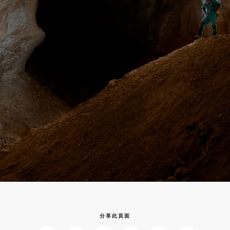
分享此頁面