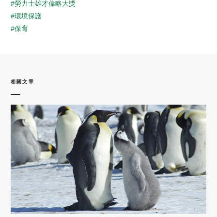
#勞力士雄才偉略大獎
#環境保護
#保育
相關文章