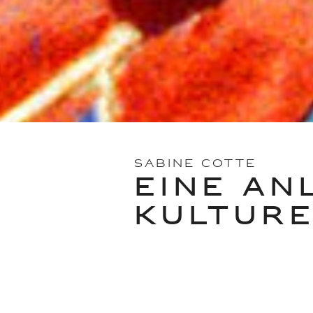
SABINE COTTE
EINE AN
KULTUR