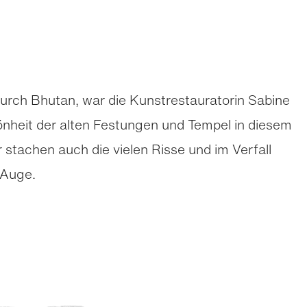
urch Bhutan, war die Kunstrestauratorin Sabine
önheit der alten Festungen und Tempel in diesem
 stachen auch die vielen Risse und im Verfall
 Auge.