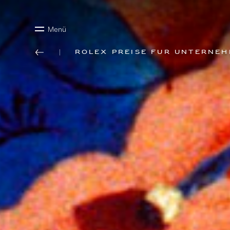
Menü
Rolex Preise für Unterne