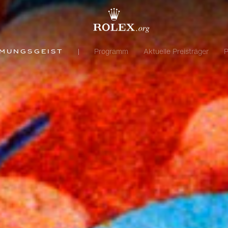
Programm
Aktuelle Preisträger
P
hmungsgeist