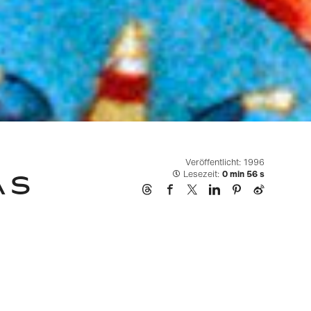
Veröffentlicht: 1996
AS
Lesezeit:
0 min 56 s