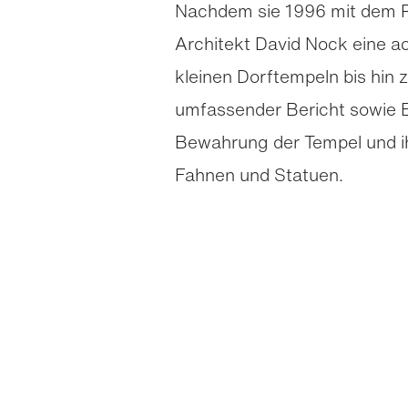
Nachdem sie 1996 mit dem R
Architekt David Nock eine 
kleinen Dorf­tempeln bis hin
umfassender Bericht sowie 
Bewahrung der Tempel und ih
Fahnen und Statuen.