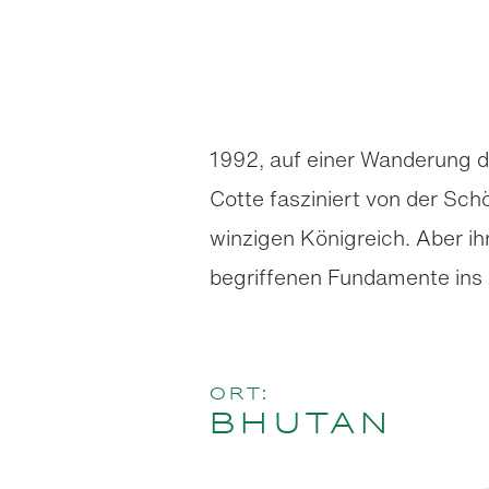
1992, auf einer Wanderung d
Cotte fasziniert von der Sch
winzigen Königreich. Aber ihr
begriffenen Fundamente ins
Ort:
Bhutan