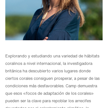
Explorando y estudiando una variedad de hábitats
coralinos a nivel internacional, la investigadora
británica ha descubierto varios lugares donde
ciertos corales consiguen prosperar, a pesar de las
condiciones más desfavorables. Camp demuestra
que esos «focos de adaptación de los corales»
pueden ser la clave para repoblar los arrecifes