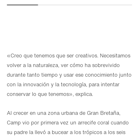
«Creo que tenemos que ser creativos. Necesitamos
volver a la naturaleza, ver cómo ha sobrevivido
durante tanto tiempo y usar ese conocimiento junto
con la innovación y la tecnología, para intentar
conservar lo que tenemos», explica.
Al crecer en una zona urbana de Gran Bretaña,
Camp vio por primera vez un arrecife coral cuando
su padre la llevó a bucear a los trópicos a los seis