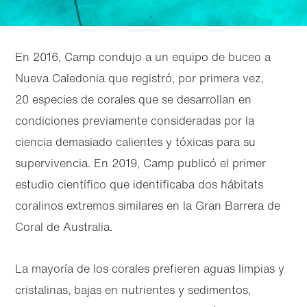
En 2016, Camp condujo a un equipo de buceo a
Nueva Caledonia que registró, por primera vez,
20 especies de corales que se desarrollan en
condiciones previamente consideradas por la
ciencia demasiado calientes y tóxicas para su
supervivencia. En 2019, Camp publicó el primer
estudio científico que identificaba dos hábitats
coralinos extremos similares en la Gran Barrera de
Coral de Australia.
La mayoría de los corales prefieren aguas limpias y
cristalinas, bajas en nutrientes y sedimentos,