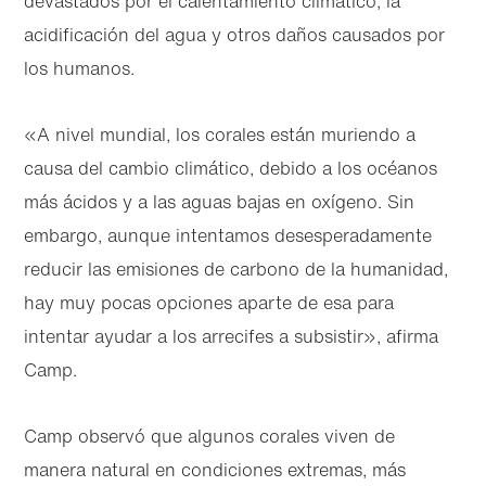
devastados por el calentamiento climático, la
acidificación del agua y otros daños causados por
los humanos.
«A nivel mundial, los corales están muriendo a
causa del cambio climático, debido a los océanos
más ácidos y a las aguas bajas en oxígeno. Sin
embargo, aunque intentamos desesperadamente
reducir las emisiones de carbono de la humanidad,
hay muy pocas opciones aparte de esa para
intentar ayudar a los arrecifes a subsistir», afirma
Camp.
Camp observó que algunos corales viven de
manera natural en condiciones extremas, más