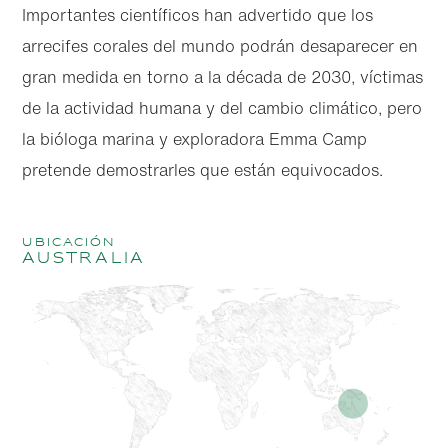
Importantes científicos han advertido que los
arrecifes corales del mundo podrán desaparecer en
gran medida en torno a la década de 2030, víctimas
de la actividad humana y del cambio climático, pero
la bióloga marina y exploradora Emma Camp
pretende demostrarles que están equivocados.
Ubicación
Australia