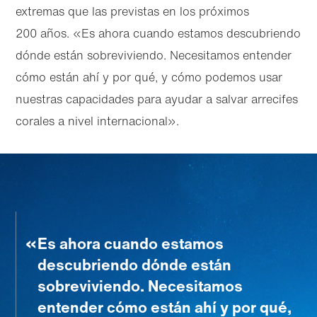
extremas que las previstas en los próximos
200 años. «Es ahora cuando estamos descubriendo
dónde están sobreviviendo. Necesitamos entender
cómo están ahí y por qué, y cómo podemos usar
nuestras capacidades para ayudar a salvar arrecifes
corales a nivel internacional».
Es ahora cuando estamos
descubriendo dónde están
sobreviviendo. Necesitamos
entender cómo están ahí y por qué,