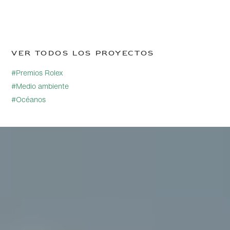
Ver todos los proyectos
#Premios Rolex
#Medio ambiente
#Océanos