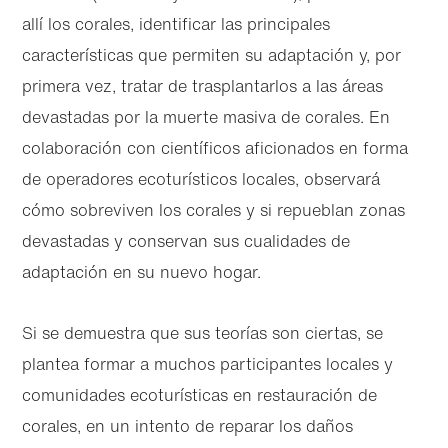
allí los corales, identificar las principales
características que permiten su adaptación y, por
primera vez, tratar de trasplantarlos a las áreas
devastadas por la muerte masiva de corales. En
colaboración con científicos aficionados en forma
de operadores ecoturísticos locales, observará
cómo sobreviven los corales y si repueblan zonas
devastadas y conservan sus cualidades de
adaptación en su nuevo hogar.
Si se demuestra que sus teorías son ciertas, se
plantea formar a muchos participantes locales y
comunidades ecoturísticas en restauración de
corales, en un intento de reparar los daños