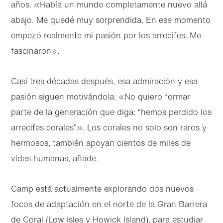
años. «Había un mundo completamente nuevo allá
abajo. Me quedé muy sorprendida. En ese momento
empezó realmente mi pasión por los arrecifes. Me
fascinaron».
Casi tres décadas después, esa admiración y esa
pasión siguen motivándola: «No quiero formar
parte de la generación que diga: “hemos perdido los
arrecifes corales”». Los corales no solo son raros y
hermosos, también apoyan cientos de miles de
vidas humanas, añade.
Camp está actualmente explorando dos nuevos
focos de adaptación en el norte de la Gran Barrera
de Coral (Low Isles y Howick Island), para estudiar