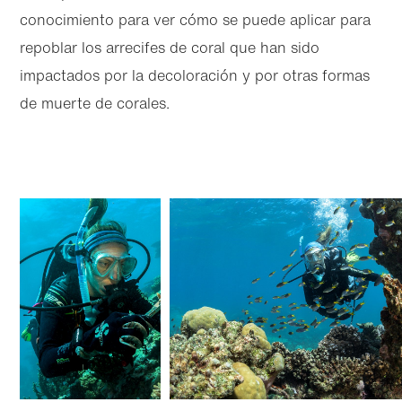
conocimiento para ver cómo se puede aplicar para
repoblar los arrecifes de coral que han sido
impactados por la decoloración y por otras formas
de muerte de corales.