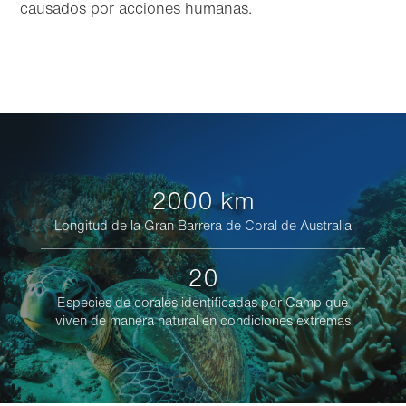
causados por acciones humanas.
2000 km
Longitud de la Gran Barrera de Coral de Australia
20
Especies de corales identificadas por Camp que
viven de manera natural en condiciones extremas