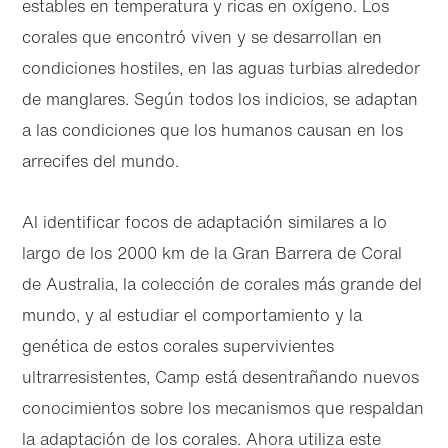
estables en temperatura y ricas en oxígeno. Los
corales que encontró viven y se desarrollan en
condiciones hostiles, en las aguas turbias alrededor
de manglares. Según todos los indicios, se adaptan
a las condiciones que los humanos causan en los
arrecifes del mundo.
Al identificar focos de adaptación similares a lo
largo de los 2000 km de la Gran Barrera de Coral
de Australia, la colección de corales más grande del
mundo, y al estudiar el comportamiento y la
genética de estos corales supervivientes
ultrarresistentes, Camp está desentrañando nuevos
conocimientos sobre los mecanismos que respaldan
la adaptación de los corales. Ahora utiliza este