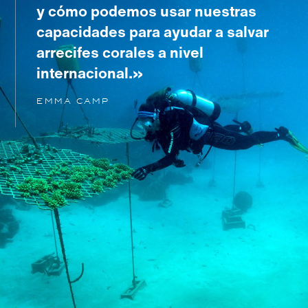
y cómo podemos usar nuestras
capacidades para ayudar a salvar
arrecifes corales a nivel
internacional.
Emma Camp