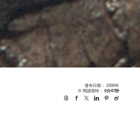
發布日期： 2000年
閱讀需時：
0分47秒