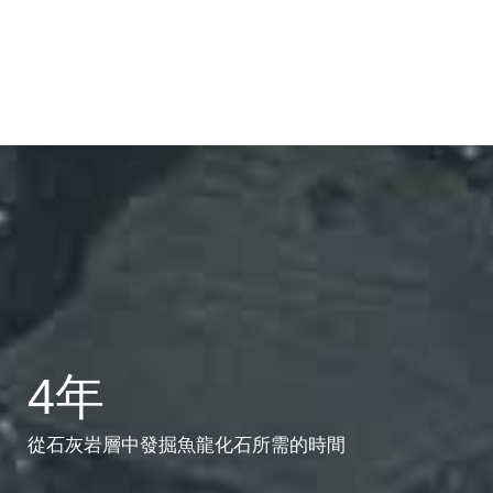
4年
從石灰岩層中發掘魚龍化石所需的時間