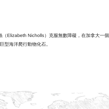
izabeth Nicholls）克服無數障礙，在加拿大一個
的巨型海洋爬行動物化石。