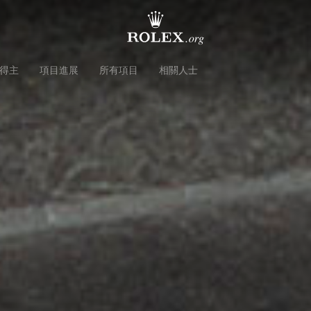
得主
項目進展
所有項目
相關人士