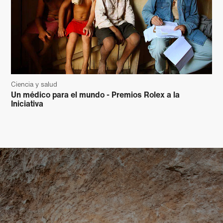
Ciencia y salud
Un médico para el mundo - Premios Rolex a la
Iniciativa