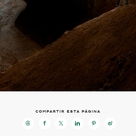
Compartir esta página