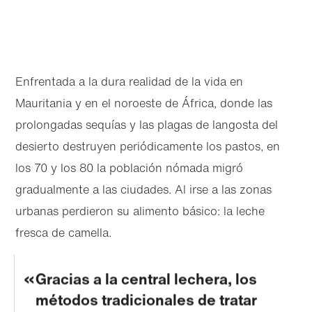
Enfrentada a la dura realidad de la vida en
Mauritania y en el noroeste de África, donde las
prolongadas sequías y las plagas de langosta del
desierto destruyen periódicamente los pastos, en
los 70 y los 80 la población nómada migró
gradualmente a las ciudades. Al irse a las zonas
urbanas perdieron su alimento básico: la leche
fresca de camella.
Gracias a la central lechera, los
métodos tradicionales de tratar