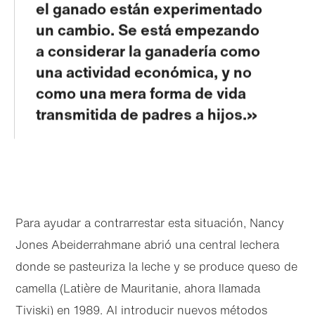
el ganado están experimentado
un cambio. Se está empezando
a considerar la ganadería como
una actividad económica, y no
como una mera forma de vida
transmitida de padres a hijos.
Para ayudar a contrarrestar esta situación, Nancy
Jones Abeiderrahmane abrió una central lechera
donde se pasteuriza la leche y se produce queso de
camella (Latière de Mauritanie, ahora llamada
Tiviski) en 1989. Al introducir nuevos métodos