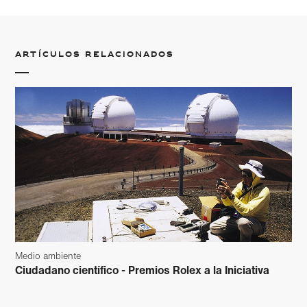
Artículos relacionados
Medio ambiente
Ciudadano científico - Premios Rolex a la Iniciativa