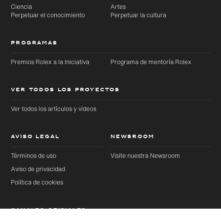
Ciencia
Artes
Perpetuar el conocimiento
Perpetuar la cultura
PROGRAMAS
Premios Rolex a la Iniciativa
Programa de mentoría Rolex
VER TODOS LOS PROYECTOS
Ver todos los artículos y vídeos
AVISO LEGAL
NEWSROOM
Términos de uso
Visite nuestra Newsroom
Aviso de privacidad
Política de cookies
CANALES OFICIALES