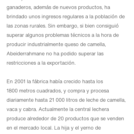
ganaderos, además de nuevos productos, ha
brindado unos ingresos regulares a la población de
las zonas rurales. Sin embargo, si bien consiguió
superar algunos problemas técnicos a la hora de
producir industrialmente queso de camella,
Abeiderrahmane no ha podido superar las
restricciones a la exportación.
En 2001 la fábrica había crecido hasta los
1800 metros cuadrados, y compra y procesa
diariamente hasta 21 000 litros de leche de camella,
vaca y cabra. Actualmente la central lechera
produce alrededor de 20 productos que se venden
en el mercado local. La hija y el yerno de