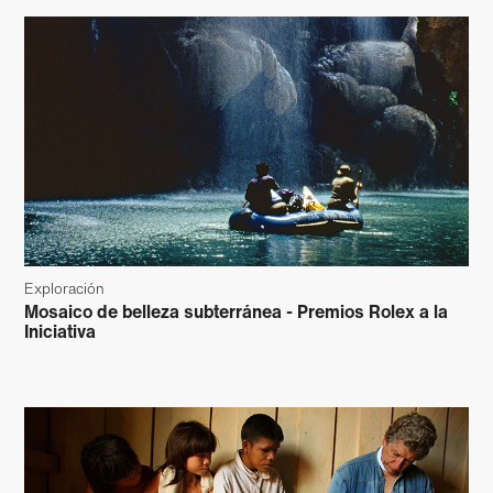
Exploración
Mosaico de belleza subterránea - Premios Rolex a la
Iniciativa