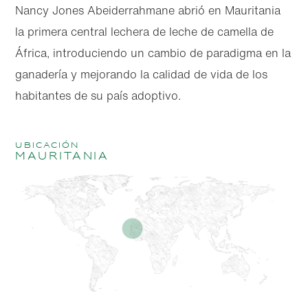
Nancy Jones Abeiderrahmane abrió en Mauritania
la primera central lechera de leche de camella de
África, introduciendo un cambio de paradigma en la
ganadería y mejorando la calidad de vida de los
habitantes de su país adoptivo.
Ubicación
Mauritania