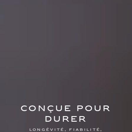
Conçue pour
durer
Longévité, fiabilité,