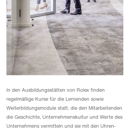
In den Ausbildungsstätten von Rolex finden
regelmäßige Kurse für die Lernenden sowie
Weiterbildungs­module statt, die den Mitarbeitenden
die Geschichte, Unternehmens­kultur und Werte des
Unternehmens vermitteln und sie mit den Uhren­