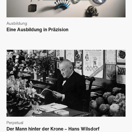
Ausbildung
Eine Ausbildung in Präzision
Perpetual
Der Mann hinter der Krone – Hans Wilsdorf