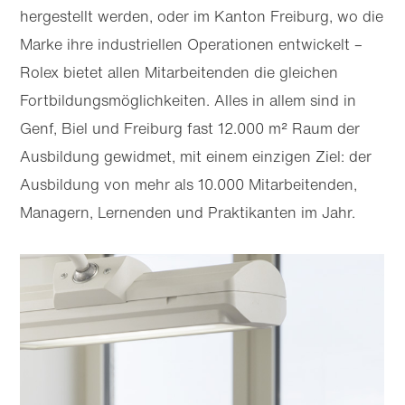
hergestellt werden, oder im Kanton Freiburg, wo die
Marke ihre industriellen Operationen entwickelt –
Rolex bietet allen Mitarbeitenden die gleichen
Fortbildungs­möglichkeiten. Alles in allem sind in
Genf, Biel und Freiburg fast 12.000 m² Raum der
Ausbildung gewidmet, mit einem einzigen Ziel: der
Ausbildung von mehr als 10.000 Mitarbeitenden,
Managern, Lernenden und Praktikanten im Jahr.