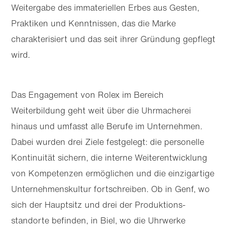
Weitergabe des immateriellen Erbes aus Gesten,
Praktiken und Kenntnissen, das die Marke
charakterisiert und das seit ihrer Gründung gepflegt
wird.
Das Engagement von Rolex im Bereich
Weiterbildung geht weit über die Uhrmacherei
hinaus und umfasst alle Berufe im Unternehmen.
Dabei wurden drei Ziele festgelegt: die personelle
Kontinuität sichern, die interne Weiterentwicklung
von Kompetenzen ermöglichen und die einzigartige
Unternehmens­kultur fortschreiben. Ob in Genf, wo
sich der Hauptsitz und drei der Produktions­
standorte befinden, in Biel, wo die Uhrwerke