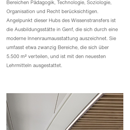
Bereichen Pädagogik, Technologie, Soziologie,
Organisation und Recht berücksichtigen.
Angelpunkt dieser Hubs des Wissenstransfers ist
die Ausbildungsstätte in Genf, die sich durch eine
moderne Innenraum­ausstattung auszeichnet. Sie
umfasst etwa zwanzig Bereiche, die sich über
5.500 m² verteilen, und ist mit den neuesten
Lehrmitteln ausgestattet.