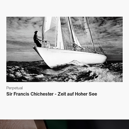
Perpetual
Sir Francis Chichester - Zeit auf Hoher See