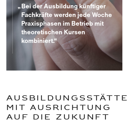
Bei der Ausbildung künftiger
Fachkräfte werden jede Woche
Praxisphasen im Betrieb mit
theoretischen Kursen
kombiniert.
Ausbildungsstätt
mit Ausrichtung
auf die Zukunft