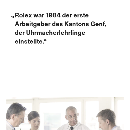
Rolex war 1984 der erste
Arbeitgeber des Kantons Genf,
der Uhrmacher­lehrlinge
einstellte.