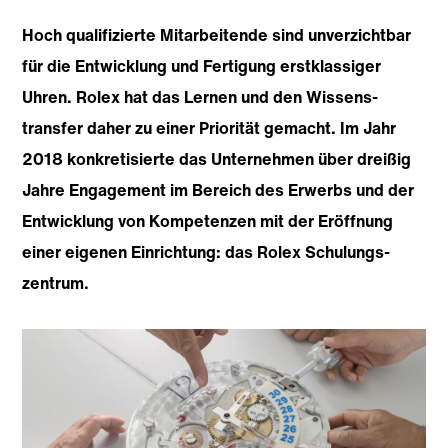
Hoch qualifizierte Mitarbeitende sind unverzichtbar
für die Entwicklung und Fertigung erstklassiger
Uhren. Rolex hat das Lernen und den Wissens­
transfer daher zu einer Priorität gemacht. Im Jahr
2018 konkretisierte das Unternehmen über dreißig
Jahre Engagement im Bereich des Erwerbs und der
Entwicklung von Kompetenzen mit der Eröffnung
einer eigenen Einrichtung: das Rolex Schulungs­
zentrum.