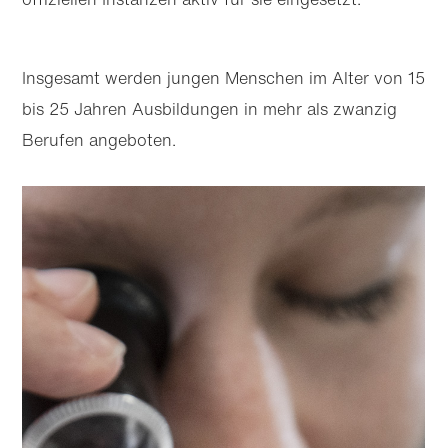
Insgesamt werden jungen Menschen im Alter von 15
bis 25 Jahren Ausbildungen in mehr als zwanzig
Berufen angeboten.