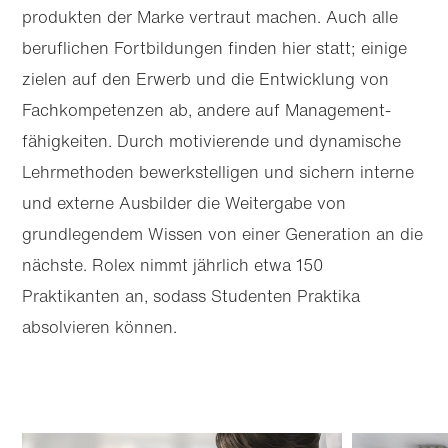
produkten der Marke vertraut machen. Auch alle
beruflichen Fortbildungen finden hier statt; einige
zielen auf den Erwerb und die Entwicklung von
Fach­kompetenzen ab, andere auf Management­
fähigkeiten. Durch motivierende und dynamische
Lehrmethoden bewerk­stelligen und sichern interne
und externe Ausbilder die Weitergabe von
grundlegendem Wissen von einer Generation an die
nächste. Rolex nimmt jährlich etwa 150
Praktikanten an, sodass Studenten Praktika
absolvieren können.