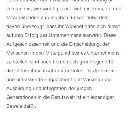
verstanden, wie wichtig es ist, sich mit kompetenten
Mitarbeitenden zu umgeben. Er war außerdem
davon überzeugt, dass ihr Wohlbefinden sich direkt
auf den Erfolg des Unternehmens auswirkt. Diese
Aufgeschlossenheit und die Entscheidung, den
Menschen in den Mittelpunkt seines Unternehmens
zu stellen, sind auch heute noch grundlegend für
die Unternehmens­kultur von Rolex. Das konkrete
und umfassende Engagement der Marke für die
Ausbildung und Integration der jungen
Generationen in die Berufswelt ist ein lebendiger
Beweis dafür.