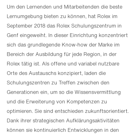
Um den Lernenden und Mitarbeitenden die beste
Lernumgebung bieten zu können, hat Rolex im
September 2018 das Rolex Schulungszentrum in
Genf eingeweiht. In dieser Einrichtung konzentriert
sich das grundlegende Know-how der Marke im
Bereich der Ausbildung für jede Region, in der
Rolex tätig ist. Als offene und variabel nutzbare
Orte des Austauschs konzipiert, laden die
Schulungs­zentren zu Treffen zwischen den
Generationen ein, um so die Wissens­vermittlung
und die Erweiterung von Kompetenzen zu
optimieren. Sie sind entschieden zukunftsorientiert.
Dank ihrer strategischen Aufklärungs­aktivitäten
können sie kontinuierlich Entwicklungen in den