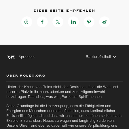
Diese Seite empfehlen
Barrierefreiheit
Sprachen
ÜBER ROLEX.ORG
Hinter der Krone von Rolex steht das Bestreben, über die Welt und
unseren Platz in ihr nachzudenken und zum Allgemeinwohl
beizutragen. Das ist es, was wir „Perpetual Spirit“ nennen.
Seine Grundlage ist die Überzeugung, dass die Fähigkeiten und
Energien des Menschen unerschöpflich sind, dass kontinuierlicher
Fortschritt möglich ist und dass wir uns immer bemühen sollten, nach
Exzellenz zu streben, Neues zu wagen und langfristig zu denken.
Unsere Uhren sind ebenso dauerhaft wie unsere Verpflichtung, uns