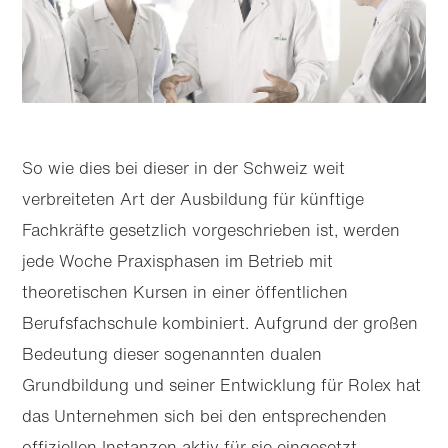
So wie dies bei dieser in der Schweiz weit
verbreiteten Art der Ausbildung für künftige
Fachkräfte gesetzlich vorgeschrieben ist, werden
jede Woche Praxisphasen im Betrieb mit
theoretischen Kursen in einer öffentlichen
Berufsfachschule kombiniert. Aufgrund der großen
Bedeutung dieser sogenannten dualen
Grundbildung und seiner Entwicklung für Rolex hat
das Unternehmen sich bei den entsprechenden
offiziellen Instanzen aktiv für sie eingesetzt.