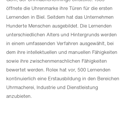
öffnete die Uhrenmarke ihre Türen für die ersten
Lernenden in Biel. Seitdem hat das Unternehmen
Hunderte Menschen ausgebildet. Die Lernenden
unterschiedlichen Alters und Hintergrunds werden
in einem umfassenden Verfahren ausgewählt, bei
dem ihre intellektuellen und manuellen Fähigkeiten
sowie ihre zwischenmenschlichen Fähigkeiten
bewertet werden. Rolex hat vor, 500 Lernenden
kontinuierlich eine Erstausbildung in den Bereichen
Uhrmacherei, Industrie und Dienstleistung
anzubieten.