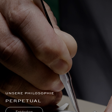
Unsere Philosophie
Perpetual
Entdecken