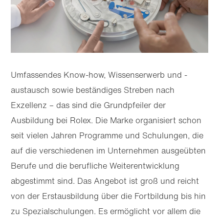
Umfassendes Know-how, Wissenserwerb und -
austausch sowie beständiges Streben nach
Exzellenz – das sind die Grundpfeiler der
Ausbildung bei Rolex. Die Marke organisiert schon
seit vielen Jahren Programme und Schulungen, die
auf die verschiedenen im Unternehmen ausgeübten
Berufe und die berufliche Weiterentwicklung
abgestimmt sind. Das Angebot ist groß und reicht
von der Erstausbildung über die Fortbildung bis hin
zu Spezial­schulungen. Es ermöglicht vor allem die