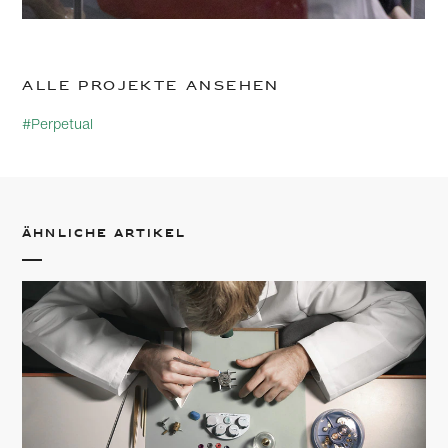
Alle Projekte ansehen
#Perpetual
Ähnliche Artikel