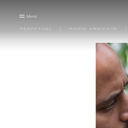
Menú
Perpetual
Medio ambiente