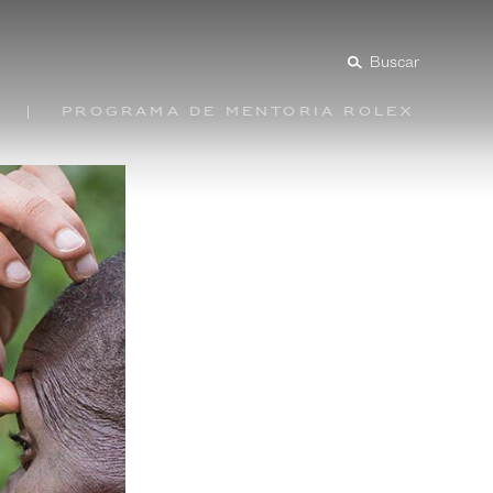
Buscar
Programa de mentoría Rolex