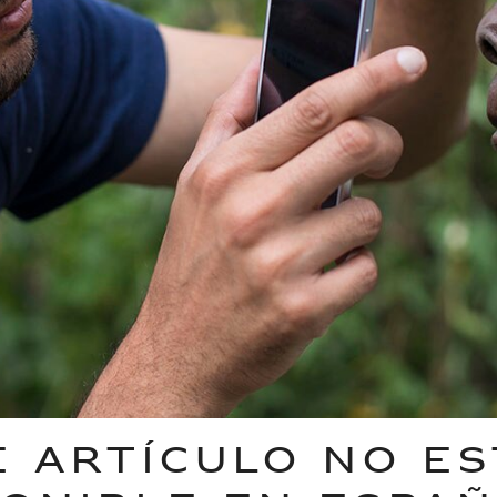
E ARTÍCULO NO ES