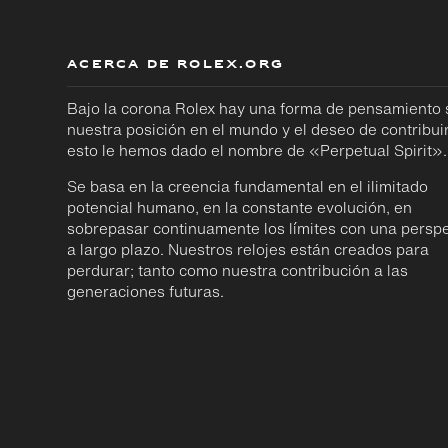
ACERCA DE ROLEX.ORG
Bajo la corona Rolex hay una forma de pensamiento
nuestra posición en el mundo y el deseo de contribuir
esto le hemos dado el nombre de «Perpetual Spirit».
Se basa en la creencia fundamental en el ilimitado
potencial humano, en la constante evolución, en
sobrepasar continuamente los límites con una perspe
a largo plazo. Nuestros relojes están creados para
perdurar; tanto como nuestra contribución a las
generaciones futuras.