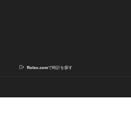
Rolex.com
で時計を探す